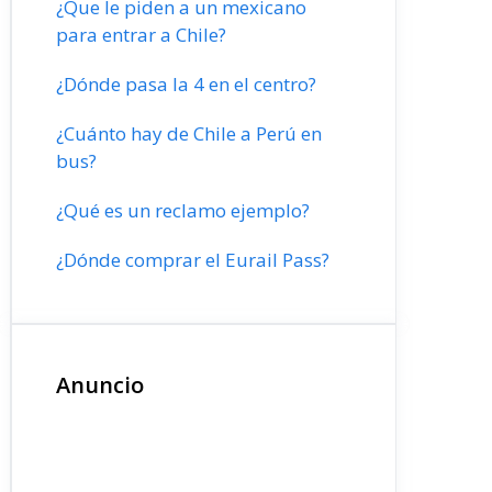
¿Que le piden a un mexicano
para entrar a Chile?
¿Dónde pasa la 4 en el centro?
¿Cuánto hay de Chile a Perú en
bus?
¿Qué es un reclamo ejemplo?
¿Dónde comprar el Eurail Pass?
Anuncio