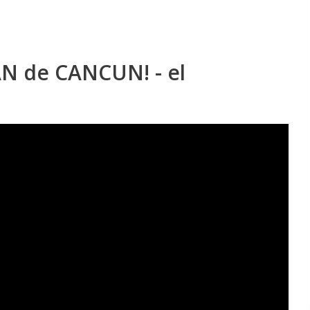
N de CANCUN! - el