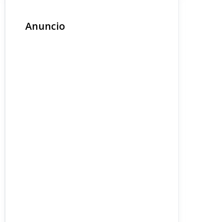
Anuncio