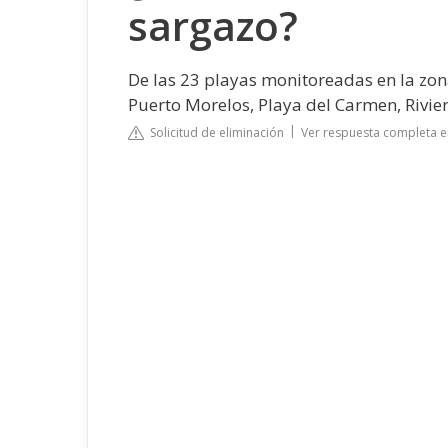
sargazo?
De las 23 playas monitoreadas en la zon
Puerto Morelos, Playa del Carmen, Rivie
Solicitud de eliminación
Ver respuesta completa e