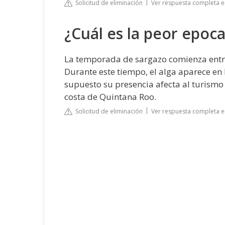
Solicitud de eliminación
Ver respuesta completa e
¿Cuál es la peor epoc
La temporada de sargazo comienza entre
Durante este tiempo, el alga aparece en 
supuesto su presencia afecta al turism
costa de Quintana Roo.
Solicitud de eliminación
Ver respuesta completa e