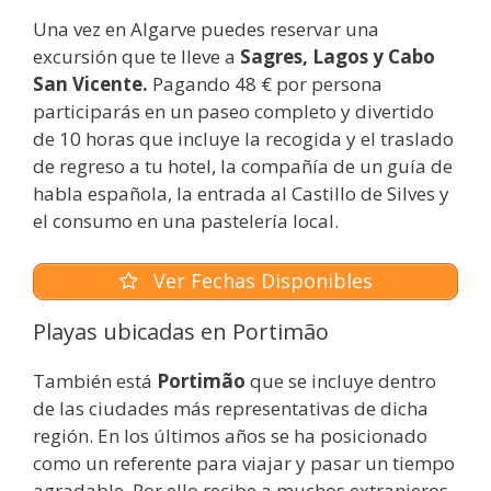
Una vez en Algarve puedes reservar una
excursión que te lleve a
Sagres, Lagos y Cabo
San Vicente.
Pagando 48 € por persona
participarás en un paseo completo y divertido
de 10 horas que incluye la recogida y el traslado
de regreso a tu hotel, la compañía de un guía de
habla española, la entrada al Castillo de Silves y
el consumo en una pastelería local.
Ver Fechas Disponibles
Playas ubicadas en Portimão
También está
Portimão
que se incluye dentro
de las ciudades más representativas de dicha
región. En los últimos años se ha posicionado
como un referente para viajar y pasar un tiempo
agradable. Por ello recibe a muchos extranjeros