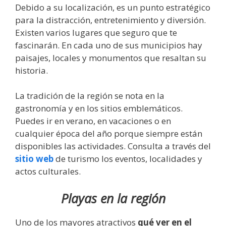
Debido a su localización, es un punto estratégico
para la distracción, entretenimiento y diversión.
Existen varios lugares que seguro que te
fascinarán. En cada uno de sus municipios hay
paisajes, locales y monumentos que resaltan su
historia.
La tradición de la región se nota en la
gastronomía y en los sitios emblemáticos.
Puedes ir en verano, en vacaciones o en
cualquier época del año porque siempre están
disponibles las actividades. Consulta a través del
sitio web
de turismo los eventos, localidades y
actos culturales.
Playas en la región
Uno de los mayores atractivos
qué ver en el