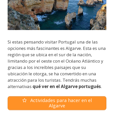
Si estas pensando visitar Portugal una de las
opciones más fascinantes es Algarve. Esta es una
región que se ubica en el sur de la nación,
limitando por el oeste con el Océano Atlántico y
gracias a los increíbles paisajes que su
ubicación le otorga, se ha convertido en una
atracción para los turistas. Tendrás muchas
alternativas
qué ver en el Algarve portugués
.
Actividades para hacer en el
Algarve