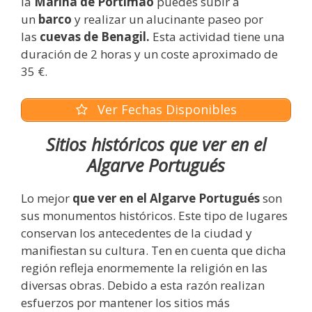
la
Marina de Portimão
puedes subir a
un
barco
y realizar un alucinante paseo por
las
cuevas de Benagil.
Esta actividad tiene una
duración de 2 horas y un coste aproximado de
35 €.
Ver Fechas Disponibles
Sitios históricos que ver en el
Algarve Portugués
Lo mejor
que ver en el Algarve Portugués
son
sus monumentos históricos. Este tipo de lugares
conservan los antecedentes de la ciudad y
manifiestan su cultura. Ten en cuenta que dicha
región refleja enormemente la religión en las
diversas obras. Debido a esta razón realizan
esfuerzos por mantener los sitios más