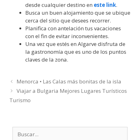
desde cualquier destino en
este link
.
Busca un buen alojamiento que se ubique
cerca del sitio que desees recorrer.
Planifica con antelación tus vacaciones
con el fin de evitar inconvenientes.
Una vez que estés en Algarve disfruta de
la gastronomía que es uno de los puntos
claves de la zona.
Menorca • Las Calas más bonitas de la isla
Viajar a Bulgaria Mejores Lugares Turísticos
Turismo
Buscar: