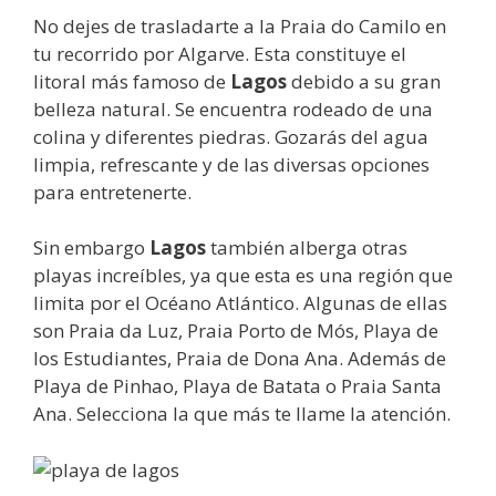
No dejes de trasladarte a la Praia do Camilo en
tu recorrido por Algarve. Esta constituye el
litoral más famoso de
Lagos
debido a su gran
belleza natural. Se encuentra rodeado de una
colina y diferentes piedras. Gozarás del agua
limpia, refrescante y de las diversas opciones
para entretenerte.
Sin embargo
Lagos
también alberga otras
playas increíbles, ya que esta es una región que
limita por el Océano Atlántico. Algunas de ellas
son Praia da Luz, Praia Porto de Mós, Playa de
los Estudiantes, Praia de Dona Ana. Además de
Playa de Pinhao, Playa de Batata o Praia Santa
Ana. Selecciona la que más te llame la atención.