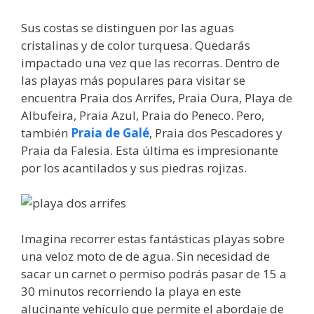
Sus costas se distinguen por las aguas
cristalinas y de color turquesa. Quedarás
impactado una vez que las recorras. Dentro de
las playas más populares para visitar se
encuentra Praia dos Arrifes, Praia Oura, Playa de
Albufeira, Praia Azul, Praia do Peneco. Pero,
también
Praia de Galé
, Praia dos Pescadores y
Praia da Falesia. Esta última es impresionante
por los acantilados y sus piedras rojizas.
Imagina recorrer estas fantásticas playas sobre
una veloz moto de de agua. Sin necesidad de
sacar un carnet o permiso podrás pasar de 15 a
30 minutos recorriendo la playa en este
alucinante vehículo que permite el abordaje de