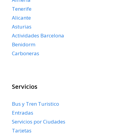
Tenerife
Alicante
Asturias
Actividades Barcelona
Benidorm
Carboneras
Servicios
Bus y Tren Turistico
Entradas
Servicios por Ciudades
Tarjetas