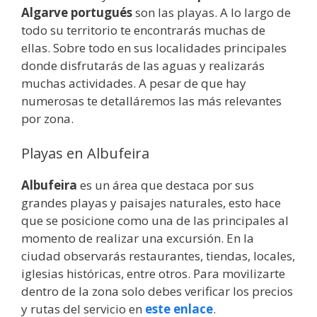
Algarve portugués
son las playas. A lo largo de
todo su territorio te encontrarás muchas de
ellas. Sobre todo en sus localidades principales
donde disfrutarás de las aguas y realizarás
muchas actividades. A pesar de que hay
numerosas te detalláremos las más relevantes
por zona.
Playas en Albufeira
Albufeira
es un área que destaca por sus
grandes playas y paisajes naturales, esto hace
que se posicione como una de las principales al
momento de realizar una excursión. En la
ciudad observarás restaurantes, tiendas, locales,
iglesias históricas, entre otros. Para movilizarte
dentro de la zona solo debes verificar los precios
y rutas del servicio en
este enlace
.