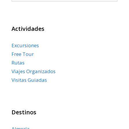
Actividades
Excursiones
Free Tour
Rutas
Viajes Organizados
Visitas Guiadas
Destinos
Almería