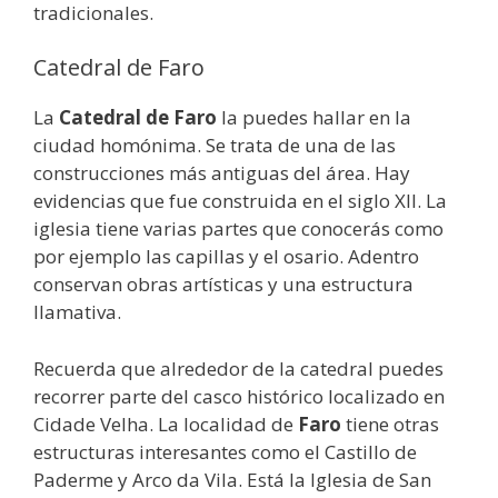
tradicionales.
Catedral de Faro
La
Catedral de Faro
la puedes hallar en la
ciudad homónima. Se trata de una de las
construcciones más antiguas del área. Hay
evidencias que fue construida en el siglo XII. La
iglesia tiene varias partes que conocerás como
por ejemplo las capillas y el osario. Adentro
conservan obras artísticas y una estructura
llamativa.
Recuerda que alrededor de la catedral puedes
recorrer parte del casco histórico localizado en
Cidade Velha. La localidad de
Faro
tiene otras
estructuras interesantes como el Castillo de
Paderme y Arco da Vila. Está la Iglesia de San