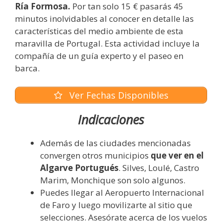
Ría Formosa.
Por tan solo 15 € pasarás 45
minutos inolvidables al conocer en detalle las
características del medio ambiente de esta
maravilla de Portugal. Esta actividad incluye la
compañía de un guía experto y el paseo en
barca.
Ver Fechas Disponibles
Indicaciones
Además de las ciudades mencionadas
convergen otros municipios
que ver en el
Algarve Portugués
. Silves, Loulé, Castro
Marim, Monchique son solo algunos.
Puedes llegar al Aeropuerto Internacional
de Faro y luego movilizarte al sitio que
selecciones. Asesórate acerca de los vuelos