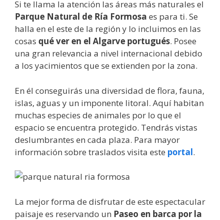
Si te llama la atención las áreas más naturales el
Parque Natural de Ría Formosa
es para ti. Se
halla en el este de la región y lo incluimos en las
cosas
qué ver en el Algarve portugués
. Posee
una gran relevancia a nivel internacional debido
a los yacimientos que se extienden por la zona.
En él conseguirás una diversidad de flora, fauna,
islas, aguas y un imponente litoral. Aquí habitan
muchas especies de animales por lo que el
espacio se encuentra protegido. Tendrás vistas
deslumbrantes en cada plaza. Para mayor
información sobre traslados visita este
portal
.
La mejor forma de disfrutar de este espectacular
paisaje es reservando un
Paseo en barca por la