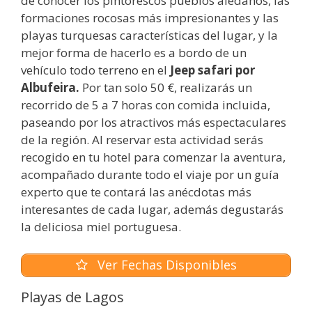
de conocer los pintorescos pueblos aledaños, las
formaciones rocosas más impresionantes y las
playas turquesas características del lugar, y la
mejor forma de hacerlo es a bordo de un
vehículo todo terreno en el
Jeep safari por
Albufeira.
Por tan solo 50 €, realizarás un
recorrido de 5 a 7 horas con comida incluida,
paseando por los atractivos más espectaculares
de la región. Al reservar esta actividad serás
recogido en tu hotel para comenzar la aventura,
acompañado durante todo el viaje por un guía
experto que te contará las anécdotas más
interesantes de cada lugar, además degustarás
la deliciosa miel portuguesa.
Ver Fechas Disponibles
Playas de Lagos