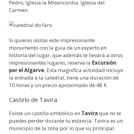
Pedro, Iglesia la Misericordia, Iglesia del
Carmen.
Si quieres visitar este impresionante
monumento con la guía de un experto en
historia del lugar, que además te llevará a otros
impresionantes lugares, reserva la
Excursión
por el Algarve.
Esta magnifica actividad incluye
la entrada a la catedral, tiene una duración de
10 horas y un precio aproximado de 48 €.
Castelo de Tavira
Existe un castillo simbólico en
Tavira
que no te
puedes perder durante tu estancia. Tavira es un
municipio de la zona por lo que su principal