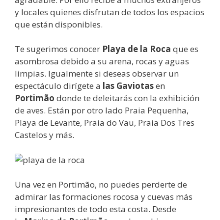
y locales quienes disfrutan de todos los espacios
que están disponibles.
Te sugerimos conocer
Playa de la Roca
que es
asombrosa debido a su arena, rocas y aguas
limpias. Igualmente si deseas observar un
espectáculo dirígete a
las Gaviotas
en
Portimão
donde te deleitarás con la exhibición
de aves. Están por otro lado Praia Pequenha,
Playa de Levante, Praia do Vau, Praia Dos Tres
Castelos y más.
Una vez en Portimão, no puedes perderte de
admirar las formaciones rocosa y cuevas más
impresionantes de todo esta costa. Desde