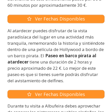
60 minutos por aproximadamente 30 €.
Ver Fechas Disponibles
Al atardecer puedes disfrutar de la vista
paradisíaca del lugar en una actividad más
tranquila, rememorando la historia y sintiéndote
dentro de una película de Hollywood a bordo de
un barco pirata. El
Paseo en barco pirata al
atardecer
tiene una duración de 2 horas y
precio aproximado de 22 €. Lo mejor de este
paseo es que si tienes suerte podrás disfrutar
del avistamiento de delfines.
Ver Fechas Disponibles
Durante tu visita a Albufeira debes aprovechar