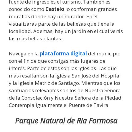
fuente de ingreso es el turismo. También es
conocido como
Castelo
lo conforman grandes
murallas donde hay un mirador. En él
visualizarás parte de las bellezas que tiene la
localidad. Además, hay un jardín en el cual verás
las más bellas plantas.
Navega en la
plataforma digital
del municipio
con el fin de que consigas más lugares de
interés. Parte de estos son las iglesias. Las que
más resaltan son la Iglesia San José del Hospital
y la Iglesia Matriz de Santiago. Mientras que los
santuarios relevantes son los de Nuestra Señora
de la Consolación y Nuestra Señora de la Piedad.
Contempla igualmente el Puente de Tavira.
Parque Natural de Ria Formosa