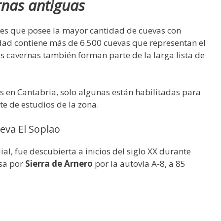
nas antiguas
es que posee la mayor cantidad de cuevas con
ad contiene más de 6.500 cuevas que representan el
 cavernas también forman parte de la larga lista de
s en Cantabria, solo algunas están habilitadas para
e de estudios de la zona.
eva El Soplao
l, fue descubierta a inicios del siglo XX durante
esa por
Sierra de Arnero
por la autovía A-8, a 85