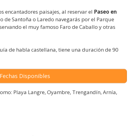
s encantadores paisajes, al reservar el
Paseo en
do de Santoña o Laredo navegarás por el Parque
servando el muy famoso Faro de Caballo y otras
uía de habla castellana, tiene una duración de 90
Fechas Disponibles
omo: Playa Langre, Oyambre, Trengandín, Arnía,