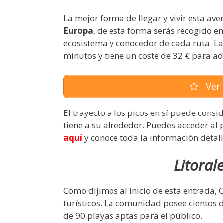
La mejor forma de llegar y vivir esta av
Europa
, de esta forma serás recogido en
ecosistema y conocedor de cada ruta. La
minutos y tiene un coste de 32 € para ad
Ver 
El trayecto a los picos en sí puede cons
tiene a su alrededor. Puedes acceder al 
aquí
y conoce toda la información detal
Litoral
Como dijimos al inicio de esta entrada, 
turísticos. La comunidad posee cientos d
de 90 playas aptas para el público.