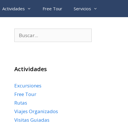
Actividades
Free Tour
Servicios
Buscar:
Actividades
Excursiones
Free Tour
Rutas
Viajes Organizados
Visitas Guiadas