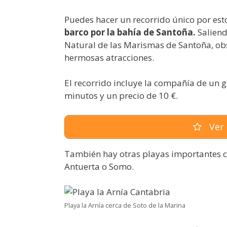
Puedes hacer un recorrido único por esto
barco por la bahía de Santoña.
Salien
Natural de las Marismas de Santoña, ob
hermosas atracciones.
El recorrido incluye la compañía de un g
minutos y un precio de 10 €.
Ver 
También hay otras playas importantes c
Antuerta o Somo.
Playa la Arnía cerca de Soto de la Marina