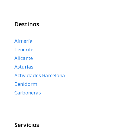
Destinos
Almería
Tenerife
Alicante
Asturias
Actividades Barcelona
Benidorm
Carboneras
Servicios