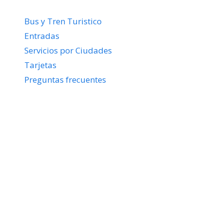
Bus y Tren Turistico
Entradas
Servicios por Ciudades
Tarjetas
Preguntas frecuentes