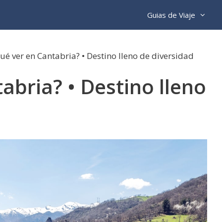
Guias de Viaje
ué ver en Cantabria? • Destino lleno de diversidad
abria? • Destino lleno