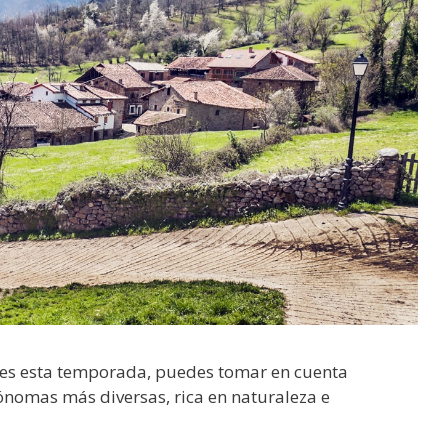
nes esta temporada, puedes tomar en cuenta
nomas más diversas, rica en naturaleza e