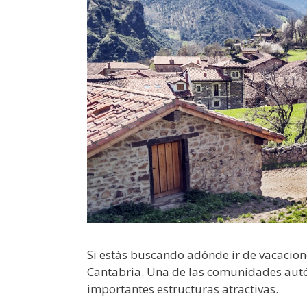
Si estás buscando adónde ir de vacacio
Cantabria. Una de las comunidades autó
importantes estructuras atractivas.