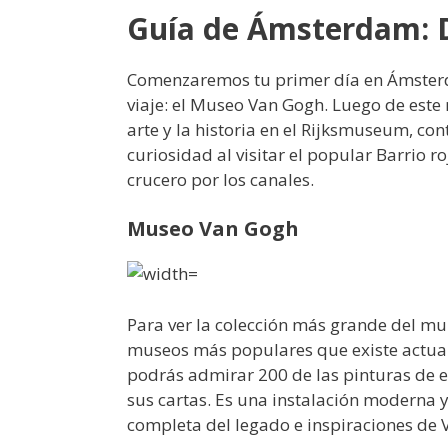
Guía de Ámsterdam: D
Comenzaremos tu primer día en Ámsterd
viaje: el Museo Van Gogh. Luego de este
arte y la historia en el Rijksmuseum, co
curiosidad al visitar el popular Barrio 
crucero por los canales.
Museo Van Gogh
Para ver la colección más grande del mu
museos más populares que existe actualm
podrás admirar 200 de las pinturas de es
sus cartas. Es una instalación moderna 
completa del legado e inspiraciones de 