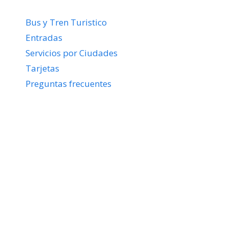
Bus y Tren Turistico
Entradas
Servicios por Ciudades
Tarjetas
Preguntas frecuentes