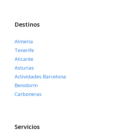
Destinos
Almería
Tenerife
Alicante
Asturias
Actividades Barcelona
Benidorm
Carboneras
Servicios