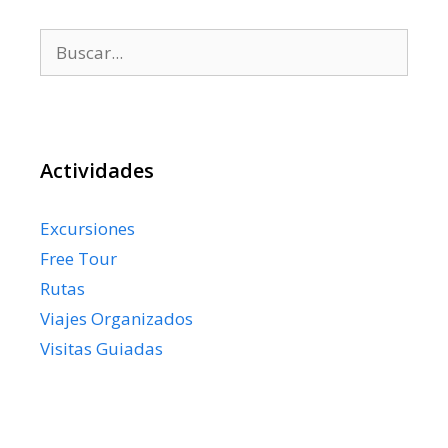
Buscar:
Actividades
Excursiones
Free Tour
Rutas
Viajes Organizados
Visitas Guiadas