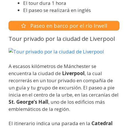
El tour dura 1 hora
El paseo se realizará en inglés
Paseo en barco por el río Irwell
Tour privado por la ciudad de Liverpool
A escasos kilómetros de Mánchester se
encuentra la ciudad de
Liverpool
, la cual
recorrerás en un tour privado en compañía de
un guía y tu grupo de excursión. El paseo a pie
inicia en el centro de la urbe, en las cercanías del
St. George’s Hall
, uno de los edificios más
emblemáticos de la región.
El itinerario indica una parada en la
Catedral