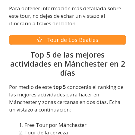
Para obtener información más detallada sobre
este tour, no dejes de echar un vistazo al
itinerario a través del botón.
Tour de Los Beatles
Top 5 de las mejores
actividades en Mánchester en 2
días
Por medio de este
top 5
conocerás el ranking de
las mejores actividades para hacer en
Mánchester y zonas cercanas en dos días. Echa
un vistazo a continuación:
Free Tour por Mánchester
Tour de la cerveza