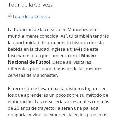
Tour de la Cerveza
La tradición de la cerveza en Máncehester es
mundialmente conocida. Así, tú también tendrás
la oportunidad de aprender la historia de esta
bebida en la ciudad inglesa a través de este
fascinante tour que comienza en el
Museo
Nacional de Fútbol
. Desde allí visitarás
diferentes pubs para degustar de las mejores
cervezas de Mánchester.
El recorrido te llevará hasta distintos lugares en
los que aprenderás un poco sobre su método de
elaboración. Las cervecerías artesanales con más
de 20 años de trayectoria serán una parada
obligada. Vivirás la experiencia en los pubs más