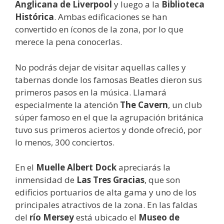
Anglicana de Liverpool
y luego a la
Biblioteca
Histórica
. Ambas edificaciones se han
convertido en íconos de la zona, por lo que
merece la pena conocerlas.
No podrás dejar de visitar aquellas calles y
tabernas donde los famosas Beatles dieron sus
primeros pasos en la música. Llamará
especialmente la atención
The Cavern
, un club
súper famoso en el que la agrupación británica
tuvo sus primeros aciertos y donde ofreció, por
lo menos, 300 conciertos.
En el
Muelle Albert Dock
apreciarás la
inmensidad de
Las Tres Gracias
, que son
edificios portuarios de alta gama y uno de los
principales atractivos de la zona. En las faldas
del
río Mersey
está ubicado el
Museo de