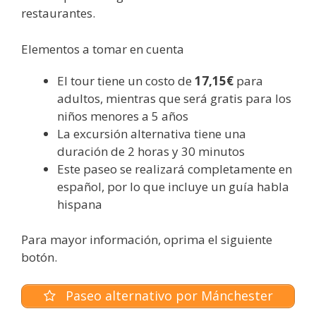
restaurantes.
Elementos a tomar en cuenta
El tour tiene un costo de
17,15€
para
adultos, mientras que será gratis para los
niños menores a 5 años
La excursión alternativa tiene una
duración de 2 horas y 30 minutos
Este paseo se realizará completamente en
español, por lo que incluye un guía habla
hispana
Para mayor información, oprima el siguiente
botón.
Paseo alternativo por Mánchester