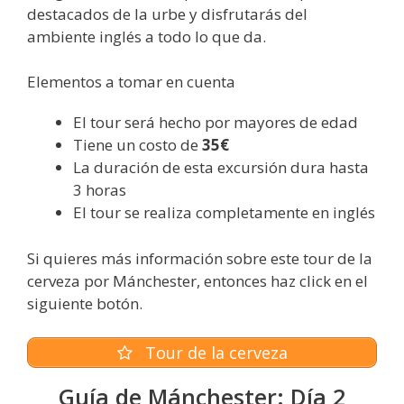
destacados de la urbe y disfrutarás del
ambiente inglés a todo lo que da.
Elementos a tomar en cuenta
El tour será hecho por mayores de edad
Tiene un costo de
35€
La duración de esta excursión dura hasta
3 horas
El tour se realiza completamente en inglés
Si quieres más información sobre este tour de la
cerveza por Mánchester, entonces haz click en el
siguiente botón.
Tour de la cerveza
Guía de Mánchester: Día 2