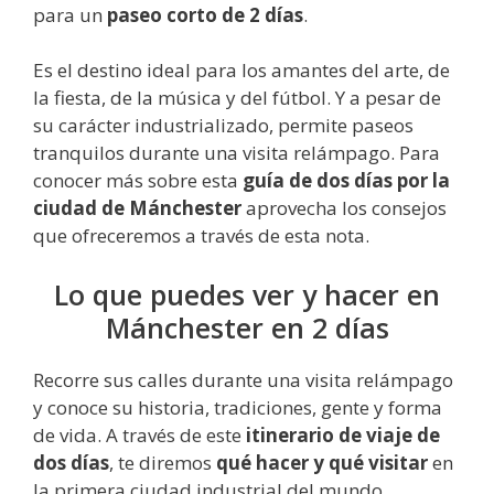
para un
paseo corto de 2 días
.
Es el destino ideal para los amantes del arte, de
la fiesta, de la música y del fútbol. Y a pesar de
su carácter industrializado, permite paseos
tranquilos durante una visita relámpago. Para
conocer más sobre esta
guía de dos días por la
ciudad de Mánchester
aprovecha los consejos
que ofreceremos a través de esta nota.
Lo que puedes ver y hacer en
Mánchester en 2 días
Recorre sus calles durante una visita relámpago
y conoce su historia, tradiciones, gente y forma
de vida. A través de este
itinerario de viaje de
dos días
, te diremos
qué hacer y qué visitar
en
la primera ciudad industrial del mundo.