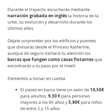
Durante el trayecto, escucharás mediante
narración grabada en inglés
la historia de la
urbe, su evolución y desarrollo durante los
últimos años.
Déjate sorprender por los edificios y puentes
que divisarás desde el Princess Katherine,
aunque de seguro llamará tu atención los
barcos que fungen como casas flotantes
que
encontrarás a tu paso por el Irwell.
Elementos a tomar en cuenta
El paseo en barco tiene un valor de
10,50€
para adultos,
9,30 €
para personas
mayores a los 65 años y
5,80€
para niños
de entre 2 y 15 años