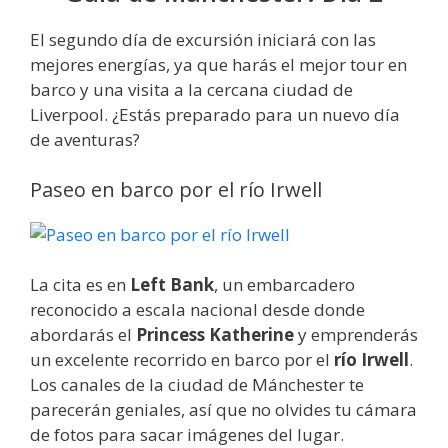
El segundo día de excursión iniciará con las
mejores energías, ya que harás el mejor tour en
barco y una visita a la cercana ciudad de
Liverpool. ¿Estás preparado para un nuevo día
de aventuras?
Paseo en barco por el río Irwell
La cita es en
Left Bank
, un embarcadero
reconocido a escala nacional desde donde
abordarás el
Princess Katherine
y emprenderás
un excelente recorrido en barco por el
río Irwell
.
Los canales de la ciudad de Mánchester te
parecerán geniales, así que no olvides tu cámara
de fotos para sacar imágenes del lugar.