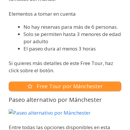
Elementos a tomar en cuenta
No hay reservas para más de 6 personas.
Solo se permiten hasta 3 menores de edad
por adulto
El paseo dura al menos 3 horas
Si quieres más detalles de este Free Tour, haz
click sobre el botón.
Free Tour por Mánchester
Paseo alternativo por Mánchester
Entre todas las opciones disponibles en esta