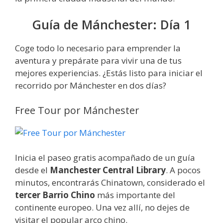
Guía de Mánchester: Día 1
Coge todo lo necesario para emprender la
aventura y prepárate para vivir una de tus
mejores experiencias. ¿Estás listo para iniciar el
recorrido por Mánchester en dos días?
Free Tour por Mánchester
Inicia el paseo gratis acompañado de un guía
desde el
Manchester Central Library
. A pocos
minutos, encontrarás Chinatown, considerado el
tercer Barrio Chino
más importante del
continente europeo. Una vez allí, no dejes de
visitar el popular arco chino.