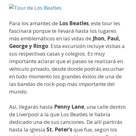
Para los amantes de
Los Beatles
, este tour les
fascinará porque te llevará hasta los lugares
más emblemáticos en las vidas de
Jhon, Paul,
George y Ringo
. Esta excursión incluye visitas a
sus respectivas casas y colegios. Es muy
importante aclarar que el paseo se realizará en
vehículo privado, desde donde podrás escuchar
en todo momento los grandes éxitos de una de
las bandas de rock-pop más importante del
mundo.
Así, llegarás hasta
Penny Lane
, una calle dentro
de Liverpool a la que Los Beatles le habría
dedicado una de sus canciones. De allí partirás
hasta la iglesia
St. Peter’s
que fue, según los