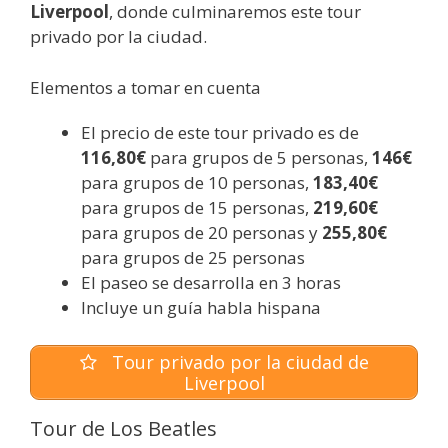
Liverpool
, donde culminaremos este tour
privado por la ciudad.
Elementos a tomar en cuenta
El precio de este tour privado es de
116,80€
para grupos de 5 personas,
146€
para grupos de 10 personas,
183,40€
para grupos de 15 personas,
219,60€
para grupos de 20 personas y
255,80€
para grupos de 25 personas
El paseo se desarrolla en 3 horas
Incluye un guía habla hispana
Tour privado por la ciudad de
Liverpool
Tour de Los Beatles