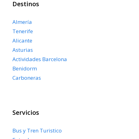
Destinos
Almería
Tenerife
Alicante
Asturias
Actividades Barcelona
Benidorm
Carboneras
Servicios
Bus y Tren Turistico