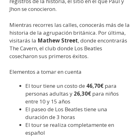
registros de la historia, el sitio en el que Paul y
Jhon se conocieron.
Mientras recorres las calles, conocerás más de la
historia de la agrupación británica. Por última,
visitarás la
Mathew Street
, donde encontrarás
The Cavern, el club donde Los Beatles
cosecharon sus primeros éxitos.
Elementos a tomar en cuenta
El tour tiene un costo de
46,70€
para
personas adultas y
26,30€
para niños
entre 10 y 15 años
El paseo de Los Beatles tiene una
duración de 3 horas
El tour se realiza completamente en
español