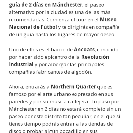
guía de 2 días en Mánchester
, el paseo
alternativo por la ciudad es una de las más
recomendadas. Comienza el tour en el
Museo
Nacional de Fútbol
y te dirigirás en compañía
de un guía hasta los lugares de mayor deseo.
Uno de ellos es el barrio de
Ancoats
, conocido
por haber sido epicentro de la
Revolución
Industrial
y por albergar las principales
compañías fabricantes de algodón.
Ahora, entrarás a
Northern Quarter
que es
famoso por el arte urbano expresado en sus
paredes y por su música callejera. Tu paso por
Mánchester en 2 días no estará completo sin un
paseo por este distrito tan peculiar, en el que si
tienes tiempo podrás entrar a las tiendas de
disco o probar algún bocadillo en sus