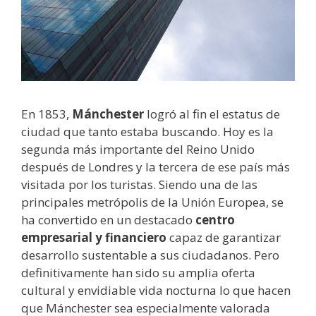
En 1853,
Mánchester
logró al fin el estatus de
ciudad que tanto estaba buscando. Hoy es la
segunda más importante del Reino Unido
después de Londres y la tercera de ese país más
visitada por los turistas. Siendo una de las
principales metrópolis de la Unión Europea, se
ha convertido en un destacado
centro
empresarial y financiero
capaz de garantizar
desarrollo sustentable a sus ciudadanos. Pero
definitivamente han sido su amplia oferta
cultural y envidiable vida nocturna lo que hacen
que Mánchester sea especialmente valorada