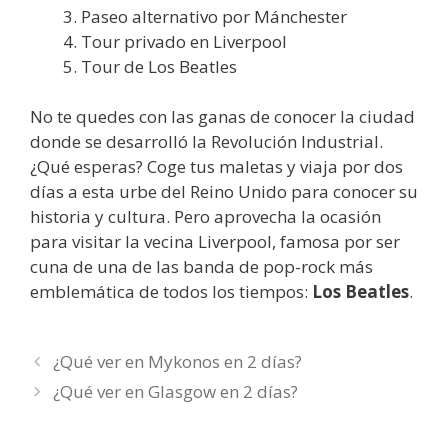
Paseo alternativo por Mánchester
Tour privado en Liverpool
Tour de Los Beatles
No te quedes con las ganas de conocer la ciudad
donde se desarrolló la Revolución Industrial.
¿Qué esperas? Coge tus maletas y viaja por dos
días a esta urbe del Reino Unido para conocer su
historia y cultura. Pero aprovecha la ocasión
para visitar la vecina Liverpool, famosa por ser
cuna de una de las banda de pop-rock más
emblemática de todos los tiempos:
Los Beatles
.
¿Qué ver en Mykonos en 2 días?
¿Qué ver en Glasgow en 2 días?