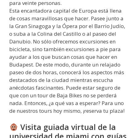
para veinte personas.
Esta encantadora capital de Europa está llena
de cosas maravillosas que hacer. Pasee junto a
la Gran Sinagoga y la Ópera por el Barrio Judío,
o suba a la Colina del Castillo o al paseo del
Danubio. No sólo ofrecemos excursiones en
bicicleta, sino también excursiones a pie para
ayudar a los que buscan cosas que hacer en
Budapest. De este modo, durante un relajado
paseo de dos horas, conocerá los aspectos más
destacados de la ciudad mientras escucha
anécdotas fascinantes. Puede estar seguro de
que con un tour de Baja Bikes no se perderá
nada. Entonces, ¿a qué vas a esperar? Para uno
de nuestros tours hoy mismo, ¡reserva tu plaza!
Visita guiada virtual de la
universidad de miami con guías