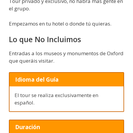
Tour privado y exclusivo, no habrá más gente en
el grupo.
Empezamos en tu hotel o donde tú quieras.
Lo que No Incluimos
Entradas a los museos y monumentos de Oxford
que queráis visitar.
Idioma del Guía
El tour se realiza exclusivamente en
español.
Duración