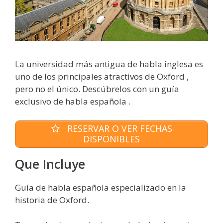
La universidad más antigua de habla inglesa es
uno de los principales atractivos de Oxford ,
pero no el único. Descúbrelos con un guía
exclusivo de habla española .
RESERVAR O VER FECHAS
DISPONIBLES
Que Incluye
Guía de habla española especializado en la
historia de Oxford.