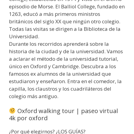
episodio de Morse. El Balliol College, fundado en
1263, educó a más primeros ministros
británicos del siglo XX que ningún otro colegio.
Todas las visitas se dirigen a la Biblioteca de la
Universidad.
Durante los recorridos aprenderá sobre la
historia de la ciudad y de la universidad. Vamos
a aclarar el método de la universidad tutorial,
único en Oxford y Cambridge. Descubra a los
famosos ex alumnos de la universidad que
estudiaron y enseñaron. Entra en el comedor, la
capilla, los claustros y los cuadriláteros del
colegio más antiguo.
Oxford walking tour | paseo virtual
4k por oxford
¿Por qué elegirnos? ¿LOS GUÍAS?