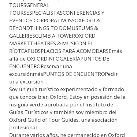
TOURSGENERAL
TOURSESPECIALISTASCONFERENCIAS Y
EVENTOS CORPORATIVOSSOXFORD &
BEYONDTHINGS TO DOMUSEUMS &
GALLERIESCLIMB A TOWEROXFORD
MARKETTHEATRES & MUSICON EL
RÍOTEAPUBSPLACIOS PARA ACOMODARSEmás
allá de OXFORDINFOGALERÍAPUNTOS DE
ENCUENTROReservar una
excursiónmásPUNTOS DE ENCUENTROPedir
una excursión
Soy un guía turístico experimentado y formado
que conoce bien Oxford. Estoy en posesión de la
insignia verde aprobada por el Instituto de
Guías Turísticos y también soy miembro del
Oxford Guild of Tour Guides, una asociación
profesional.
Durante varios años, he permanecido en Oxford