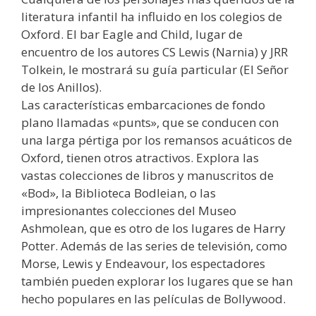
literatura infantil ha influido en los colegios de
Oxford. El bar Eagle and Child, lugar de
encuentro de los autores CS Lewis (Narnia) y JRR
Tolkein, le mostrará su guía particular (El Señor
de los Anillos).
Las características embarcaciones de fondo
plano llamadas «punts», que se conducen con
una larga pértiga por los remansos acuáticos de
Oxford, tienen otros atractivos. Explora las
vastas colecciones de libros y manuscritos de
«Bod», la Biblioteca Bodleian, o las
impresionantes colecciones del Museo
Ashmolean, que es otro de los lugares de Harry
Potter. Además de las series de televisión, como
Morse, Lewis y Endeavour, los espectadores
también pueden explorar los lugares que se han
hecho populares en las películas de Bollywood.