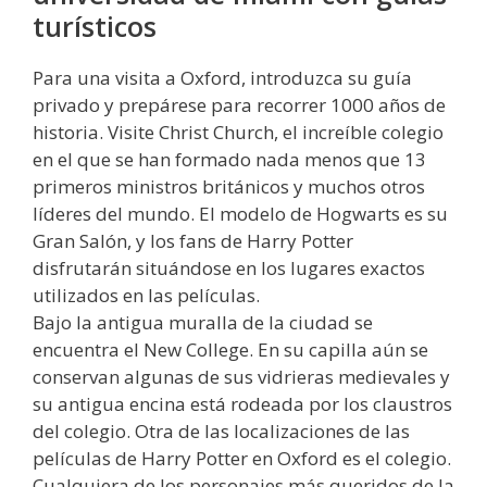
turísticos
Para una visita a Oxford, introduzca su guía
privado y prepárese para recorrer 1000 años de
historia. Visite Christ Church, el increíble colegio
en el que se han formado nada menos que 13
primeros ministros británicos y muchos otros
líderes del mundo. El modelo de Hogwarts es su
Gran Salón, y los fans de Harry Potter
disfrutarán situándose en los lugares exactos
utilizados en las películas.
Bajo la antigua muralla de la ciudad se
encuentra el New College. En su capilla aún se
conservan algunas de sus vidrieras medievales y
su antigua encina está rodeada por los claustros
del colegio. Otra de las localizaciones de las
películas de Harry Potter en Oxford es el colegio.
Cualquiera de los personajes más queridos de la