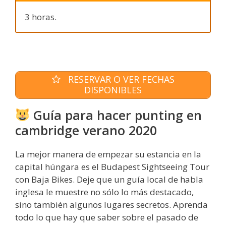
3 horas.
RESERVAR O VER FECHAS
DISPONIBLES
Guía para hacer punting en
cambridge verano 2020
La mejor manera de empezar su estancia en la
capital húngara es el Budapest Sightseeing Tour
con Baja Bikes. Deje que un guía local de habla
inglesa le muestre no sólo lo más destacado,
sino también algunos lugares secretos. Aprenda
todo lo que hay que saber sobre el pasado de