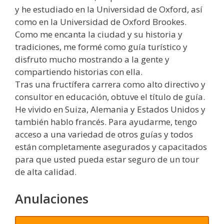
y he estudiado en la Universidad de Oxford, así
como en la Universidad de Oxford Brookes.
Como me encanta la ciudad y su historia y
tradiciones, me formé como guía turístico y
disfruto mucho mostrando a la gente y
compartiendo historias con ella.
Tras una fructífera carrera como alto directivo y
consultor en educación, obtuve el título de guía.
He vivido en Suiza, Alemania y Estados Unidos y
también hablo francés. Para ayudarme, tengo
acceso a una variedad de otros guías y todos
están completamente asegurados y capacitados
para que usted pueda estar seguro de un tour
de alta calidad.
Anulaciones