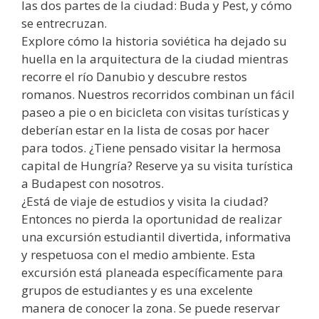
las dos partes de la ciudad: Buda y Pest, y cómo
se entrecruzan.
Explore cómo la historia soviética ha dejado su
huella en la arquitectura de la ciudad mientras
recorre el río Danubio y descubre restos
romanos. Nuestros recorridos combinan un fácil
paseo a pie o en bicicleta con visitas turísticas y
deberían estar en la lista de cosas por hacer
para todos. ¿Tiene pensado visitar la hermosa
capital de Hungría? Reserve ya su visita turística
a Budapest con nosotros.
¿Está de viaje de estudios y visita la ciudad?
Entonces no pierda la oportunidad de realizar
una excursión estudiantil divertida, informativa
y respetuosa con el medio ambiente. Esta
excursión está planeada específicamente para
grupos de estudiantes y es una excelente
manera de conocer la zona. Se puede reservar