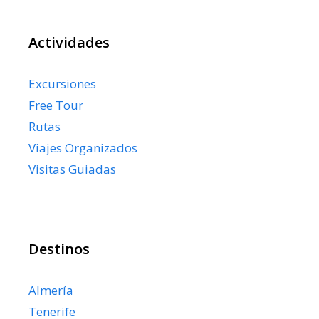
Actividades
Excursiones
Free Tour
Rutas
Viajes Organizados
Visitas Guiadas
Destinos
Almería
Tenerife