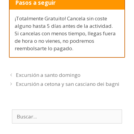
Pasos a seguir
¡Totalmente Gratuito! Cancela sin coste
alguno hasta 5 días antes de la actividad.
Si cancelas con menos tiempo, llegas fuera
de hora o no vienes, no podremos
reembolsarte lo pagado.
Excursión a santo domingo
Excursión a cetona y san casciano dei bagni
Buscar: