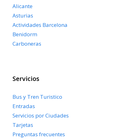
Alicante
Asturias
Actividades Barcelona
Benidorm
Carboneras
Servicios
Bus y Tren Turistico
Entradas
Servicios por Ciudades
Tarjetas
Preguntas frecuentes