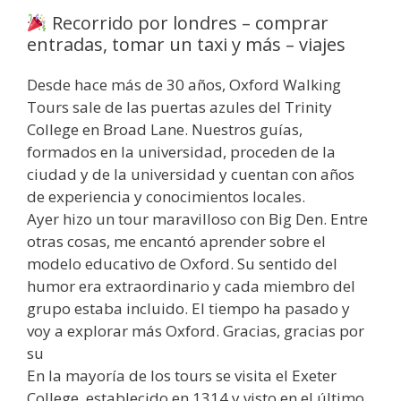
Recorrido por londres – comprar
entradas, tomar un taxi y más – viajes
Desde hace más de 30 años, Oxford Walking
Tours sale de las puertas azules del Trinity
College en Broad Lane. Nuestros guías,
formados en la universidad, proceden de la
ciudad y de la universidad y cuentan con años
de experiencia y conocimientos locales.
Ayer hizo un tour maravilloso con Big Den. Entre
otras cosas, me encantó aprender sobre el
modelo educativo de Oxford. Su sentido del
humor era extraordinario y cada miembro del
grupo estaba incluido. El tiempo ha pasado y
voy a explorar más Oxford. Gracias, gracias por
su
En la mayoría de los tours se visita el Exeter
College, establecido en 1314 y visto en el último