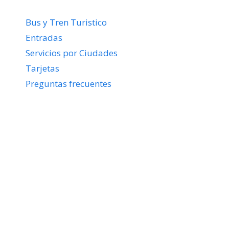
Bus y Tren Turistico
Entradas
Servicios por Ciudades
Tarjetas
Preguntas frecuentes