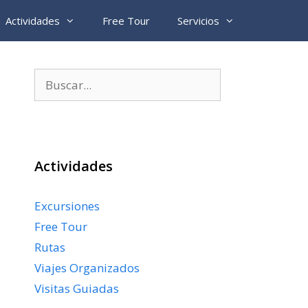
Actividades
Free Tour
Servicios
Buscar:
Actividades
Excursiones
Free Tour
Rutas
Viajes Organizados
Visitas Guiadas