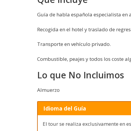
Guía de habla española especialista en ar
Recogida en el hotel y traslado de regres
Transporte en vehículo privado.
Combustible, peajes y todos los coste a
Lo que No Incluimos
Almuerzo
Idioma del Guía
El tour se realiza exclusivamente en e