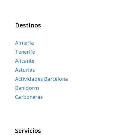
Destinos
Almería
Tenerife
Alicante
Asturias
Actividades Barcelona
Benidorm
Carboneras
Servicios