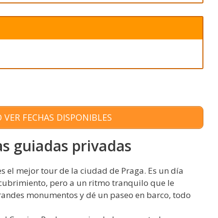
 VER FECHAS DISPONIBLES
as guiadas privadas
s el mejor tour de la ciudad de Praga. Es un día
ubrimiento, pero a un ritmo tranquilo que le
 grandes monumentos y dé un paseo en barco, todo