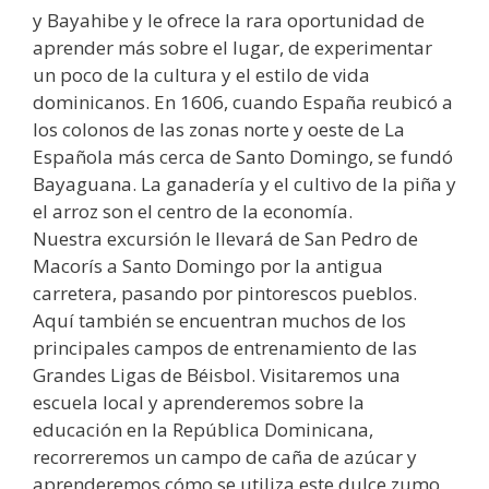
y Bayahibe y le ofrece la rara oportunidad de
aprender más sobre el lugar, de experimentar
un poco de la cultura y el estilo de vida
dominicanos. En 1606, cuando España reubicó a
los colonos de las zonas norte y oeste de La
Española más cerca de Santo Domingo, se fundó
Bayaguana. La ganadería y el cultivo de la piña y
el arroz son el centro de la economía.
Nuestra excursión le llevará de San Pedro de
Macorís a Santo Domingo por la antigua
carretera, pasando por pintorescos pueblos.
Aquí también se encuentran muchos de los
principales campos de entrenamiento de las
Grandes Ligas de Béisbol. Visitaremos una
escuela local y aprenderemos sobre la
educación en la República Dominicana,
recorreremos un campo de caña de azúcar y
aprenderemos cómo se utiliza este dulce zumo