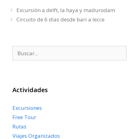
Excursión a delft, la haya y madurodam
Circuito de 6 días desde bari a lecce
Buscar:
Actividades
Excursiones
Free Tour
Rutas
Viajes Organizados