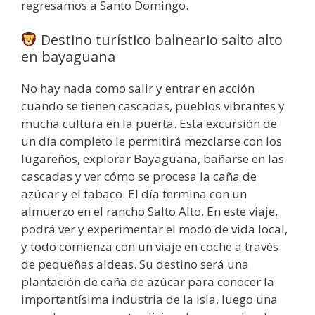
regresamos a Santo Domingo.
Destino turístico balneario salto alto
en bayaguana
No hay nada como salir y entrar en acción
cuando se tienen cascadas, pueblos vibrantes y
mucha cultura en la puerta. Esta excursión de
un día completo le permitirá mezclarse con los
lugareños, explorar Bayaguana, bañarse en las
cascadas y ver cómo se procesa la caña de
azúcar y el tabaco. El día termina con un
almuerzo en el rancho Salto Alto. En este viaje,
podrá ver y experimentar el modo de vida local,
y todo comienza con un viaje en coche a través
de pequeñas aldeas. Su destino será una
plantación de caña de azúcar para conocer la
importantísima industria de la isla, luego una