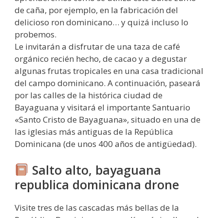
de caña, por ejemplo, en la fabricación del
delicioso ron dominicano… y quizá incluso lo
probemos.
Le invitarán a disfrutar de una taza de café
orgánico recién hecho, de cacao y a degustar
algunas frutas tropicales en una casa tradicional
del campo dominicano. A continuación, paseará
por las calles de la histórica ciudad de
Bayaguana y visitará el importante Santuario
«Santo Cristo de Bayaguana», situado en una de
las iglesias más antiguas de la República
Dominicana (de unos 400 años de antigüedad).
Salto alto, bayaguana
republica dominicana drone
Visite tres de las cascadas más bellas de la