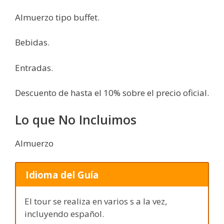
Almuerzo tipo buffet.
Bebidas.
Entradas.
Descuento de hasta el 10% sobre el precio oficial.
Lo que No Incluimos
Almuerzo
Idioma del Guía
El tour se realiza en varios s a la vez,
incluyendo español.