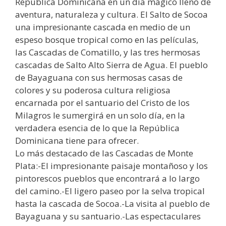
República Dominicana en un día mágico lleno de
aventura, naturaleza y cultura. El Salto de Socoa
una impresionante cascada en medio de un
espeso bosque tropical como en las películas,
las Cascadas de Comatillo, y las tres hermosas
cascadas de Salto Alto Sierra de Agua. El pueblo
de Bayaguana con sus hermosas casas de
colores y su poderosa cultura religiosa
encarnada por el santuario del Cristo de los
Milagros le sumergirá en un solo día, en la
verdadera esencia de lo que la República
Dominicana tiene para ofrecer.
Lo más destacado de las Cascadas de Monte
Plata:-El impresionante paisaje montañoso y los
pintorescos pueblos que encontrará a lo largo
del camino.-El ligero paseo por la selva tropical
hasta la cascada de Socoa.-La visita al pueblo de
Bayaguana y su santuario.-Las espectaculares