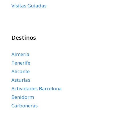
Visitas Guiadas
Destinos
Almería
Tenerife
Alicante
Asturias
Actividades Barcelona
Benidorm
Carboneras