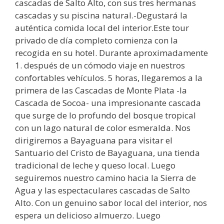
cascadas de Salto Alto, con sus tres hermanas
cascadas y su piscina natural.-Degustará la
auténtica comida local del interior.Este tour
privado de día completo comienza con la
recogida en su hotel. Durante aproximadamente
1. después de un cómodo viaje en nuestros
confortables vehículos. 5 horas, llegaremos a la
primera de las Cascadas de Monte Plata -la
Cascada de Socoa- una impresionante cascada
que surge de lo profundo del bosque tropical
con un lago natural de color esmeralda. Nos
dirigiremos a Bayaguana para visitar el
Santuario del Cristo de Bayaguana, una tienda
tradicional de leche y queso local. Luego
seguiremos nuestro camino hacia la Sierra de
Agua y las espectaculares cascadas de Salto
Alto. Con un genuino sabor local del interior, nos
espera un delicioso almuerzo. Luego