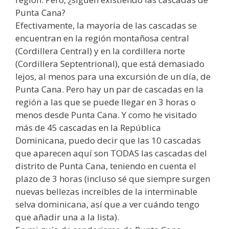
Punta Cana?
Efectivamente, la mayoría de las cascadas se
encuentran en la región montañosa central
(Cordillera Central) y en la cordillera norte
(Cordillera Septentrional), que está demasiado
lejos, al menos para una excursión de un día, de
Punta Cana. Pero hay un par de cascadas en la
región a las que se puede llegar en 3 horas o
menos desde Punta Cana. Y como he visitado
más de 45 cascadas en la República
Dominicana, puedo decir que las 10 cascadas
que aparecen aquí son TODAS las cascadas del
distrito de Punta Cana, teniendo en cuenta el
plazo de 3 horas (incluso sé que siempre surgen
nuevas bellezas increíbles de la interminable
selva dominicana, así que a ver cuándo tengo
que añadir una a la lista).