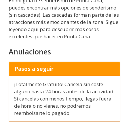
En mi guía de senderismo de Punta Cana,
puedes encontrar más opciones de senderismo
(sin cascadas). Las cascadas forman parte de las
atracciones más emocionantes de la zona. Sigue
leyendo aquí para descubrir más cosas
excelentes que hacer en Punta Cana.
Anulaciones
Pasos a seguir
¡Totalmente Gratuito! Cancela sin coste
alguno hasta 24 horas antes de la actividad.
Si cancelas con menos tiempo, llegas fuera
de hora o no vienes, no podremos
reembolsarte lo pagado.