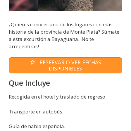
¿Quieres conocer uno de los lugares con más
historia de la provincia de Monte Plata? Súmate
a esta excursión a Bayaguana. ¡No te
arrepentirás!
RESERVAR O VER FECHAS
DISPONIBLES
Que Incluye
Recogida en el hotel y traslado de regreso.
Transporte en autobús.
Guía de habla española.