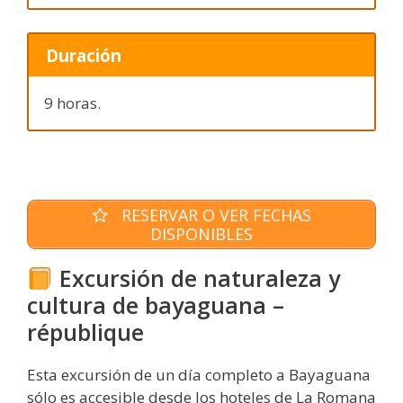
Duración
9 horas.
RESERVAR O VER FECHAS
DISPONIBLES
Excursión de naturaleza y
cultura de bayaguana –
république
Esta excursión de un día completo a Bayaguana
sólo es accesible desde los hoteles de La Romana