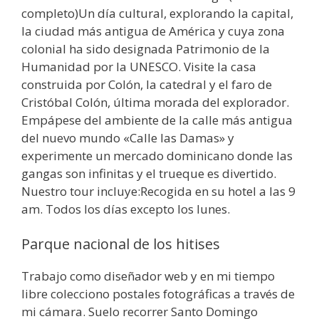
completo)Un día cultural, explorando la capital,
la ciudad más antigua de América y cuya zona
colonial ha sido designada Patrimonio de la
Humanidad por la UNESCO. Visite la casa
construida por Colón, la catedral y el faro de
Cristóbal Colón, última morada del explorador.
Empápese del ambiente de la calle más antigua
del nuevo mundo «Calle las Damas» y
experimente un mercado dominicano donde las
gangas son infinitas y el trueque es divertido.
Nuestro tour incluye:Recogida en su hotel a las 9
am. Todos los días excepto los lunes.
Parque nacional de los hitises
Trabajo como diseñador web y en mi tiempo
libre colecciono postales fotográficas a través de
mi cámara. Suelo recorrer Santo Domingo