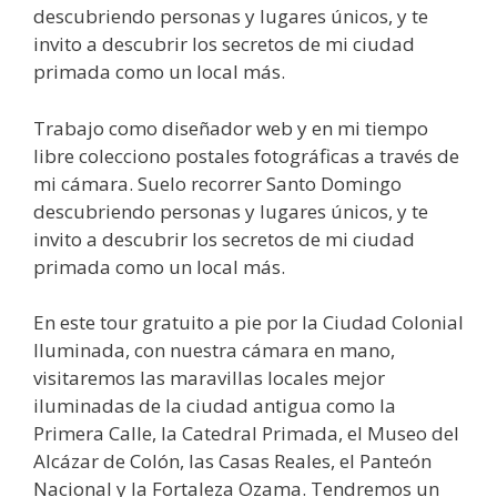
descubriendo personas y lugares únicos, y te
invito a descubrir los secretos de mi ciudad
primada como un local más.
Trabajo como diseñador web y en mi tiempo
libre colecciono postales fotográficas a través de
mi cámara. Suelo recorrer Santo Domingo
descubriendo personas y lugares únicos, y te
invito a descubrir los secretos de mi ciudad
primada como un local más.
En este tour gratuito a pie por la Ciudad Colonial
Iluminada, con nuestra cámara en mano,
visitaremos las maravillas locales mejor
iluminadas de la ciudad antigua como la
Primera Calle, la Catedral Primada, el Museo del
Alcázar de Colón, las Casas Reales, el Panteón
Nacional y la Fortaleza Ozama. Tendremos un