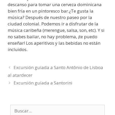
descanso para tomar una cerveza dominicana
bien fría en un pintoresco bar.¿Te gusta la
música? Después de nuestro paseo por la
ciudad colonial. Podemos ir a disfrutar de la
música caribeña (merengue, salsa, son, etc). Y si
no sabes bailar, no hay problema, ¡te puedo
enseñar! Los aperitivos y las bebidas no están
incluidos.
Excursión guíada a Santo Antônio de Lisboa
al atardecer
Excursión guíada a Santorini
Buscar: