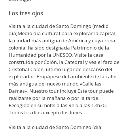
Los tres ojos
Visita a la ciudad de Santo Domingo (medio
día)Medio día cultural para explorar la capital,
la ciudad más antigua de América y cuya zona
colonial ha sido designada Patrimonio de la
Humanidad por la UNESCO. Visite la casa
construida por Colón, la Catedral y vea el faro de
Cristóbal Colón, último lugar de descanso del
explorador. Empápese del ambiente de la calle
más antigua del nuevo mundo «Calle las
Damas». Nuestro tour incluye:Este tour puede
realizarse por la mañana o por la tarde.
Recogida en su hotel a las 9h o a las 13h30.
Todos los días excepto los lunes.
Visita a la ciudad de Santo Domingo (día