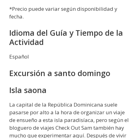
*Precio puede variar según disponibilidad y
fecha.
Idioma del Guía y Tiempo de la
Actividad
Español
Excursión a santo domingo
Isla saona
La capital de la República Dominicana suele
pasarse por alto a la hora de organizar un viaje
de ensueño a esta isla paradisíaca, pero según el
bloguero de viajes Check Out Sam también hay
mucho que experimentar aquí. Después de vivir