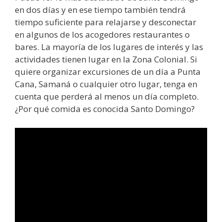
en dos días y en ese tiempo también tendrá
tiempo suficiente para relajarse y desconectar
en algunos de los acogedores restaurantes o
bares. La mayoría de los lugares de interés y las
actividades tienen lugar en la Zona Colonial. Si
quiere organizar excursiones de un día a Punta
Cana, Samaná o cualquier otro lugar, tenga en
cuenta que perderá al menos un día completo.
¿Por qué comida es conocida Santo Domingo?