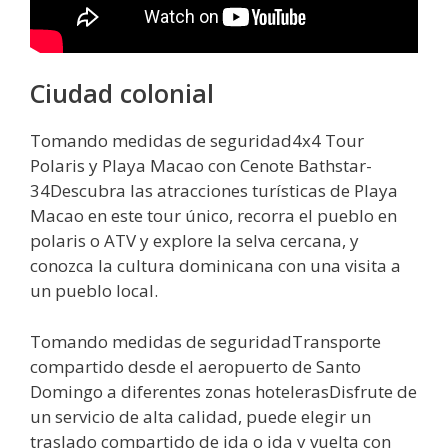
Ciudad colonial
Tomando medidas de seguridad4x4 Tour
Polaris y Playa Macao con Cenote Bathstar-
34Descubra las atracciones turísticas de Playa
Macao en este tour único, recorra el pueblo en
polaris o ATV y explore la selva cercana, y
conozca la cultura dominicana con una visita a
un pueblo local.
Tomando medidas de seguridadTransporte
compartido desde el aeropuerto de Santo
Domingo a diferentes zonas hotelerasDisfrute de
un servicio de alta calidad, puede elegir un
traslado compartido de ida o ida y vuelta con