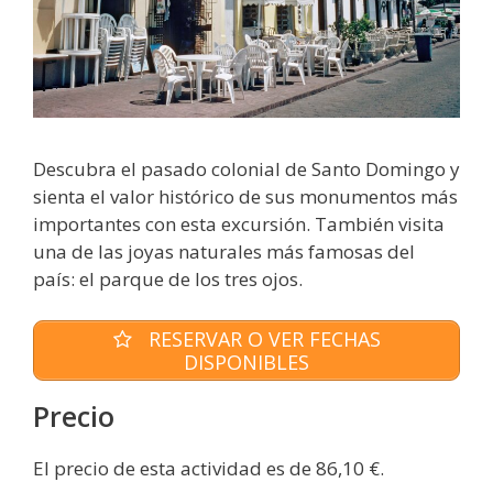
Descubra el pasado colonial de Santo Domingo y
sienta el valor histórico de sus monumentos más
importantes con esta excursión. También visita
una de las joyas naturales más famosas del
país: el parque de los tres ojos.
RESERVAR O VER FECHAS
DISPONIBLES
Precio
El precio de esta actividad es de 86,10 €.