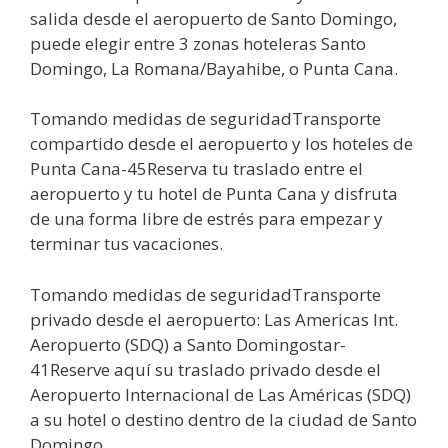
salida desde el aeropuerto de Santo Domingo,
puede elegir entre 3 zonas hoteleras Santo
Domingo, La Romana/Bayahibe, o Punta Cana.
Tomando medidas de seguridadTransporte
compartido desde el aeropuerto y los hoteles de
Punta Cana-45Reserva tu traslado entre el
aeropuerto y tu hotel de Punta Cana y disfruta
de una forma libre de estrés para empezar y
terminar tus vacaciones.
Tomando medidas de seguridadTransporte
privado desde el aeropuerto: Las Americas Int.
Aeropuerto (SDQ) a Santo Domingostar-
41Reserve aquí su traslado privado desde el
Aeropuerto Internacional de Las Américas (SDQ)
a su hotel o destino dentro de la ciudad de Santo
Domingo.