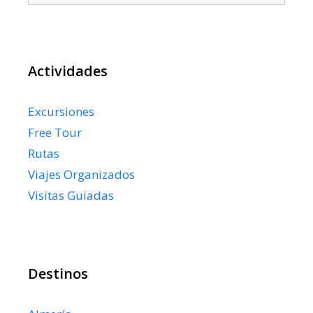
Actividades
Excursiones
Free Tour
Rutas
Viajes Organizados
Visitas Guiadas
Destinos