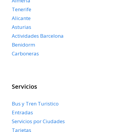
Almería
Tenerife
Alicante
Asturias
Actividades Barcelona
Benidorm
Carboneras
Servicios
Bus y Tren Turistico
Entradas
Servicios por Ciudades
Tarjetas