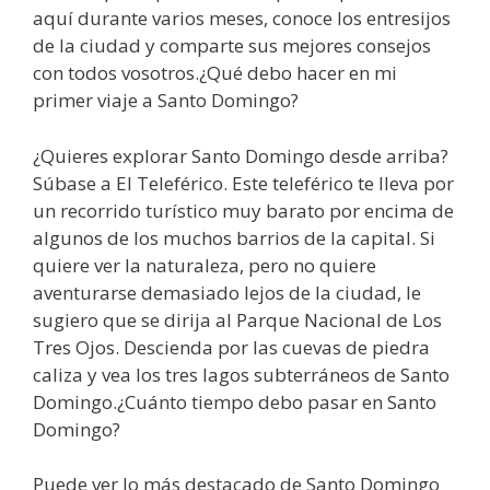
aquí durante varios meses, conoce los entresijos
de la ciudad y comparte sus mejores consejos
con todos vosotros.¿Qué debo hacer en mi
primer viaje a Santo Domingo?
¿Quieres explorar Santo Domingo desde arriba?
Súbase a El Teleférico. Este teleférico te lleva por
un recorrido turístico muy barato por encima de
algunos de los muchos barrios de la capital. Si
quiere ver la naturaleza, pero no quiere
aventurarse demasiado lejos de la ciudad, le
sugiero que se dirija al Parque Nacional de Los
Tres Ojos. Descienda por las cuevas de piedra
caliza y vea los tres lagos subterráneos de Santo
Domingo.¿Cuánto tiempo debo pasar en Santo
Domingo?
Puede ver lo más destacado de Santo Domingo