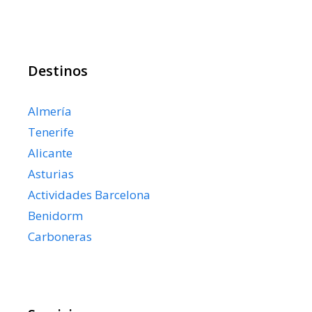
Destinos
Almería
Tenerife
Alicante
Asturias
Actividades Barcelona
Benidorm
Carboneras