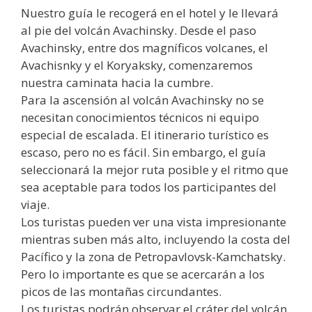
Nuestro guía le recogerá en el hotel y le llevará
al pie del volcán Avachinsky. Desde el paso
Avachinsky, entre dos magníficos volcanes, el
Avachisnky y el Koryaksky, comenzaremos
nuestra caminata hacia la cumbre.
Para la ascensión al volcán Avachinsky no se
necesitan conocimientos técnicos ni equipo
especial de escalada. El itinerario turístico es
escaso, pero no es fácil. Sin embargo, el guía
seleccionará la mejor ruta posible y el ritmo que
sea aceptable para todos los participantes del
viaje.
Los turistas pueden ver una vista impresionante
mientras suben más alto, incluyendo la costa del
Pacífico y la zona de Petropavlovsk-Kamchatsky.
Pero lo importante es que se acercarán a los
picos de las montañas circundantes.
Los turistas podrán observar el cráter del volcán