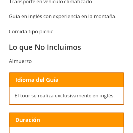
Transporte en vehículo climatizado.
Guía en inglés con experiencia en la montaña.
Comida tipo picnic.
Lo que No Incluimos
Almuerzo
Idioma del Guía
El tour se realiza exclusivamente en inglés.
Duración