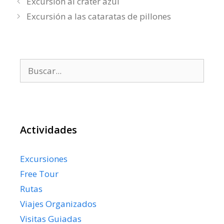
Excursión al cráter azul
Excursión a las cataratas de pillones
Buscar:
Actividades
Excursiones
Free Tour
Rutas
Viajes Organizados
Visitas Guiadas