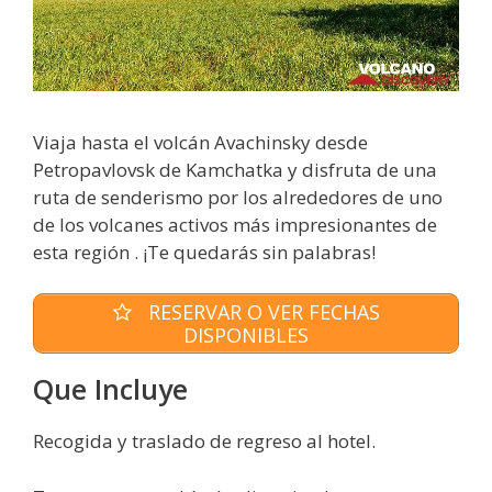
Viaja hasta el volcán Avachinsky desde
Petropavlovsk de Kamchatka y disfruta de una
ruta de senderismo por los alrededores de uno
de los volcanes activos más impresionantes de
esta región . ¡Te quedarás sin palabras!
RESERVAR O VER FECHAS
DISPONIBLES
Que Incluye
Recogida y traslado de regreso al hotel.