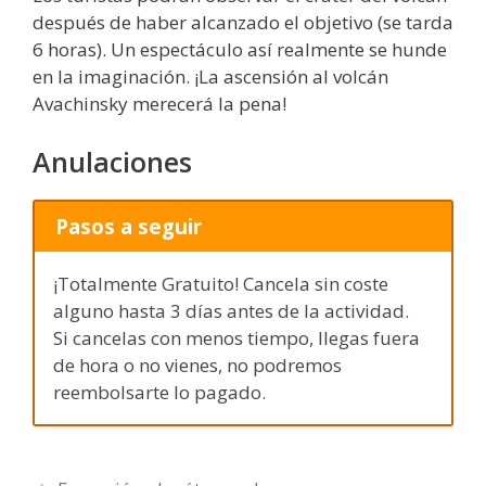
después de haber alcanzado el objetivo (se tarda
6 horas). Un espectáculo así realmente se hunde
en la imaginación. ¡La ascensión al volcán
Avachinsky merecerá la pena!
Anulaciones
Pasos a seguir
¡Totalmente Gratuito! Cancela sin coste
alguno hasta 3 días antes de la actividad.
Si cancelas con menos tiempo, llegas fuera
de hora o no vienes, no podremos
reembolsarte lo pagado.