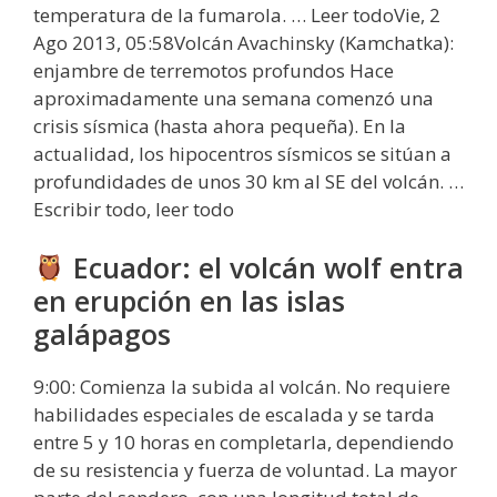
temperatura de la fumarola. … Leer todoVie, 2
Ago 2013, 05:58Volcán Avachinsky (Kamchatka):
enjambre de terremotos profundos Hace
aproximadamente una semana comenzó una
crisis sísmica (hasta ahora pequeña). En la
actualidad, los hipocentros sísmicos se sitúan a
profundidades de unos 30 km al SE del volcán. …
Escribir todo, leer todo
Ecuador: el volcán wolf entra
en erupción en las islas
galápagos
9:00: Comienza la subida al volcán. No requiere
habilidades especiales de escalada y se tarda
entre 5 y 10 horas en completarla, dependiendo
de su resistencia y fuerza de voluntad. La mayor