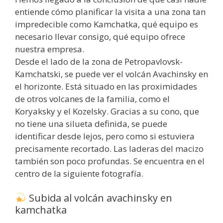
entiende cómo planificar la visita a una zona tan
impredecible como Kamchatka, qué equipo es
necesario llevar consigo, qué equipo ofrece
nuestra empresa.
Desde el lado de la zona de Petropavlovsk-
Kamchatski, se puede ver el volcán Avachinsky en
el horizonte. Está situado en las proximidades
de otros volcanes de la familia, como el
Koryaksky y el Kozelsky. Gracias a su cono, que
no tiene una silueta definida, se puede
identificar desde lejos, pero como si estuviera
precisamente recortado. Las laderas del macizo
también son poco profundas. Se encuentra en el
centro de la siguiente fotografía.
Subida al volcán avachinsky en
kamchatka