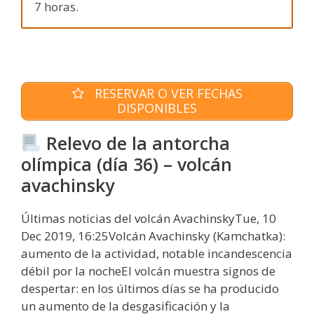
7 horas.
RESERVAR O VER FECHAS
DISPONIBLES
Relevo de la antorcha
olímpica (día 36) – volcán
avachinsky
Últimas noticias del volcán AvachinskyTue, 10
Dec 2019, 16:25Volcán Avachinsky (Kamchatka):
aumento de la actividad, notable incandescencia
débil por la nocheEl volcán muestra signos de
despertar: en los últimos días se ha producido
un aumento de la desgasificación y la