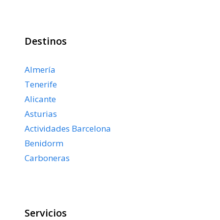
Destinos
Almería
Tenerife
Alicante
Asturias
Actividades Barcelona
Benidorm
Carboneras
Servicios