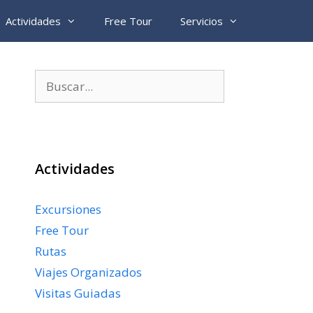
Actividades
Free Tour
Servicios
Buscar:
Actividades
Excursiones
Free Tour
Rutas
Viajes Organizados
Visitas Guiadas