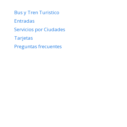
Bus y Tren Turistico
Entradas
Servicios por Ciudades
Tarjetas
Preguntas frecuentes