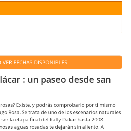
 VER FECHAS DISPONIBLES
lácar : un paseo desde san
rosas? Existe, y podrás comprobarlo por ti mismo
ago Rosa. Se trata de uno de los escenarios naturales
ser la etapa final del Rally Dakar hasta 2008.
osas aguas rosadas te dejarán sin aliento. A