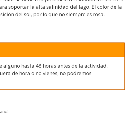
 soportar la alta salinidad del lago. El color de la
sición del sol, por lo que no siempre es rosa.
e alguno hasta 48 horas antes de la actividad.
fuera de hora o no vienes, no podremos
añol