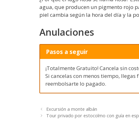
agua, que producen un pigmento rojo para
piel cambia según la hora del día y la po
Anulaciones
Pasos a seguir
¡Totalmente Gratuito! Cancela sin cost
Si cancelas con menos tiempo, llegas 
reembolsarte lo pagado.
Excursión a monte albán
Tour privado por estocolmo con guía en esp