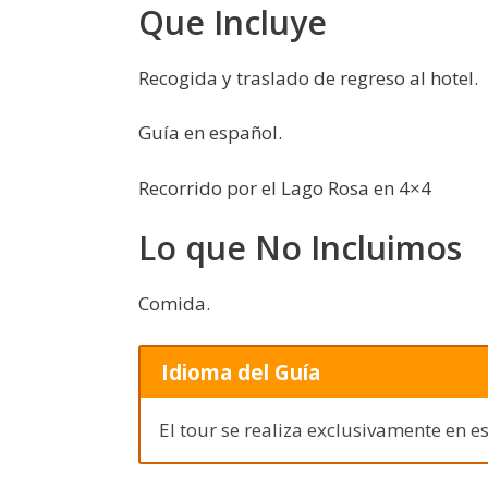
Que Incluye
Recogida y traslado de regreso al hotel.
Guía en español.
Recorrido por el Lago Rosa en 4×4
Lo que No Incluimos
Comida.
Idioma del Guía
El tour se realiza exclusivamente en e