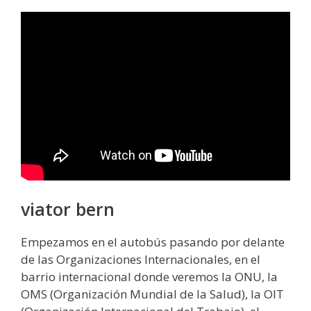
viator bern
Empezamos en el autobús pasando por delante
de las Organizaciones Internacionales, en el
barrio internacional donde veremos la ONU, la
OMS (Organización Mundial de la Salud), la OIT