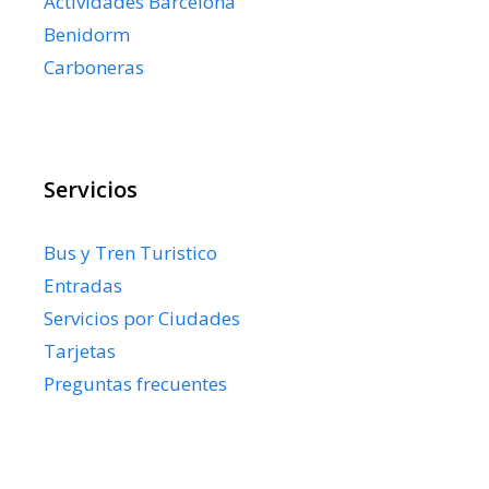
Actividades Barcelona
Benidorm
Carboneras
Servicios
Bus y Tren Turistico
Entradas
Servicios por Ciudades
Tarjetas
Preguntas frecuentes