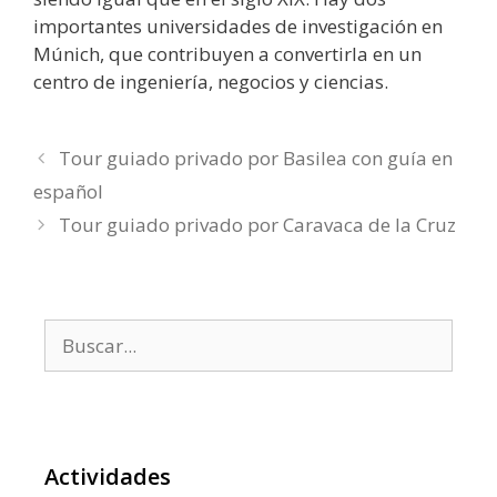
importantes universidades de investigación en
Múnich, que contribuyen a convertirla en un
centro de ingeniería, negocios y ciencias.
Tour guiado privado por Basilea con guía en
español
Tour guiado privado por Caravaca de la Cruz
Buscar:
Actividades