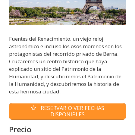
Fuentes del Renacimiento, un viejo reloj
astronómico e incluso los osos morenos son los
protagonistas del recorrido privado de Berna.
Cruzaremos un centro histórico que haya
explicado un sitio del Patrimonio de la
Humanidad, y descubriremos el Patrimonio de
la Humanidad, y descubriremos la historia de
esta hermosa ciudad.
RESERVAR O VER FECHAS
DISPONIBLES
Precio