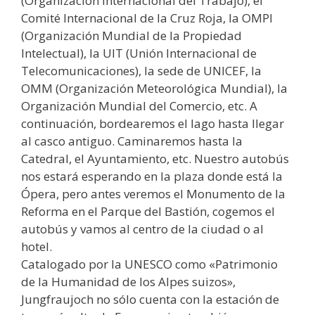
(Organización Internacional del Trabajo), el
Comité Internacional de la Cruz Roja, la OMPI
(Organización Mundial de la Propiedad
Intelectual), la UIT (Unión Internacional de
Telecomunicaciones), la sede de UNICEF, la
OMM (Organización Meteorológica Mundial), la
Organización Mundial del Comercio, etc. A
continuación, bordearemos el lago hasta llegar
al casco antiguo. Caminaremos hasta la
Catedral, el Ayuntamiento, etc. Nuestro autobús
nos estará esperando en la plaza donde está la
Ópera, pero antes veremos el Monumento de la
Reforma en el Parque del Bastión, cogemos el
autobús y vamos al centro de la ciudad o al
hotel.
Catalogado por la UNESCO como «Patrimonio
de la Humanidad de los Alpes suizos»,
Jungfraujoch no sólo cuenta con la estación de