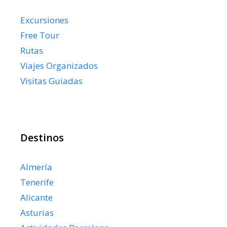
Excursiones
Free Tour
Rutas
Viajes Organizados
Visitas Guiadas
Destinos
Almería
Tenerife
Alicante
Asturias