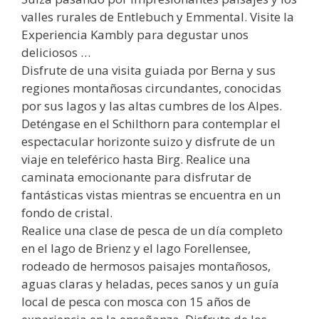
valles rurales de Entlebuch y Emmental. Visite la
Experiencia Kambly para degustar unos
deliciosos …
Disfrute de una visita guiada por Berna y sus
regiones montañosas circundantes, conocidas
por sus lagos y las altas cumbres de los Alpes.
Deténgase en el Schilthorn para contemplar el
espectacular horizonte suizo y disfrute de un
viaje en teleférico hasta Birg. Realice una
caminata emocionante para disfrutar de
fantásticas vistas mientras se encuentra en un
fondo de cristal.
Realice una clase de pesca de un día completo
en el lago de Brienz y el lago Forellensee,
rodeado de hermosos paisajes montañosos,
aguas claras y heladas, peces sanos y un guía
local de pesca con mosca con 15 años de