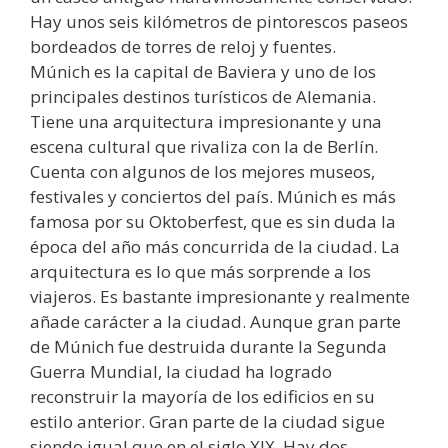
Hay unos seis kilómetros de pintorescos paseos
bordeados de torres de reloj y fuentes.
Múnich es la capital de Baviera y uno de los
principales destinos turísticos de Alemania.
Tiene una arquitectura impresionante y una
escena cultural que rivaliza con la de Berlín.
Cuenta con algunos de los mejores museos,
festivales y conciertos del país. Múnich es más
famosa por su Oktoberfest, que es sin duda la
época del año más concurrida de la ciudad. La
arquitectura es lo que más sorprende a los
viajeros. Es bastante impresionante y realmente
añade carácter a la ciudad. Aunque gran parte
de Múnich fue destruida durante la Segunda
Guerra Mundial, la ciudad ha logrado
reconstruir la mayoría de los edificios en su
estilo anterior. Gran parte de la ciudad sigue
siendo igual que en el siglo XIX. Hay dos