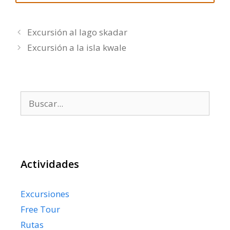
Excursión al lago skadar
Excursión a la isla kwale
Buscar:
Actividades
Excursiones
Free Tour
Rutas