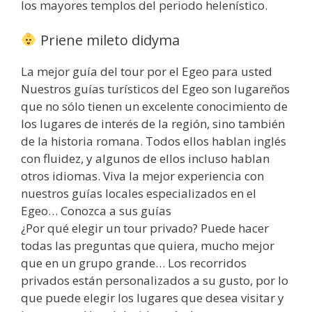
los mayores templos del periodo helenístico.
Priene mileto didyma
La mejor guía del tour por el Egeo para usted
Nuestros guías turísticos del Egeo son lugareños
que no sólo tienen un excelente conocimiento de
los lugares de interés de la región, sino también
de la historia romana. Todos ellos hablan inglés
con fluidez, y algunos de ellos incluso hablan
otros idiomas. Viva la mejor experiencia con
nuestros guías locales especializados en el
Egeo… Conozca a sus guías
¿Por qué elegir un tour privado? Puede hacer
todas las preguntas que quiera, mucho mejor
que en un grupo grande… Los recorridos
privados están personalizados a su gusto, por lo
que puede elegir los lugares que desea visitar y