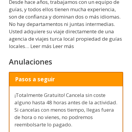
Desde hace años, trabajamos con un equipo de
guías, y todos ellos tienen mucha experiencia,
son de confianza y dominan dos o más idiomas.
No hay departamentos ni juntas intermedias.
Usted adquiere su viaje directamente de una
agencia de viajes turca local propiedad de guías
locales… Leer más Leer más
Anulaciones
Pasos a seguir
¡Totalmente Gratuito! Cancela sin coste
alguno hasta 48 horas antes de la actividad.
Si cancelas con menos tiempo, llegas fuera
de hora o no vienes, no podremos
reembolsarte lo pagado.