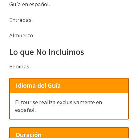
Guía en español.
Entradas.
Almuerzo.
Lo que No Incluimos
Bebidas.
Idioma del Guía
El tour se realiza exclusivamente en
español.
Duración