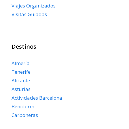
Viajes Organizados
Visitas Guiadas
Destinos
Almería
Tenerife
Alicante
Asturias
Actividades Barcelona
Benidorm
Carboneras