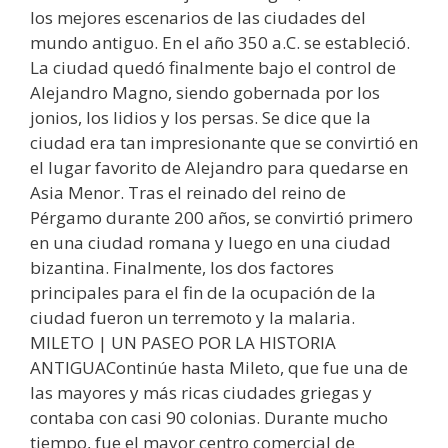
los mejores escenarios de las ciudades del
mundo antiguo. En el año 350 a.C. se estableció.
La ciudad quedó finalmente bajo el control de
Alejandro Magno, siendo gobernada por los
jonios, los lidios y los persas. Se dice que la
ciudad era tan impresionante que se convirtió en
el lugar favorito de Alejandro para quedarse en
Asia Menor. Tras el reinado del reino de
Pérgamo durante 200 años, se convirtió primero
en una ciudad romana y luego en una ciudad
bizantina. Finalmente, los dos factores
principales para el fin de la ocupación de la
ciudad fueron un terremoto y la malaria.
MILETO | UN PASEO POR LA HISTORIA
ANTIGUAContinúe hasta Mileto, que fue una de
las mayores y más ricas ciudades griegas y
contaba con casi 90 colonias. Durante mucho
tiempo, fue el mayor centro comercial de