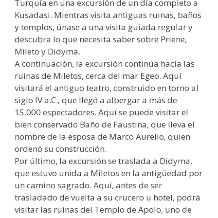
Turquía en una excursión de un día completo a
Kusadasi. Mientras visita antiguas ruinas, baños
y templos, únase a una visita guiada regular y
descubra lo que necesita saber sobre Priene,
Mileto y Didyma.
A continuación, la excursión continúa hacia las
ruinas de Miletos, cerca del mar Egeo. Aquí
visitará el antiguo teatro, construido en torno al
siglo IV a.C., que llegó a albergar a más de
15.000 espectadores. Aquí se puede visitar el
bien conservado Baño de Faustina, que lleva el
nombre de la esposa de Marco Aurelio, quien
ordenó su construcción.
Por último, la excursión se traslada a Didyma,
que estuvo unida a Miletos en la antigüedad por
un camino sagrado. Aquí, antes de ser
trasladado de vuelta a su crucero u hotel, podrá
visitar las ruinas del Templo de Apolo, uno de