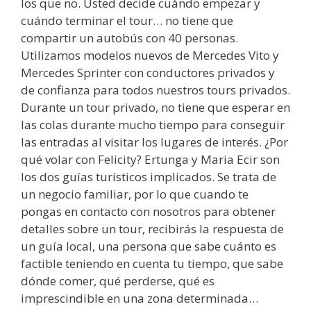
los que no. Usted decide cuándo empezar y
cuándo terminar el tour… no tiene que
compartir un autobús con 40 personas.
Utilizamos modelos nuevos de Mercedes Vito y
Mercedes Sprinter con conductores privados y
de confianza para todos nuestros tours privados.
Durante un tour privado, no tiene que esperar en
las colas durante mucho tiempo para conseguir
las entradas al visitar los lugares de interés. ¿Por
qué volar con Felicity? Ertunga y Maria Ecir son
los dos guías turísticos implicados. Se trata de
un negocio familiar, por lo que cuando te
pongas en contacto con nosotros para obtener
detalles sobre un tour, recibirás la respuesta de
un guía local, una persona que sabe cuánto es
factible teniendo en cuenta tu tiempo, que sabe
dónde comer, qué perderse, qué es
imprescindible en una zona determinada…