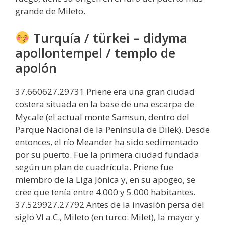
grande de Mileto.
Turquía / türkei – didyma
apollontempel / templo de
apolón
37.660627.29731 Priene era una gran ciudad
costera situada en la base de una escarpa de
Mycale (el actual monte Samsun, dentro del
Parque Nacional de la Península de Dilek). Desde
entonces, el río Meander ha sido sedimentado
por su puerto. Fue la primera ciudad fundada
según un plan de cuadrícula. Priene fue
miembro de la Liga Jónica y, en su apogeo, se
cree que tenía entre 4.000 y 5.000 habitantes.
37.529927.27792 Antes de la invasión persa del
siglo VI a.C., Mileto (en turco: Milet), la mayor y