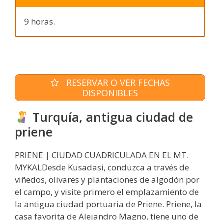
9 horas.
RESERVAR O VER FECHAS
DISPONIBLES
Turquía, antigua ciudad de
priene
PRIENE | CIUDAD CUADRICULADA EN EL MT.
MYKALDesde Kusadasi, conduzca a través de
viñedos, olivares y plantaciones de algodón por
el campo, y visite primero el emplazamiento de
la antigua ciudad portuaria de Priene. Priene, la
casa favorita de Alejandro Magno, tiene uno de