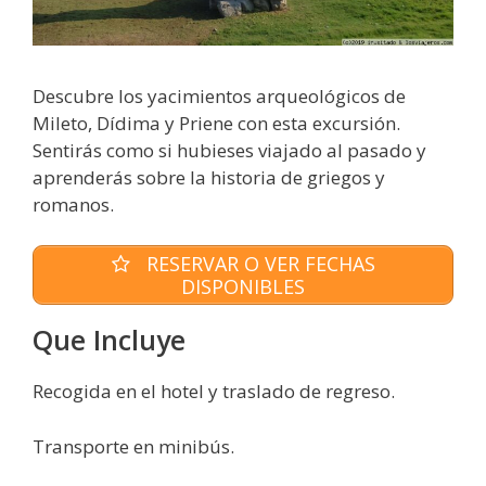
Descubre los yacimientos arqueológicos de
Mileto, Dídima y Priene con esta excursión.
Sentirás como si hubieses viajado al pasado y
aprenderás sobre la historia de griegos y
romanos.
RESERVAR O VER FECHAS
DISPONIBLES
Que Incluye
Recogida en el hotel y traslado de regreso.
Transporte en minibús.