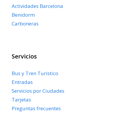
Actividades Barcelona
Benidorm
Carboneras
Servicios
Bus y Tren Turistico
Entradas
Servicios por Ciudades
Tarjetas
Preguntas frecuentes