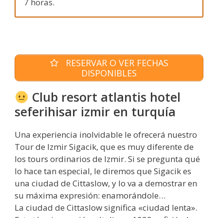
7 horas.
RESERVAR O VER FECHAS
DISPONIBLES
Club resort atlantis hotel
seferihisar izmir en turquía
Una experiencia inolvidable le ofrecerá nuestro
Tour de Izmir Sigacik, que es muy diferente de
los tours ordinarios de Izmir. Si se pregunta qué
lo hace tan especial, le diremos que Sigacik es
una ciudad de Cittaslow, y lo va a demostrar en
su máxima expresión: enamorándole…
La ciudad de Cittaslow significa «ciudad lenta».