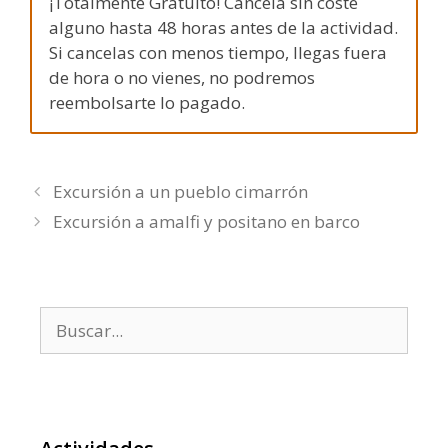
¡Totalmente Gratuito! Cancela sin coste
alguno hasta 48 horas antes de la actividad.
Si cancelas con menos tiempo, llegas fuera
de hora o no vienes, no podremos
reembolsarte lo pagado.
Excursión a un pueblo cimarrón
Excursión a amalfi y positano en barco
Buscar: