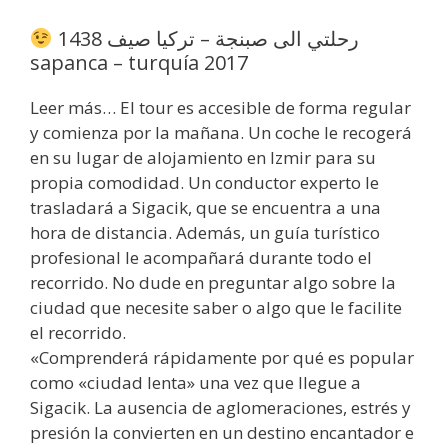
رحلتي الى صبنجة – تركيا صيف 1438
sapanca – turquía 2017
Leer más… El tour es accesible de forma regular
y comienza por la mañana. Un coche le recogerá
en su lugar de alojamiento en Izmir para su
propia comodidad. Un conductor experto le
trasladará a Sigacik, que se encuentra a una
hora de distancia. Además, un guía turístico
profesional le acompañará durante todo el
recorrido. No dude en preguntar algo sobre la
ciudad que necesite saber o algo que le facilite
el recorrido.
«Comprenderá rápidamente por qué es popular
como «ciudad lenta» una vez que llegue a
Sigacik. La ausencia de aglomeraciones, estrés y
presión la convierten en un destino encantador e