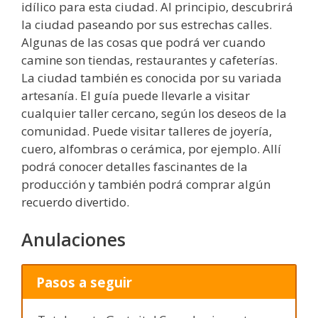
idílico para esta ciudad. Al principio, descubrirá
la ciudad paseando por sus estrechas calles.
Algunas de las cosas que podrá ver cuando
camine son tiendas, restaurantes y cafeterías.
La ciudad también es conocida por su variada
artesanía. El guía puede llevarle a visitar
cualquier taller cercano, según los deseos de la
comunidad. Puede visitar talleres de joyería,
cuero, alfombras o cerámica, por ejemplo. Allí
podrá conocer detalles fascinantes de la
producción y también podrá comprar algún
recuerdo divertido.
Anulaciones
Pasos a seguir