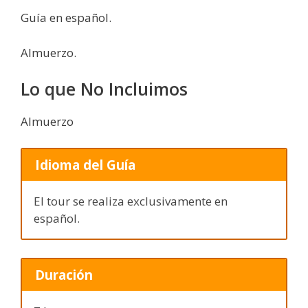
Guía en español.
Almuerzo.
Lo que No Incluimos
Almuerzo
Idioma del Guía
El tour se realiza exclusivamente en
español.
Duración