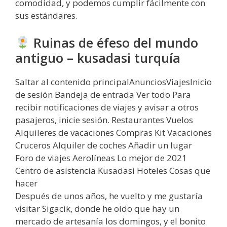
comodidad, y podemos cumplir fácilmente con
sus estándares.
Ruinas de éfeso del mundo
antiguo – kusadasi turquía
Saltar al contenido principalAnunciosViajesInicio
de sesión Bandeja de entrada Ver todo Para
recibir notificaciones de viajes y avisar a otros
pasajeros, inicie sesión. Restaurantes Vuelos
Alquileres de vacaciones Compras Kit Vacaciones
Cruceros Alquiler de coches Añadir un lugar
Foro de viajes Aerolíneas Lo mejor de 2021
Centro de asistencia Kusadasi Hoteles Cosas que
hacer
Después de unos años, he vuelto y me gustaría
visitar Sigacik, donde he oído que hay un
mercado de artesanía los domingos, y el bonito