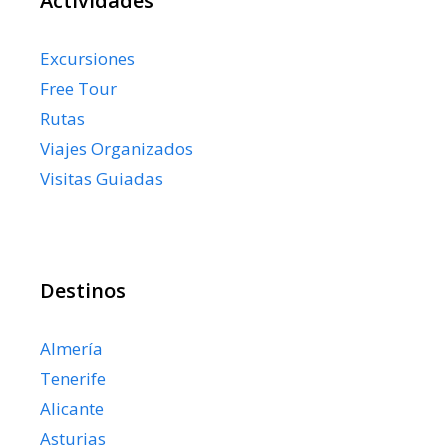
Actividades
Excursiones
Free Tour
Rutas
Viajes Organizados
Visitas Guiadas
Destinos
Almería
Tenerife
Alicante
Asturias