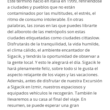
Este término nació en Italia en 1999, refiriéndose
a ciudades y pueblos que no están
contaminados por las multitudes, el estrés, el
ritmo de consumo intolerable. En otras
palabras, las zonas en las que puedes librarte
del alboroto de las metrópolis son estas
ciudades etiquetadas como ciudades cittaslow.
Disfrutarás de la tranquilidad, la vida humilde,
el clima cálido, el ambiente encantador de
Sigacik, y tendrás la oportunidad de observar a
la gente local. Y esto le alegrará el día. Sigacik le
hará plenamente feliz, sobre todo si le gusta el
aspecto relajante de los viajes y las vacaciones.
Además, antes de disfrutar de nuestra Excursión
a Sigacik en Izmir, nuestros espaciosos y
equipados vehículos le recogerán. También le
llevaremos a su casa al final del viaje. En
resumen, se puede esperar una gran