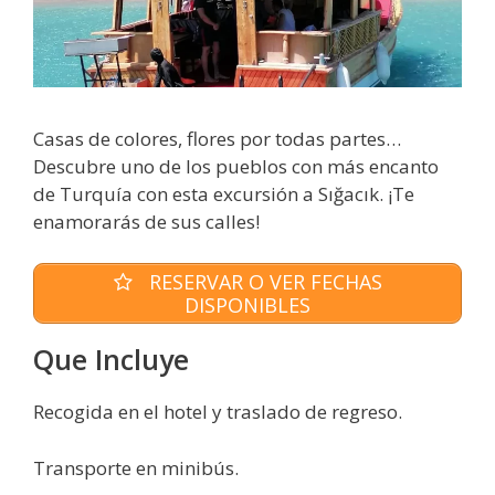
Casas de colores, flores por todas partes…
Descubre uno de los pueblos con más encanto
de Turquía con esta excursión a Sığacık. ¡Te
enamorarás de sus calles!
RESERVAR O VER FECHAS
DISPONIBLES
Que Incluye
Recogida en el hotel y traslado de regreso.
Transporte en minibús.