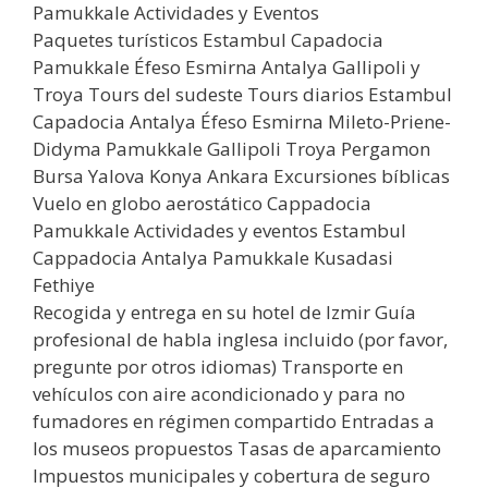
Pamukkale Actividades y Eventos
Paquetes turísticos Estambul Capadocia
Pamukkale Éfeso Esmirna Antalya Gallipoli y
Troya Tours del sudeste Tours diarios Estambul
Capadocia Antalya Éfeso Esmirna Mileto-Priene-
Didyma Pamukkale Gallipoli Troya Pergamon
Bursa Yalova Konya Ankara Excursiones bíblicas
Vuelo en globo aerostático Cappadocia
Pamukkale Actividades y eventos Estambul
Cappadocia Antalya Pamukkale Kusadasi
Fethiye
Recogida y entrega en su hotel de Izmir Guía
profesional de habla inglesa incluido (por favor,
pregunte por otros idiomas) Transporte en
vehículos con aire acondicionado y para no
fumadores en régimen compartido Entradas a
los museos propuestos Tasas de aparcamiento
Impuestos municipales y cobertura de seguro