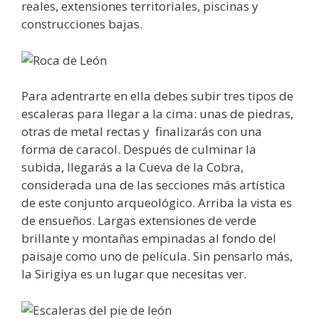
reales, extensiones territoriales, piscinas y
construcciones bajas.
Para adentrarte en ella debes subir tres tipos de
escaleras para llegar a la cima: unas de piedras,
otras de metal rectas y finalizarás con una
forma de caracol. Después de culminar la
subida, llegarás a la Cueva de la Cobra,
considerada una de las secciones más artística
de este conjunto arqueológico. Arriba la vista es
de ensueños. Largas extensiones de verde
brillante y montañas empinadas al fondo del
paisaje como uno de película. Sin pensarlo más,
la Sirigiya es un lugar que necesitas ver.