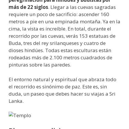
más de 22 siglos
. Llegar a las cuevas sagradas
requiere un poco de sacrificio: ascender 160
metros a pie en una empinada montaña. Ya en la
cima, la vista es increíble. En total, durante el
recorrido por las cuevas, verás 153 estatuas de
Buda, tres del rey srilanqueses y cuatro de
dioses hindúes. Todas estas esculturas están
rodeadas más de 2.100 metros cuadrados de
pinturas sobre las paredes.
El entorno natural y espiritual que abraza todo
el recorrido es sinónimo de paz. Este es, sin
duda, un paseo que debes hacer su viajas a Sri
Lanka.