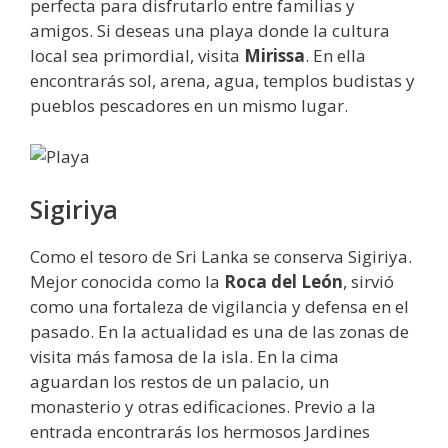
perfecta para disfrutarlo entre familias y
amigos. Si deseas una playa donde la cultura
local sea primordial, visita
Mirissa
. En ella
encontrarás sol, arena, agua, templos budistas y
pueblos pescadores en un mismo lugar.
Sigiriya
Como el tesoro de Sri Lanka se conserva Sigiriya.
Mejor conocida como la
Roca del León
, sirvió
como una fortaleza de vigilancia y defensa en el
pasado. En la actualidad es una de las zonas de
visita más famosa de la isla. En la cima
aguardan los restos de un palacio, un
monasterio y otras edificaciones. Previo a la
entrada encontrarás los hermosos Jardines