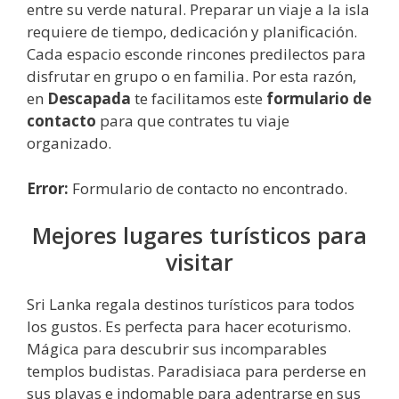
entre su verde natural. Preparar un viaje a la isla
requiere de tiempo, dedicación y planificación.
Cada espacio esconde rincones predilectos para
disfrutar en grupo o en familia. Por esta razón,
en
Descapada
te facilitamos este
formulario de
contacto
para que contrates tu viaje
organizado.
Error:
Formulario de contacto no encontrado.
Mejores lugares turísticos para
visitar
Sri Lanka regala destinos turísticos para todos
los gustos. Es perfecta para hacer ecoturismo.
Mágica para descubrir sus incomparables
templos budistas. Paradisiaca para perderse en
sus playas e indomable para adentrarse en sus