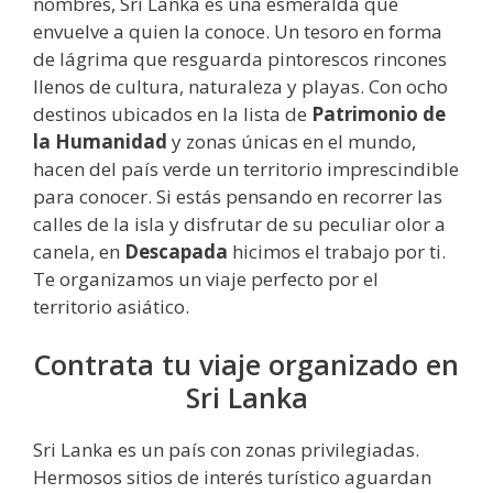
nombres, Sri Lanka es una esmeralda que
envuelve a quien la conoce. Un tesoro en forma
de lágrima que resguarda pintorescos rincones
llenos de cultura, naturaleza y playas. Con ocho
destinos ubicados en la lista de
Patrimonio de
la Humanidad
y zonas únicas en el mundo,
hacen del país verde un territorio imprescindible
para conocer. Si estás pensando en recorrer las
calles de la isla y disfrutar de su peculiar olor a
canela, en
Descapada
hicimos el trabajo por ti.
Te organizamos un viaje perfecto por el
territorio asiático.
Contrata tu viaje organizado en
Sri Lanka
Sri Lanka es un país con zonas privilegiadas.
Hermosos sitios de interés turístico aguardan