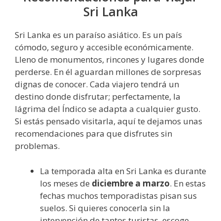
Sri Lanka
Sri Lanka es un paraíso asiático. Es un país
cómodo, seguro y accesible económicamente.
Lleno de monumentos, rincones y lugares donde
perderse. En él aguardan millones de sorpresas
dignas de conocer. Cada viajero tendrá un
destino donde disfrutar; perfectamente, la
lágrima del Índico se adapta a cualquier gusto.
Si estás pensado visitarla, aquí te dejamos unas
recomendaciones para que disfrutes sin
problemas.
La temporada alta en Sri Lanka es durante
los meses de
diciembre a marzo
. En estas
fechas muchos temporadistas pisan sus
suelos. Si quieres conocerla sin la
intervención de tantos turistas, escoge