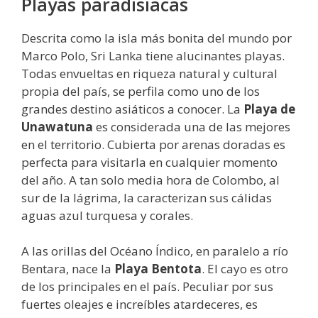
Playas paradisiacas
Descrita como la isla más bonita del mundo por
Marco Polo, Sri Lanka tiene alucinantes playas.
Todas envueltas en riqueza natural y cultural
propia del país, se perfila como uno de los
grandes destino asiáticos a conocer. La
Playa de
Unawatuna
es considerada una de las mejores
en el territorio. Cubierta por arenas doradas es
perfecta para visitarla en cualquier momento
del año. A tan solo media hora de Colombo, al
sur de la lágrima, la caracterizan sus cálidas
aguas azul turquesa y corales.
A las orillas del Océano Índico, en paralelo a río
Bentara, nace la
Playa Bentota
. El cayo es otro
de los principales en el país. Peculiar por sus
fuertes oleajes e increíbles atardeceres, es