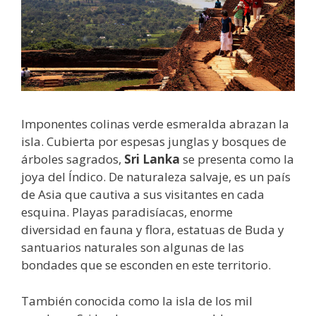
Imponentes colinas verde esmeralda abrazan la
isla. Cubierta por espesas junglas y bosques de
árboles sagrados,
Sri Lanka
se presenta como la
joya del Índico. De naturaleza salvaje, es un país
de Asia que cautiva a sus visitantes en cada
esquina. Playas paradisíacas, enorme
diversidad en fauna y flora, estatuas de Buda y
santuarios naturales son algunas de las
bondades que se esconden en este territorio.
También conocida como la isla de los mil