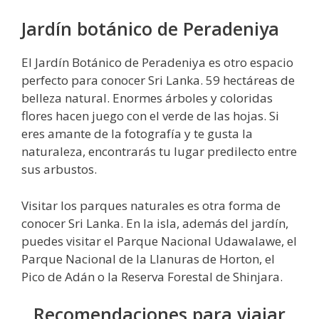
Jardín botánico de Peradeniya
El Jardín Botánico de Peradeniya es otro espacio
perfecto para conocer Sri Lanka. 59 hectáreas de
belleza natural. Enormes árboles y coloridas
flores hacen juego con el verde de las hojas. Si
eres amante de la fotografía y te gusta la
naturaleza, encontrarás tu lugar predilecto entre
sus arbustos.
Visitar los parques naturales es otra forma de
conocer Sri Lanka. En la isla, además del jardín,
puedes visitar el Parque Nacional Udawalawe, el
Parque Nacional de la Llanuras de Horton, el
Pico de Adán o la Reserva Forestal de Shinjara.
Recomendaciones para viajar