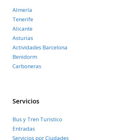
Almería
Tenerife
Alicante
Asturias
Actividades Barcelona
Benidorm
Carboneras
Servicios
Bus y Tren Turistico
Entradas
Servicios por Ciudades