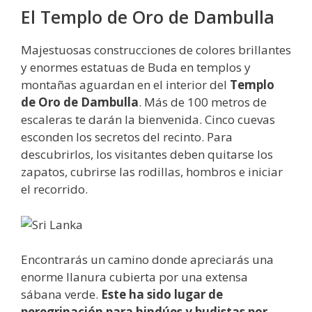
El Templo de Oro de Dambulla
Majestuosas construcciones de colores brillantes
y enormes estatuas de Buda en templos y
montañas aguardan en el interior del
Templo
de Oro de Dambulla
. Más de 100 metros de
escaleras te darán la bienvenida. Cinco cuevas
esconden los secretos del recinto. Para
descubrirlos, los visitantes deben quitarse los
zapatos, cubrirse las rodillas, hombros e iniciar
el recorrido.
Encontrarás un camino donde apreciarás una
enorme llanura cubierta por una extensa
sábana verde.
Este ha sido lugar de
peregrinación para hindúes y budistas por