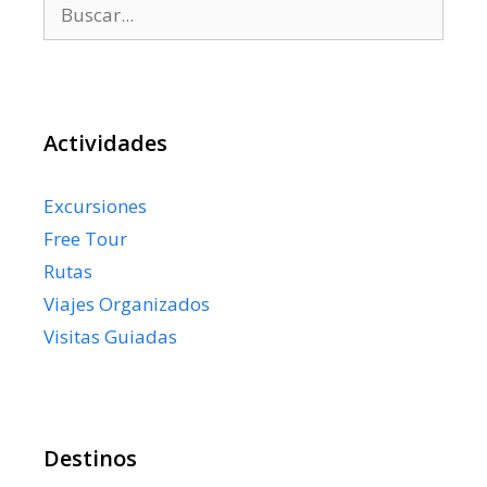
Buscar:
Actividades
Excursiones
Free Tour
Rutas
Viajes Organizados
Visitas Guiadas
Destinos