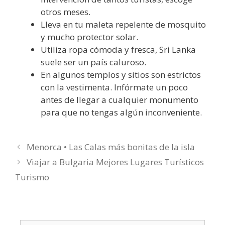
otros meses.
Lleva en tu maleta repelente de mosquito
y mucho protector solar.
Utiliza ropa cómoda y fresca, Sri Lanka
suele ser un país caluroso.
En algunos templos y sitios son estrictos
con la vestimenta. Infórmate un poco
antes de llegar a cualquier monumento
para que no tengas algún inconveniente.
Menorca • Las Calas más bonitas de la isla
Viajar a Bulgaria Mejores Lugares Turísticos
Turismo