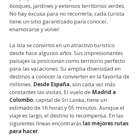
bosques, jardines y extensos territorios verdes.
No hay excusa para no recorrerla, cada turista
tiene un sitio garantizado para conocer,
enamorarse y volver.
La isla se convirtió en un atractivo turístico
desde hace algunos años. Sus impresionantes
paisajes la posicionan como territorio perfecto
para las vacaciones. Su amplia diversidad en
destinos a conocer la convierten en la favorita de
millones.
Desde España
, son cada vez más
constantes las visitas. El vuelo de
Madrid a
Colombo
, capital de Sri Lanka, tiene un
estimado de 16 horas y 05 minutos. Aunque el
viaje es largo, el destino lo recompensa. En las
siguientes líneas encontrarás
las mejores rutas
para hacer
.