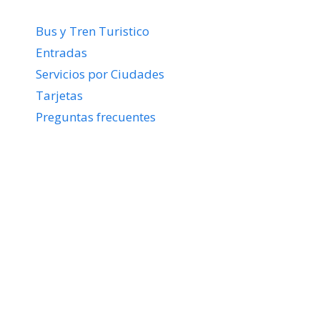
Bus y Tren Turistico
Entradas
Servicios por Ciudades
Tarjetas
Preguntas frecuentes