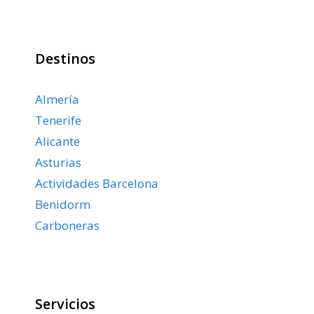
Destinos
Almería
Tenerife
Alicante
Asturias
Actividades Barcelona
Benidorm
Carboneras
Servicios