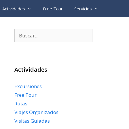
Actividades
Free Tour
Servicios
Buscar:
Actividades
Excursiones
Free Tour
Rutas
Viajes Organizados
Visitas Guiadas