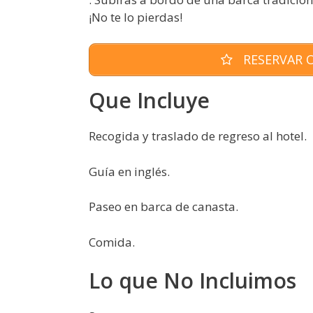
¡No te lo pierdas!
RESERVAR O
Que Incluye
Recogida y traslado de regreso al hotel.
Guía en inglés.
Paseo en barca de canasta.
Comida.
Lo que No Incluimos