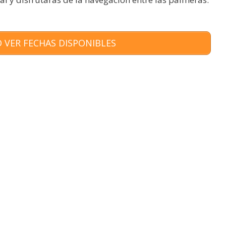
 VER FECHAS DISPONIBLES