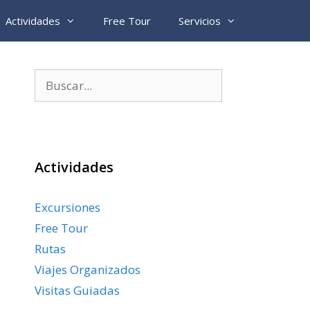
Actividades
Free Tour
Servicios
Buscar:
Actividades
Excursiones
Free Tour
Rutas
Viajes Organizados
Visitas Guiadas