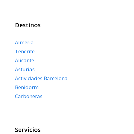
Destinos
Almería
Tenerife
Alicante
Asturias
Actividades Barcelona
Benidorm
Carboneras
Servicios