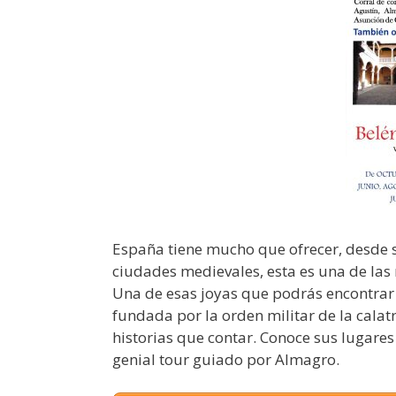
España tiene mucho que ofrecer, desde 
ciudades medievales, esta es una de las r
Una de esas joyas que podrás encontrar
fundada por la orden militar de la calat
historias que contar. Conoce sus lugares 
genial tour guiado por Almagro.