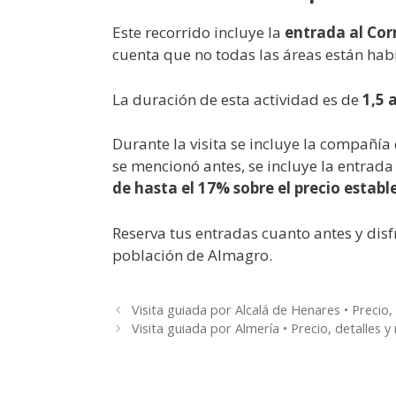
Este recorrido incluye la
entrada al Co
cuenta que no todas las áreas están hab
La duración de esta actividad es de
1,5 
Durante la visita se incluye la compañí
se mencionó antes, se incluye la entrad
de hasta el 17% sobre el precio establ
Reserva tus entradas cuanto antes y disf
población de Almagro.
Visita guiada por Alcalá de Henares • Precio, 
Visita guiada por Almería • Precio, detalles y