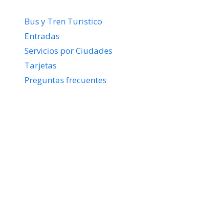
Bus y Tren Turistico
Entradas
Servicios por Ciudades
Tarjetas
Preguntas frecuentes