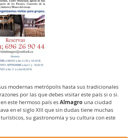
sus modernas metrópolis hasta sus tradicionales
azones por las que debes visitar este país si o si.
 en este hermoso país es
Almagro
una ciudad
rava en el siglo XIII que sin dudas tiene muchas
turísticos, su gastronomía y su cultura con este