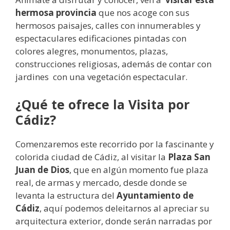
hermosa provincia
que nos acoge con sus
hermosos paisajes, calles con innumerables y
espectaculares edificaciones pintadas con
colores alegres, monumentos, plazas,
construcciones religiosas, además de contar con
jardines con una vegetación espectacular.
¿Qué te ofrece la Visita por
Cádiz?
Comenzaremos este recorrido por la fascinante y
colorida ciudad de Cádiz, al visitar la
Plaza San
Juan de Dios
, que en algún momento fue plaza
real, de armas y mercado, desde donde se
levanta la estructura del
Ayuntamiento de
Cádiz
, aquí podemos deleitarnos al apreciar su
arquitectura exterior, donde serán narradas por