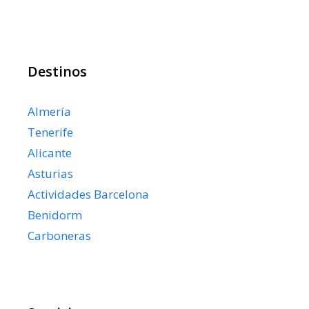
Destinos
Almería
Tenerife
Alicante
Asturias
Actividades Barcelona
Benidorm
Carboneras