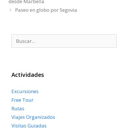
desde Marbella
Paseo en globo por Segovia
Buscar:
Actividades
Excursiones
Free Tour
Rutas
Viajes Organizados
Visitas Guiadas