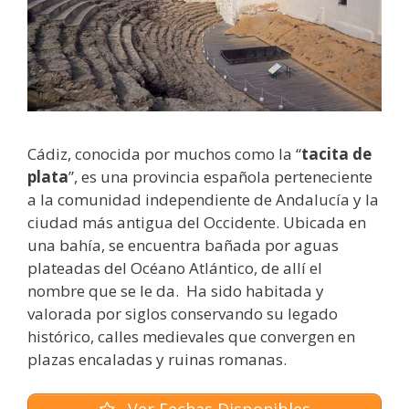
Cádiz, conocida por muchos como la “
tacita de
plata
”, es una provincia española perteneciente
a la comunidad independiente de Andalucía y la
ciudad más antigua del Occidente. Ubicada en
una bahía, se encuentra bañada por aguas
plateadas del Océano Atlántico, de allí el
nombre que se le da. Ha sido habitada y
valorada por siglos conservando su legado
histórico, calles medievales que convergen en
plazas encaladas y ruinas romanas.
Ver Fechas Disponibles