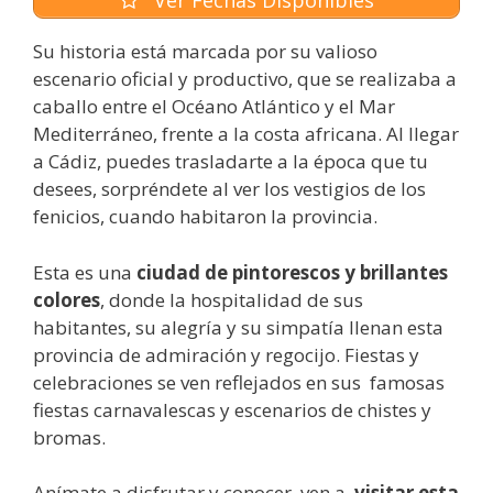
Su historia está marcada por su valioso
escenario oficial y productivo, que se realizaba a
caballo entre el Océano Atlántico y el Mar
Mediterráneo, frente a la costa africana. Al llegar
a Cádiz, puedes trasladarte a la época que tu
desees, sorpréndete al ver los vestigios de los
fenicios, cuando habitaron la provincia.
Esta es una
ciudad de pintorescos y brillantes
colores
, donde la hospitalidad de sus
habitantes, su alegría y su simpatía llenan esta
provincia de admiración y regocijo. Fiestas y
celebraciones se ven reflejados en sus famosas
fiestas carnavalescas y escenarios de chistes y
bromas.
Anímate a disfrutar y conocer, ven a
visitar esta