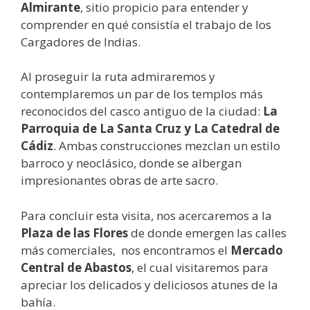
Almirante
, sitio propicio para entender y
comprender en qué consistía el trabajo de los
Cargadores de Indias.
Al proseguir la ruta admiraremos y
contemplaremos un par de los templos más
reconocidos del casco antiguo de la ciudad:
La
Parroquia de La Santa Cruz y La Catedral de
Cádiz
. Ambas construcciones mezclan un estilo
barroco y neoclásico, donde se albergan
impresionantes obras de arte sacro.
Para concluir esta visita, nos acercaremos a la
Plaza de las Flores
de donde emergen las calles
más comerciales, nos encontramos el
Mercado
Central de Abastos
, el cual visitaremos para
apreciar los delicados y deliciosos atunes de la
bahía.