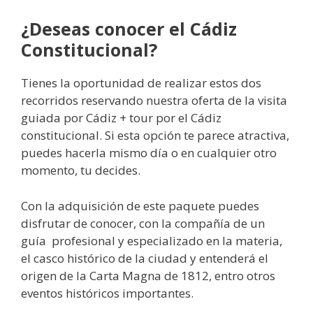
¿Deseas conocer el Cádiz
Constitucional?
Tienes la oportunidad de realizar estos dos
recorridos reservando nuestra oferta de la visita
guiada por Cádiz + tour por el Cádiz
constitucional. Si esta opción te parece atractiva,
puedes hacerla mismo día o en cualquier otro
momento, tu decides.
Con la adquisición de este paquete puedes
disfrutar de conocer, con la compañía de un
guía profesional y especializado en la materia,
el casco histórico de la ciudad y entenderá el
origen de la Carta Magna de 1812, entro otros
eventos históricos importantes.