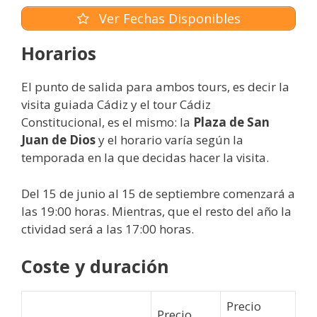
Ver Fechas Disponibles
Horarios
El punto de salida para ambos tours, es decir la
visita guiada Cádiz y el tour Cádiz
Constitucional, es el mismo: la
Plaza de San
Juan de Dios
y el horario varía según la
temporada en la que decidas hacer la visita.
Del 15 de junio al 15 de septiembre comenzará a
las 19:00 horas. Mientras, que el resto del año la
ctividad será a las 17:00 horas.
Coste y duración
Precio
Precio