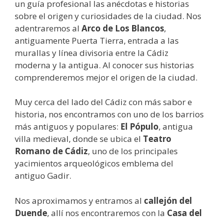
un guía profesional las anécdotas e historias
sobre el origen y curiosidades de la ciudad. Nos
adentraremos al
Arco de Los Blancos
,
antiguamente Puerta Tierra, entrada a las
murallas y línea divisoria entre la Cádiz
moderna y la antigua. Al conocer sus historias
comprenderemos mejor el origen de la ciudad.
Muy cerca del lado del Cádiz con más sabor e
historia, nos encontramos con uno de los barrios
más antiguos y populares:
El Pópulo
, antigua
villa medieval, donde se ubica el
Teatro
Romano de Cádiz
, uno de los principales
yacimientos arqueológicos emblema del
antiguo Gadir.
Nos aproximamos y entramos al
callejón del
Duende
, allí nos encontraremos con la
Casa del