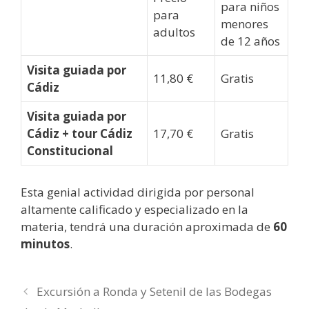
para niños
para
menores
adultos
de 12 años
Visita guiada por
11,80 €
Gratis
Cádiz
Visita guiada por
Cádiz + tour Cádiz
17,70 €
Gratis
Constitucional
Esta genial actividad dirigida por personal
altamente calificado y especializado en la
materia, tendrá una duración aproximada de
60
minutos
.
Excursión a Ronda y Setenil de las Bodegas