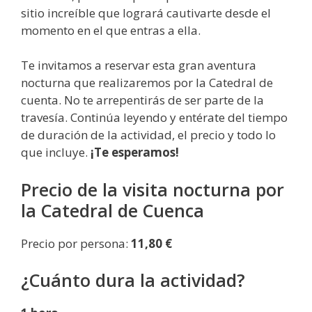
sitio increíble que logrará cautivarte desde el
momento en el que entras a ella.
Te invitamos a reservar esta gran aventura
nocturna que realizaremos por la Catedral de
cuenta. No te arrepentirás de ser parte de la
travesía. Continúa leyendo y entérate del tiempo
de duración de la actividad, el precio y todo lo
que incluye.
¡Te esperamos!
Precio de la visita nocturna por
la Catedral de Cuenca
Precio por persona:
11,80 €
¿Cuánto dura la actividad?