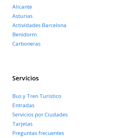
Alicante
Asturias
Actividades Barcelona
Benidorm
Carboneras
Servicios
Bus y Tren Turistico
Entradas
Servicios por Ciudades
Tarjetas
Preguntas frecuentes