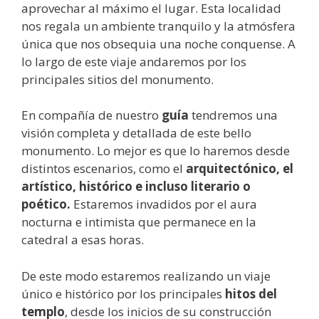
aprovechar al máximo el lugar. Esta localidad
nos regala un ambiente tranquilo y la atmósfera
única que nos obsequia una noche conquense. A
lo largo de este viaje andaremos por los
principales sitios del monumento.
En compañía de nuestro
guía
tendremos una
visión completa y detallada de este bello
monumento. Lo mejor es que lo haremos desde
distintos escenarios, como el
arquitectónico, el
artístico, histórico e incluso literario o
poético.
Estaremos invadidos por el aura
nocturna e intimista que permanece en la
catedral a esas horas.
De este modo estaremos realizando un viaje
único e histórico por los principales
hitos del
templo
, desde los inicios de su construcción