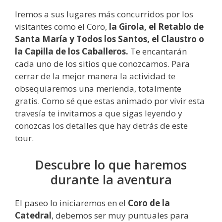
Iremos a sus lugares más concurridos por los
visitantes como el Coro,
la Girola, el Retablo de
Santa María y Todos los Santos, el Claustro o
la Capilla de los Caballeros.
Te encantarán
cada uno de los sitios que conozcamos. Para
cerrar de la mejor manera la actividad te
obsequiaremos una merienda, totalmente
gratis. Como sé que estas animado por vivir esta
travesía te invitamos a que sigas leyendo y
conozcas los detalles que hay detrás de este
tour.
Descubre lo que haremos
durante la aventura
El paseo lo iniciaremos en el
Coro de la
Catedral
, debemos ser muy puntuales para