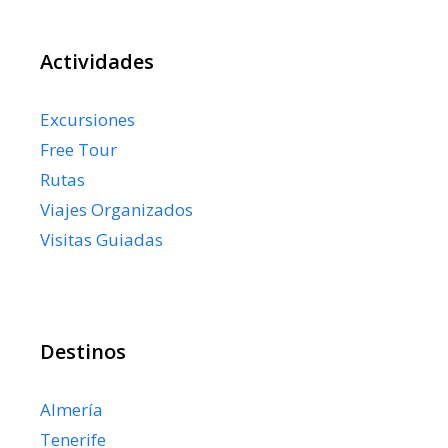
Actividades
Excursiones
Free Tour
Rutas
Viajes Organizados
Visitas Guiadas
Destinos
Almería
Tenerife