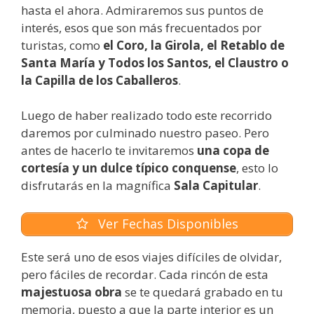
hasta el ahora. Admiraremos sus puntos de
interés, esos que son más frecuentados por
turistas, como
el Coro, la Girola, el Retablo de
Santa María y Todos los Santos, el Claustro o
la Capilla de los Caballeros
.
Luego de haber realizado todo este recorrido
daremos por culminado nuestro paseo. Pero
antes de hacerlo te invitaremos
una copa de
cortesía y un dulce típico conquense
, esto lo
disfrutarás en la magnífica
Sala Capitular
.
Ver Fechas Disponibles
Este será uno de esos viajes difíciles de olvidar,
pero fáciles de recordar. Cada rincón de esta
majestuosa obra
se te quedará grabado en tu
memoria, puesto a que la parte interior es un