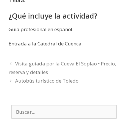
1 hora.
¿Qué incluye la actividad?
Guía profesional en español.
Entrada a la Catedral de Cuenca.
Visita guiada por la Cueva El Soplao • Precio,
reserva y detalles
Autobús turístico de Toledo
Buscar: