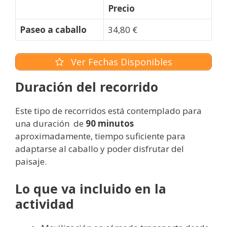
Precio
Paseo a caballo
34,80 €
Ver Fechas Disponibles
Duración del recorrido
Este tipo de recorridos está contemplado para
una duración de
90 minutos
aproximadamente, tiempo suficiente para
adaptarse al caballo y poder disfrutar del
paisaje.
Lo que va incluido en la
actividad