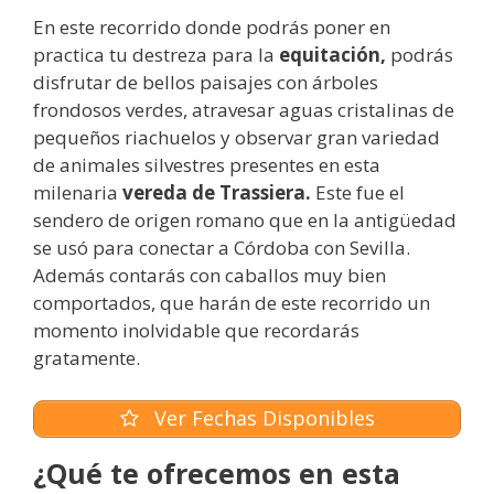
En este recorrido donde podrás poner en
practica tu destreza para la
equitación,
podrás
disfrutar de bellos paisajes con árboles
frondosos verdes, atravesar aguas cristalinas de
pequeños riachuelos y observar gran variedad
de animales silvestres presentes en esta
milenaria
vereda de Trassiera.
Este fue el
sendero de origen romano que en la antigüedad
se usó para conectar a Córdoba con Sevilla.
Además contarás con caballos muy bien
comportados, que harán de este recorrido un
momento inolvidable que recordarás
gratamente.
Ver Fechas Disponibles
¿Qué te ofrecemos en esta