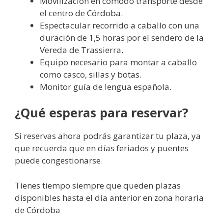
Movilización en cómodo transporte desde
el centro de Córdoba.
Espectacular recorrido a caballo con una
duración de 1,5 horas por el sendero de la
Vereda de Trassierra.
Equipo necesario para montar a caballo
como casco, sillas y botas.
Monitor guía de lengua española.
¿Qué esperas para reservar?
Si reservas ahora podrás garantizar tu plaza, ya
que recuerda que en días feriados y puentes
puede congestionarse.
Tienes tiempo siempre que queden plazas
disponibles hasta el día anterior en zona horaria
de Córdoba