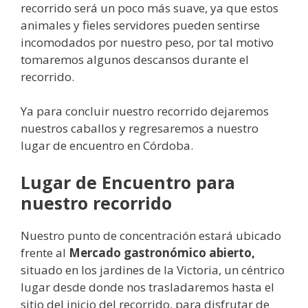
recorrido será un poco más suave, ya que estos
animales y fieles servidores pueden sentirse
incomodados por nuestro peso, por tal motivo
tomaremos algunos descansos durante el
recorrido.
Ya para concluir nuestro recorrido dejaremos
nuestros caballos y regresaremos a nuestro
lugar de encuentro en Córdoba.
Lugar de Encuentro para
nuestro recorrido
Nuestro punto de concentración estará ubicado
frente al
Mercado gastronómico abierto,
situado en los jardines de la Victoria, un céntrico
lugar desde donde nos trasladaremos hasta el
sitio del inicio del recorrido, para disfrutar de