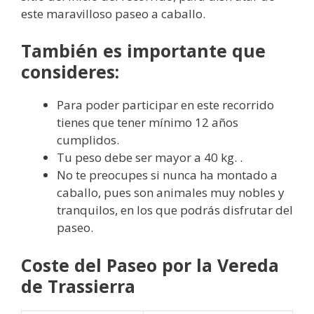
este maravilloso paseo a caballo.
También es importante que
consideres:
Para poder participar en este recorrido
tienes que tener mínimo 12 años
cumplidos.
Tu peso debe ser mayor a 40 kg. .
No te preocupes si nunca ha montado a
caballo, pues son animales muy nobles y
tranquilos, en los que podrás disfrutar del
paseo.
Coste del Paseo por la Vereda
de Trassierra