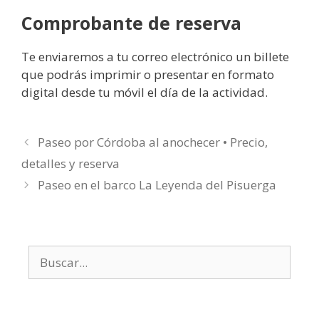
Comprobante de reserva
Te enviaremos a tu correo electrónico un billete
que podrás imprimir o presentar en formato
digital desde tu móvil el día de la actividad.
Paseo por Córdoba al anochecer • Precio,
detalles y reserva
Paseo en el barco La Leyenda del Pisuerga
Buscar: