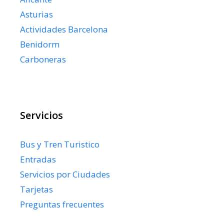
Asturias
Actividades Barcelona
Benidorm
Carboneras
Servicios
Bus y Tren Turistico
Entradas
Servicios por Ciudades
Tarjetas
Preguntas frecuentes