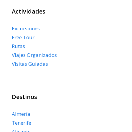
Actividades
Excursiones
Free Tour
Rutas
Viajes Organizados
Visitas Guiadas
Destinos
Almería
Tenerife
Alicante