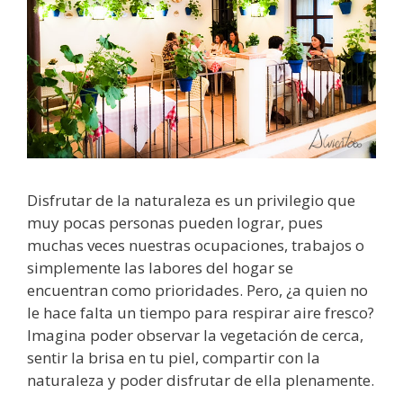
Disfrutar de la naturaleza es un privilegio que
muy pocas personas pueden lograr, pues
muchas veces nuestras ocupaciones, trabajos o
simplemente las labores del hogar se
encuentran como prioridades. Pero, ¿a quien no
le hace falta un tiempo para respirar aire fresco?
Imagina poder observar la vegetación de cerca,
sentir la brisa en tu piel, compartir con la
naturaleza y poder disfrutar de ella plenamente.