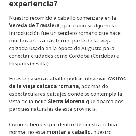
experiencia?
Nuestro recorrido a caballo comenzará en la
Vereda de Trassiera
, que como se dijo en la
introducción fue un sendero romano que hace
muchos años atrás formó parte de la vieja
calzada usada en la época de Augusto para
conectar ciudades como Cordoba (Córdoba) e
Hispalis (Sevilla).
En este paseo a caballo podrás observar
rastros
de la vieja calzada romana
, además de
espectaculares paisajes donde se contempla la
vista de la bella
Sierra Morena
que abarca dos
parques naturales de esta provincia.
Como sabemos que dentro de nuestra rutina
normal no está
montar a caballo
, nuestro