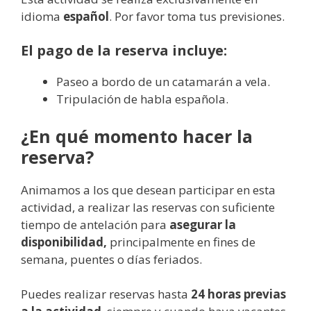
idioma
español
. Por favor toma tus previsiones.
El pago de la reserva incluye:
Paseo a bordo de un catamarán a vela.
Tripulación de habla española.
¿En qué momento hacer la
reserva?
Animamos a los que desean participar en esta
actividad, a realizar las reservas con suficiente
tiempo de antelación para
asegurar la
disponibilidad,
principalmente en fines de
semana, puentes o días feriados.
Puedes realizar reservas hasta
24 horas previas