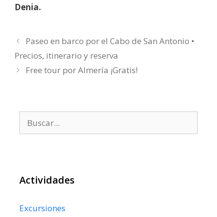
Denia.
Paseo en barco por el Cabo de San Antonio •
Precios, itinerario y reserva
Free tour por Almería ¡Gratis!
Buscar:
Actividades
Excursiones