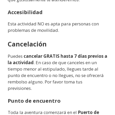
Accesibilidad
Esta actividad NO es apta para personas con
problemas de movilidad.
Cancelación
Puedes
cancelar GRATIS hasta 7 días previos a
la actividad
. En caso de que canceles en un
tiempo menor al estipulado, llegues tarde al
punto de encuentro o no llegues, no se ofrecerá
rembolso alguno. Por favor toma tus
previsiones.
Punto de encuentro
Toda la aventura comenzará en el
Puerto de