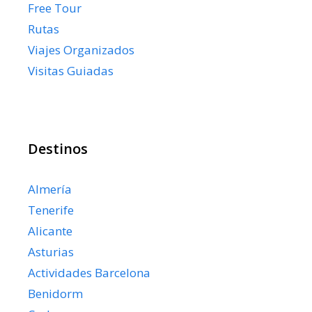
Free Tour
Rutas
Viajes Organizados
Visitas Guiadas
Destinos
Almería
Tenerife
Alicante
Asturias
Actividades Barcelona
Benidorm