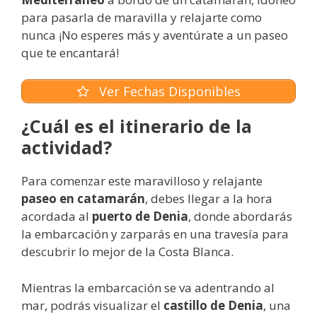
para pasarla de maravilla y relajarte como
nunca ¡No esperes más y aventúrate a un paseo
que te encantará!
Ver Fechas Disponibles
¿Cuál es el itinerario de la
actividad?
Para comenzar este maravilloso y relajante
paseo en catamarán
, debes llegar a la hora
acordada al
puerto de Denia
, donde abordarás
la embarcación y zarparás en una travesía para
descubrir lo mejor de la Costa Blanca.
Mientras la embarcación se va adentrando al
mar, podrás visualizar el
castillo de Denia
, una