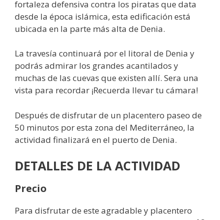
fortaleza defensiva contra los piratas que data
desde la época islámica, esta edificación está
ubicada en la parte más alta de Denia.
La travesía continuará por el litoral de Denia y
podrás admirar los grandes acantilados y
muchas de las cuevas que existen allí. Sera una
vista para recordar ¡Recuerda llevar tu cámara!
Después de disfrutar de un placentero paseo de
50 minutos por esta zona del Mediterráneo, la
actividad finalizará en el puerto de Denia.
DETALLES DE LA ACTIVIDAD
Precio
Para disfrutar de este agradable y placentero