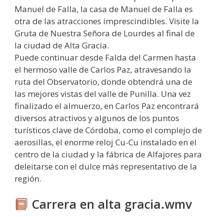
Manuel de Falla, la casa de Manuel de Falla es
otra de las atracciones imprescindibles. Visite la
Gruta de Nuestra Señora de Lourdes al final de
la ciudad de Alta Gracia.
Puede continuar desde Falda del Carmen hasta
el hermoso valle de Carlos Paz, atravesando la
ruta del Observatorio, donde obtendrá una de
las mejores vistas del valle de Punilla. Una vez
finalizado el almuerzo, en Carlos Paz encontrará
diversos atractivos y algunos de los puntos
turísticos clave de Córdoba, como el complejo de
aerosillas, el enorme reloj Cu-Cu instalado en el
centro de la ciudad y la fábrica de Alfajores para
deleitarse con el dulce más representativo de la
región.
Carrera en alta gracia.wmv