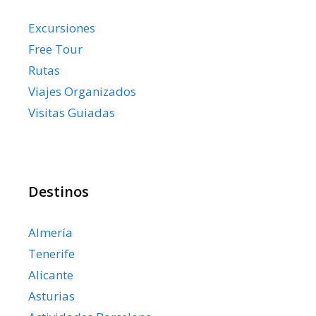
Excursiones
Free Tour
Rutas
Viajes Organizados
Visitas Guiadas
Destinos
Almería
Tenerife
Alicante
Asturias