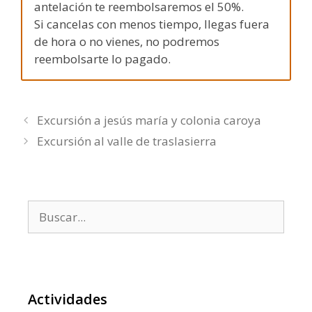
antelación te reembolsaremos el 50%.
Si cancelas con menos tiempo, llegas fuera
de hora o no vienes, no podremos
reembolsarte lo pagado.
Excursión a jesús maría y colonia caroya
Excursión al valle de traslasierra
Buscar:
Actividades