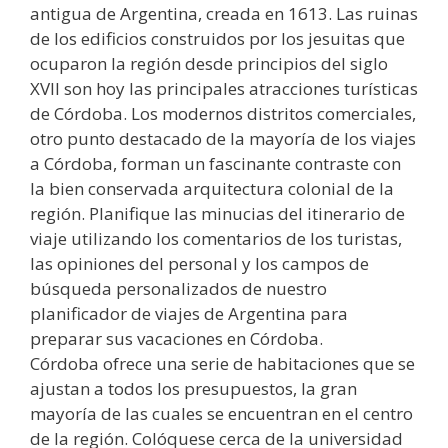
antigua de Argentina, creada en 1613. Las ruinas
de los edificios construidos por los jesuitas que
ocuparon la región desde principios del siglo
XVII son hoy las principales atracciones turísticas
de Córdoba. Los modernos distritos comerciales,
otro punto destacado de la mayoría de los viajes
a Córdoba, forman un fascinante contraste con
la bien conservada arquitectura colonial de la
región. Planifique las minucias del itinerario de
viaje utilizando los comentarios de los turistas,
las opiniones del personal y los campos de
búsqueda personalizados de nuestro
planificador de viajes de Argentina para
preparar sus vacaciones en Córdoba.
Córdoba ofrece una serie de habitaciones que se
ajustan a todos los presupuestos, la gran
mayoría de las cuales se encuentran en el centro
de la región. Colóquese cerca de la universidad