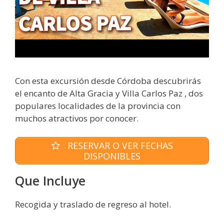
Con esta excursión desde Córdoba descubrirás
el encanto de Alta Gracia y Villa Carlos Paz , dos
populares localidades de la provincia con
muchos atractivos por conocer.
RESERVAR O VER FECHAS
DISPONIBLES
Que Incluye
Recogida y traslado de regreso al hotel.