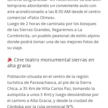
temprano abordando un conveniente auto con
aire acondicionado a las 8:30 AM desde el centro
comercial «Patio Olmos».
Luego de 2 horas de caminata por los bosques
de las Sierras Grandes, llegaremos a La
Cumbrecita, un pueblo peatonal de estilo alpino
donde podrá tomar una de las mejores fotos de
su viaje.
Cine teatro monumental sierras en
alta gracia
Población situada en el centro de la región
turística de Paravachasca, al pie de la Sierra
Chica, a 35 Km de Villa Carlos Paz, tomando la
autopista a unos 5 Km) y luego desviándose por
el camino a Alta Gracia, y desde la ciudad de
Córdoba por la ruta provincial Nº5.