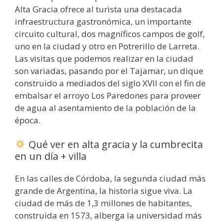
Alta Gracia ofrece al turista una destacada
infraestructura gastronómica, un importante
circuito cultural, dos magníficos campos de golf,
uno en la ciudad y otro en Potrerillo de Larreta.
Las visitas que podemos realizar en la ciudad
son variadas, pasando por el Tajamar, un dique
construido a mediados del siglo XVII con el fin de
embalsar el arroyo Los Paredones para proveer
de agua al asentamiento de la población de la
época.
Qué ver en alta gracia y la cumbrecita
en un día + villa
En las calles de Córdoba, la segunda ciudad más
grande de Argentina, la historia sigue viva. La
ciudad de más de 1,3 millones de habitantes,
construida en 1573, alberga la universidad más