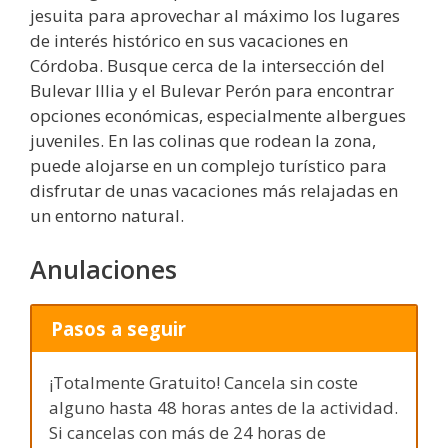
jesuita para aprovechar al máximo los lugares
de interés histórico en sus vacaciones en
Córdoba. Busque cerca de la intersección del
Bulevar Illia y el Bulevar Perón para encontrar
opciones económicas, especialmente albergues
juveniles. En las colinas que rodean la zona,
puede alojarse en un complejo turístico para
disfrutar de unas vacaciones más relajadas en
un entorno natural.
Anulaciones
Pasos a seguir
¡Totalmente Gratuito! Cancela sin coste
alguno hasta 48 horas antes de la actividad.
Si cancelas con más de 24 horas de