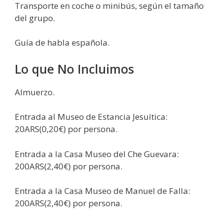
Transporte en coche o minibús, según el tamaño
del grupo.
Guía de habla española.
Lo que No Incluimos
Almuerzo.
Entrada al Museo de Estancia Jesuítica:
20ARS(0,20€) por persona.
Entrada a la Casa Museo del Che Guevara:
200ARS(2,40€) por persona.
Entrada a la Casa Museo de Manuel de Falla:
200ARS(2,40€) por persona.