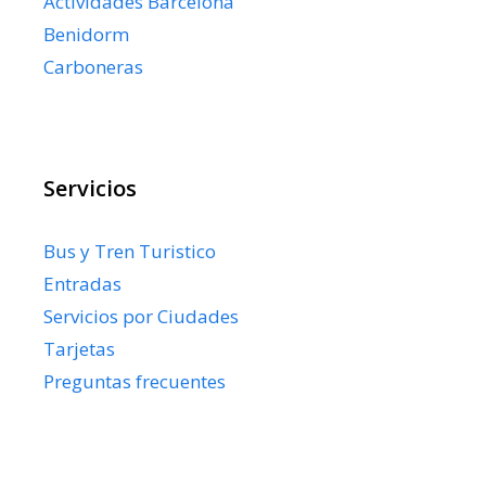
Actividades Barcelona
Benidorm
Carboneras
Servicios
Bus y Tren Turistico
Entradas
Servicios por Ciudades
Tarjetas
Preguntas frecuentes