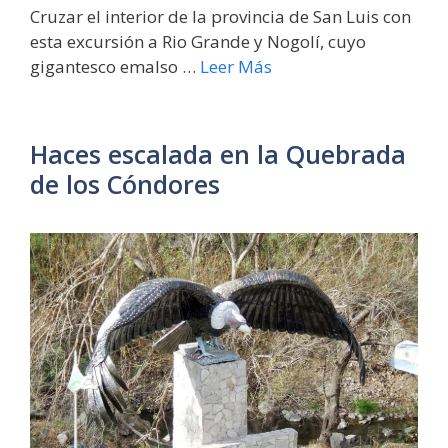
Cruzar el interior de la provincia de San Luis con
esta excursión a Rio Grande y Nogolí, cuyo
gigantesco emalso …
Leer Más
Haces escalada en la Quebrada
de los Cóndores