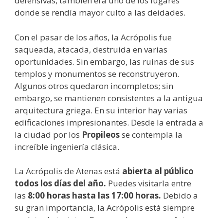
defensivas, también era uno de los lugares
donde se rendía mayor culto a las deidades.
Con el pasar de los años, la Acrópolis fue
saqueada, atacada, destruida en varias
oportunidades. Sin embargo, las ruinas de sus
templos y monumentos se reconstruyeron.
Algunos otros quedaron incompletos; sin
embargo, se mantienen consistentes a la antigua
arquitectura griega. En su interior hay varias
edificaciones impresionantes. Desde la entrada a
la ciudad por los
Propileos
se contempla la
increíble ingeniería clásica.
La Acrópolis de Atenas está
abierta al público
todos los días del año.
Puedes visitarla entre
las
8:00 horas hasta las 17:00 horas.
Debido a
su gran importancia, la Acrópolis está siempre