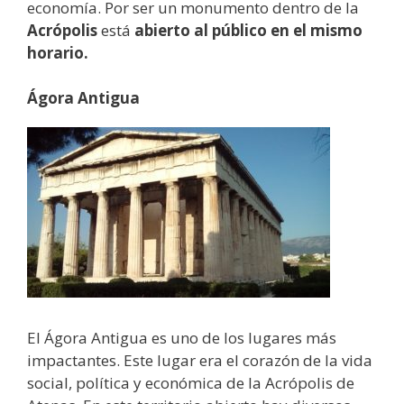
economía. Por ser un monumento dentro de la
Acrópolis
está
abierto al público en el mismo
horario.
Ágora Antigua
El Ágora Antigua es uno de los lugares más
impactantes. Este lugar era el corazón de la vida
social, política y económica de la Acrópolis de