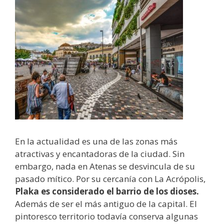
En la actualidad es una de las zonas más
atractivas y encantadoras de la ciudad. Sin
embargo, nada en Atenas se desvincula de su
pasado mítico. Por su cercanía con La Acrópolis,
Plaka es considerado el barrio de los dioses.
Además de ser el más antiguo de la capital. El
pintoresco territorio todavía conserva algunas