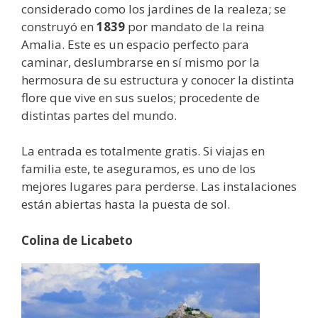
considerado como los jardines de la realeza; se
construyó en
1839
por mandato de la reina
Amalia. Este es un espacio perfecto para
caminar, deslumbrarse en sí mismo por la
hermosura de su estructura y conocer la distinta
flore que vive en sus suelos; procedente de
distintas partes del mundo.
La entrada es totalmente gratis. Si viajas en
familia este, te aseguramos, es uno de los
mejores lugares para perderse. Las instalaciones
están abiertas hasta la puesta de sol.
Colina de Licabeto