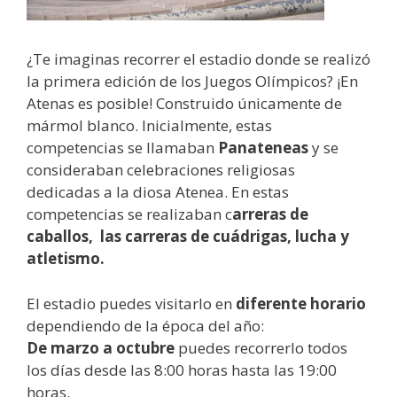
¿Te imaginas recorrer el estadio donde se realizó
la primera edición de los Juegos Olímpicos? ¡En
Atenas es posible! Construido únicamente de
mármol blanco. Inicialmente, estas
competencias se llamaban
Panateneas
y se
consideraban celebraciones religiosas
dedicadas a la diosa Atenea. En estas
competencias se realizaban c
arreras de
caballos, las carreras de cuádrigas, lucha y
atletismo.
El estadio puedes visitarlo en
diferente horario
dependiendo de la época del año:
De marzo a octubre
puedes recorrerlo todos
los días desde las 8:00 horas hasta las 19:00
horas.