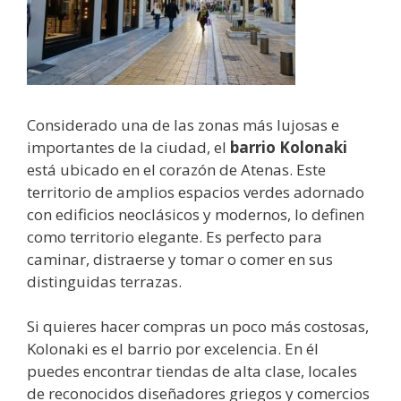
Considerado una de las zonas más lujosas e
importantes de la ciudad, el
barrio Kolonaki
está ubicado en el corazón de Atenas. Este
territorio de amplios espacios verdes adornado
con edificios neoclásicos y modernos, lo definen
como territorio elegante. Es perfecto para
caminar, distraerse y tomar o comer en sus
distinguidas terrazas.
Si quieres hacer compras un poco más costosas,
Kolonaki es el barrio por excelencia. En él
puedes encontrar tiendas de alta clase, locales
de reconocidos diseñadores griegos y comercios