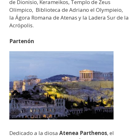
de Dionisio, Kerameikos, Templo de Zeus
Olímpico, Biblioteca de Adriano el Olympieio,
la Ágora Romana de Atenas y la Ladera Sur de la
Acrópolis.
Partenón
Dedicado a la diosa
Atenea Parthenos
, el