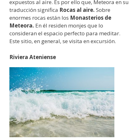
expuestos al aire. Es por ello que, Meteora en su
traducción significa
Rocas al aire.
Sobre
enormes rocas están los
Monasterios de
Meteora.
En él residen monjes que lo
consideran el espacio perfecto para meditar.
Este sitio, en general, se visita en excursión.
Riviera Ateniense