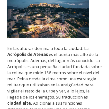
En las alturas domina a toda la ciudad. La
Acrópolis de Atenas
es el punto más alto de la
metrópolis. Además, del lugar más conocido. La
Acrópolis es una pequeña ciudad fundada sobre
la colina que mide 156 metros sobre el nivel del
mar. Reina desde la cima como una estrategia
militar que utilizaban en la antigüedad para
vigilar el resto de la urbe y ver, a lo lejos, la
llegada de los enemigos. Su traducción es
ciudad alta.
Adicional a sus funciones