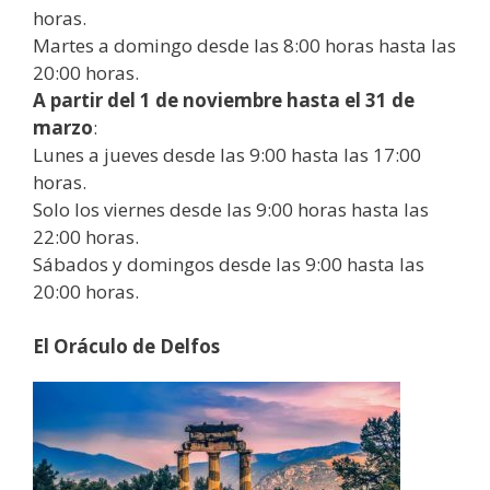
horas.
Martes a domingo desde las 8:00 horas hasta las
20:00 horas.
A partir del 1 de noviembre hasta el 31 de
marzo
:
Lunes a jueves desde las 9:00 hasta las 17:00
horas.
Solo los viernes desde las 9:00 horas hasta las
22:00 horas.
Sábados y domingos desde las 9:00 hasta las
20:00 horas.
El Oráculo de Delfos