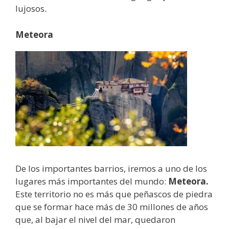
lujosos.
Meteora
De los importantes barrios, iremos a uno de los
lugares más importantes del mundo:
Meteora.
Este territorio no es más que peñascos de piedra
que se formar hace más de 30 millones de años
que, al bajar el nivel del mar, quedaron