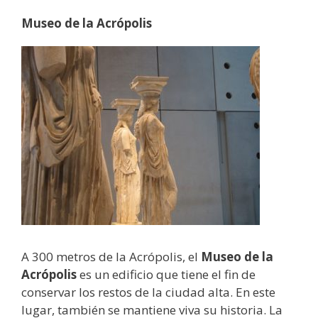
Museo de la Acrópolis
A 300 metros de la Acrópolis, el
Museo de la
Acrópolis
es un edificio que tiene el fin de
conservar los restos de la ciudad alta. En este
lugar, también se mantiene viva su historia. La