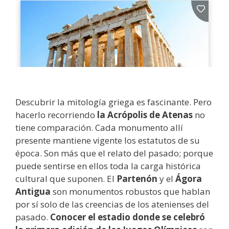
Descubrir la mitología griega es fascinante. Pero
hacerlo recorriendo
la Acrópolis de Atenas
no
tiene comparación. Cada monumento allí
presente mantiene vigente los estatutos de su
época. Son más que el relato del pasado; porque
puede sentirse en ellos toda la carga histórica
cultural que suponen. El
Partenón
y el
Ágora
Antigua
son monumentos robustos que hablan
por sí solo de las creencias de los atenienses del
pasado.
Conocer el estadio donde se celebró