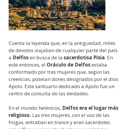
Cuenta la leyenda que, en la antigüedad, miles
de devotos viajaban de cualquier parte del país
a
Delfos
en busca de la
sacerdotisa Pisia
. En
este entonces, el
Oráculo de Delfos
estaba
conformado por tres mujeres que, según las
creencias, poseían dones designados por el dios
Apolo. Este santuario dedicado a Apolo fue un
centro de consulta de las deidades.
En el mundo helénicos,
Delfos era el lugar más
religioso.
Las tres mujeres, con el uso de las
frogas, entraban en trance y eran sacerdotes