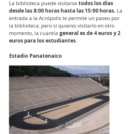
La biblioteca puede visitarse
todos los días
desde las 8:00 horas hasta las 15:00 horas.
La
entrada a la Acrópolis te permite un paseo por
la biblioteca; pero si quieres visitarlo en otro
momento, la cuantía
general es de 4 euros y 2
euros para los estudiantes
.
Estadio Panatenaico