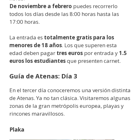
De noviembre a febrero
puedes recorrerlo
todos los días desde las 8:00 horas hasta las
17:00 horas.
La entrada es
totalmente gratis para los
menores de 18 años
. Los que superen esta
edad deben pagar
tres euros
por entrada y
1.5
euros los estudiantes
que presenten carnet.
Guía de Atenas: Día 3
En el tercer día conoceremos una versión distinta
de Atenas. Ya no tan clásica. Visitaremos algunas
zonas de la gran metrópolis europea, playas y
rincones maravillosos.
Plaka