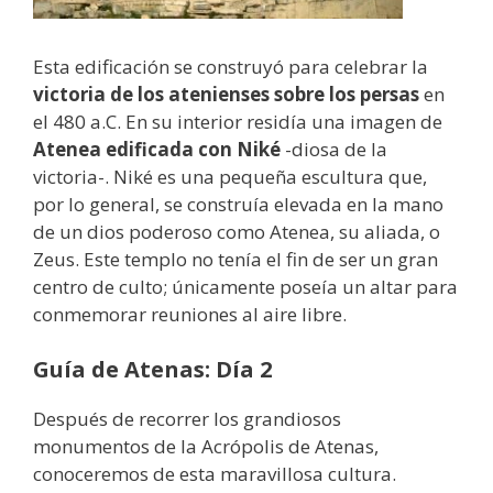
Esta edificación se construyó para celebrar la
victoria de los atenienses sobre los persas
en
el 480 a.C. En su interior residía una imagen de
Atenea edificada con Niké
-diosa de la
victoria-. Niké es una pequeña escultura que,
por lo general, se construía elevada en la mano
de un dios poderoso como Atenea, su aliada, o
Zeus. Este templo no tenía el fin de ser un gran
centro de culto; únicamente poseía un altar para
conmemorar reuniones al aire libre.
Guía de Atenas: Día 2
Después de recorrer los grandiosos
monumentos de la Acrópolis de Atenas,
conoceremos de esta maravillosa cultura.