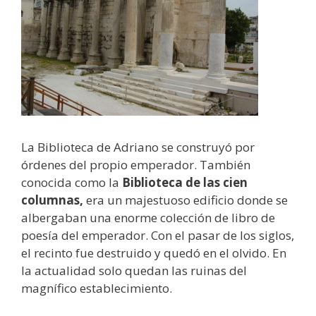
La Biblioteca de Adriano se construyó por
órdenes del propio emperador. También
conocida como la
Biblioteca de las cien
columnas,
era un majestuoso edificio donde se
albergaban una enorme colección de libro de
poesía del emperador. Con el pasar de los siglos,
el recinto fue destruido y quedó en el olvido. En
la actualidad solo quedan las ruinas del
magnífico establecimiento.