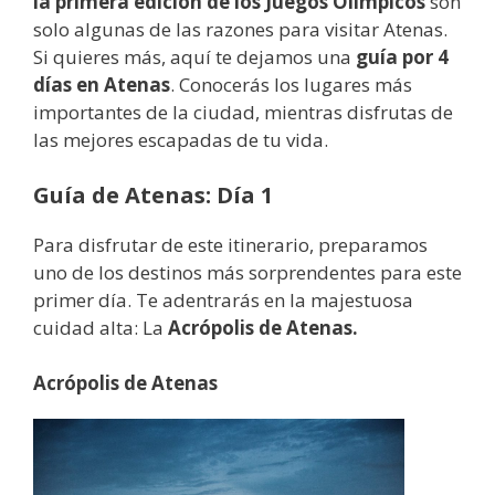
la primera edición de los Juegos Olímpicos
son
solo algunas de las razones para visitar Atenas.
Si quieres más, aquí te dejamos una
guía por 4
días en Atenas
. Conocerás los lugares más
importantes de la ciudad, mientras disfrutas de
las mejores escapadas de tu vida.
Guía de Atenas: Día 1
Para disfrutar de este itinerario, preparamos
uno de los destinos más sorprendentes para este
primer día. Te adentrarás en la majestuosa
cuidad alta: La
Acrópolis de Atenas.
Acrópolis de Atenas