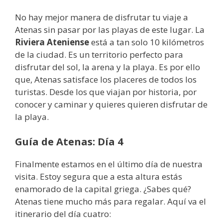
No hay mejor manera de disfrutar tu viaje a
Atenas sin pasar por las playas de este lugar. La
Riviera Ateniense
está a tan solo 10 kilómetros
de la ciudad. Es un territorio perfecto para
disfrutar del sol, la arena y la playa. Es por ello
que, Atenas satisface los placeres de todos los
turistas. Desde los que viajan por historia, por
conocer y caminar y quieres quieren disfrutar de
la playa.
Guía de Atenas: Día 4
Finalmente estamos en el último día de nuestra
visita. Estoy segura que a esta altura estás
enamorado de la capital griega. ¿Sabes qué?
Atenas tiene mucho más para regalar. Aquí va el
itinerario del día cuatro: