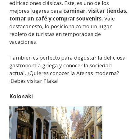
edificaciones clásicas. Este, es uno de los
mejores lugares para
caminar, visitar tiendas,
tomar un café y comprar souvenirs.
Vale
destacar esto, lo posiciona como un lugar
repleto de turistas en temporadas de
vacaciones.
También es perfecto para degustar la deliciosa
gastronomía griega y conocer la sociedad
actual. ¿Quieres conocer la Atenas moderna?
¡Debes visitar Plaka!
Kolonaki