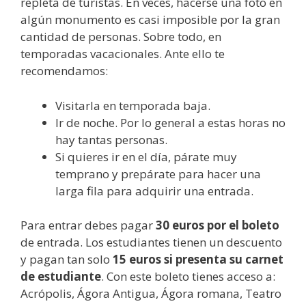
repleta de turistas. En veces, hacerse una foto en
algún monumento es casi imposible por la gran
cantidad de personas. Sobre todo, en
temporadas vacacionales. Ante ello te
recomendamos:
Visitarla en temporada baja.
Ir de noche. Por lo general a estas horas no
hay tantas personas.
Si quieres ir en el día, párate muy
temprano y prepárate para hacer una
larga fila para adquirir una entrada.
Para entrar debes pagar
30 euros por el boleto
de entrada. Los estudiantes tienen un descuento
y pagan tan solo
15 euros si presenta su carnet
de estudiante
. Con este boleto tienes acceso a:
Acrópolis, Ágora Antigua, Ágora romana, Teatro