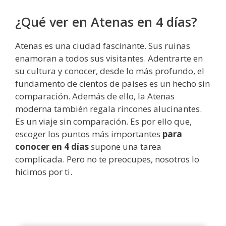
¿Qué ver en Atenas en 4 días?
Atenas es una ciudad fascinante. Sus ruinas
enamoran a todos sus visitantes. Adentrarte en
su cultura y conocer, desde lo más profundo, el
fundamento de cientos de países es un hecho sin
comparación. Además de ello, la Atenas
moderna también regala rincones alucinantes.
Es un viaje sin comparación. Es por ello que,
escoger los puntos más importantes
para
conocer en 4 días
supone una tarea
complicada. Pero no te preocupes, nosotros lo
hicimos por ti.