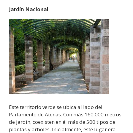
Jardín Nacional
Este territorio verde se ubica al lado del
Parlamento de Atenas. Con más 160.000 metros
de jardín, coexisten en él más de 500 tipos de
plantas y árboles. Inicialmente, este lugar era