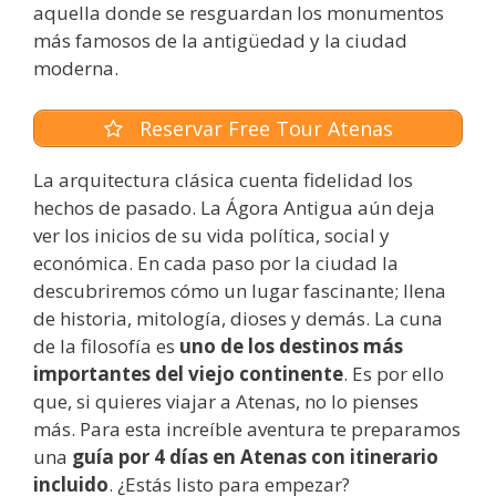
aquella donde se resguardan los monumentos
más famosos de la antigüedad y la ciudad
moderna.
Reservar Free Tour Atenas
La arquitectura clásica cuenta fidelidad los
hechos de pasado. La Ágora Antigua aún deja
ver los inicios de su vida política, social y
económica. En cada paso por la ciudad la
descubriremos cómo un lugar fascinante; llena
de historia, mitología, dioses y demás. La cuna
de la filosofía es
uno de los
destinos más
importantes del viejo continente
. Es por ello
que, si quieres viajar a Atenas, no lo pienses
más. Para esta increíble aventura te preparamos
una
guía por 4 días en Atenas con itinerario
incluido
. ¿Estás listo para empezar?