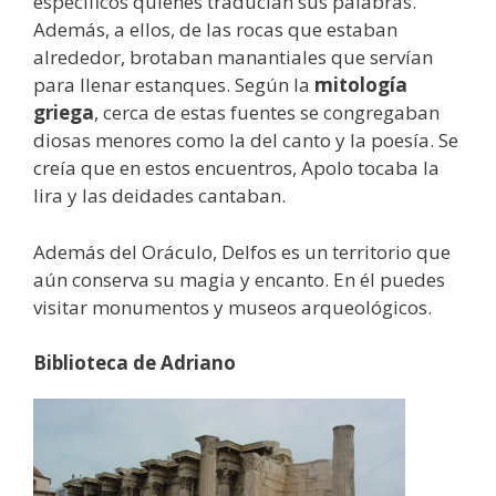
específicos quienes traducían sus palabras.
Además, a ellos, de las rocas que estaban
alrededor, brotaban manantiales que servían
para llenar estanques. Según la
mitología
griega
, cerca de estas fuentes se congregaban
diosas menores como la del canto y la poesía. Se
creía que en estos encuentros, Apolo tocaba la
lira y las deidades cantaban.
Además del Oráculo, Delfos es un territorio que
aún conserva su magia y encanto. En él puedes
visitar monumentos y museos arqueológicos.
Biblioteca de Adriano