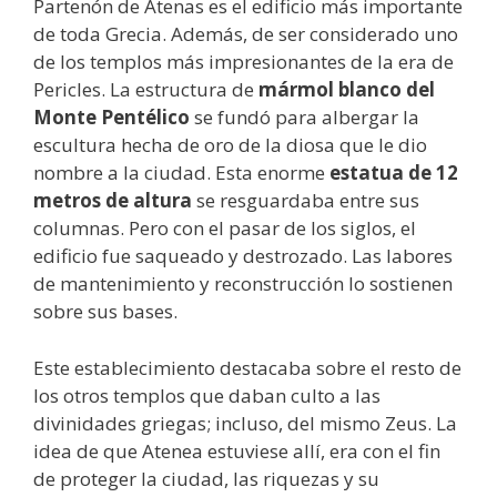
Partenón de Atenas es el edificio más importante
de toda Grecia. Además, de ser considerado uno
de los templos más impresionantes de la era de
Pericles. La estructura de
mármol blanco del
Monte Pentélico
se fundó para albergar la
escultura hecha de oro de la diosa que le dio
nombre a la ciudad. Esta enorme
estatua de 12
metros de altura
se resguardaba entre sus
columnas. Pero con el pasar de los siglos, el
edificio fue saqueado y destrozado. Las labores
de mantenimiento y reconstrucción lo sostienen
sobre sus bases.
Este establecimiento destacaba sobre el resto de
los otros templos que daban culto a las
divinidades griegas; incluso, del mismo Zeus. La
idea de que Atenea estuviese allí, era con el fin
de proteger la ciudad, las riquezas y su