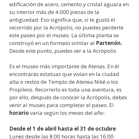
edificación de acero, cemento y cristal aguara en
su interior más de 4.000 piezas de la
antigüedad. Eso significa que, si te gustó el
recorrido por la Acrópolis, no puedes perderte
este paseo por el museo. La última planta se
construyó en un formato similar al
Partenón.
Desde este punto, puedes ver a la Acrópolis.
Es el museo más importante de Atenas. En él
encontrarás estatuas que vivían en la ciudad
alta o restos de Templo de Atenea Niké o los
Propileos. Recorrerlo es toda una aventura, es
por ello, después de conocer la Acrópolis, debes
venir al museo para completar el paseo. El
horario
varía según los meses del año:
Desde el 1 de abril hasta el 31 de octubre
:
Lunes desde las 8:00 horas hasta las 16:00