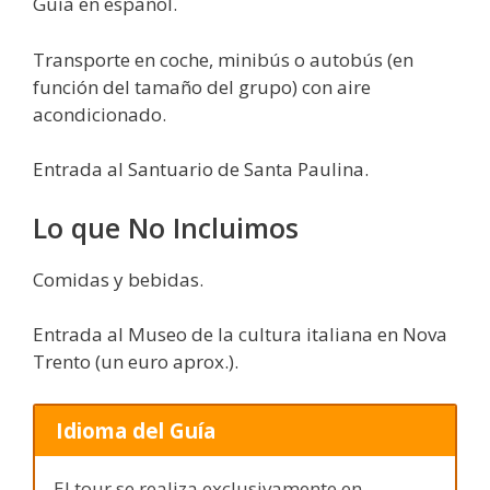
Guía en español.
Transporte en coche, minibús o autobús (en
función del tamaño del grupo) con aire
acondicionado.
Entrada al Santuario de Santa Paulina.
Lo que No Incluimos
Comidas y bebidas.
Entrada al Museo de la cultura italiana en Nova
Trento (un euro aprox.).
Idioma del Guía
El tour se realiza exclusivamente en