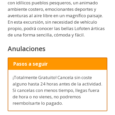
con idílicos pueblos pesqueros, un animado
ambiente costero, emocionantes deportes y
aventuras al aire libre en un magnífico paisaje.
En esta excursión, sin necesidad de vehículo
propio, podrá conocer las bellas Lofoten árticas
de una forma sencilla, cómoda y fácil.
Anulaciones
Pasos a seguir
¡Totalmente Gratuito! Cancela sin coste
alguno hasta 24 horas antes de la actividad.
Si cancelas con menos tiempo, llegas fuera
de hora o no vienes, no podremos
reembolsarte lo pagado.