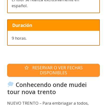
español.
Duración
9 horas.
RESERVAR O VER FECHAS
DISPONIBLES
Conhecendo onde mudei
tour nova trento
NUEVO TRENTO – Para embriagar a todos,