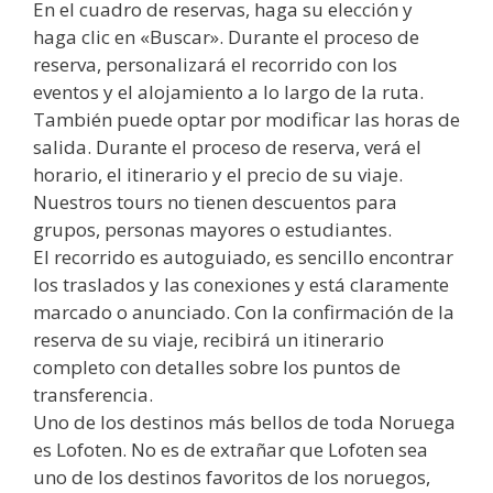
En el cuadro de reservas, haga su elección y
haga clic en «Buscar». Durante el proceso de
reserva, personalizará el recorrido con los
eventos y el alojamiento a lo largo de la ruta.
También puede optar por modificar las horas de
salida. Durante el proceso de reserva, verá el
horario, el itinerario y el precio de su viaje.
Nuestros tours no tienen descuentos para
grupos, personas mayores o estudiantes.
El recorrido es autoguiado, es sencillo encontrar
los traslados y las conexiones y está claramente
marcado o anunciado. Con la confirmación de la
reserva de su viaje, recibirá un itinerario
completo con detalles sobre los puntos de
transferencia.
Uno de los destinos más bellos de toda Noruega
es Lofoten. No es de extrañar que Lofoten sea
uno de los destinos favoritos de los noruegos,