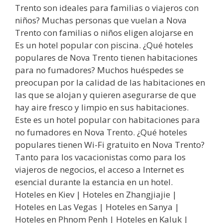
Trento son ideales para familias o viajeros con
niños? Muchas personas que vuelan a Nova
Trento con familias o niños eligen alojarse en
Es un hotel popular con piscina. ¿Qué hoteles
populares de Nova Trento tienen habitaciones
para no fumadores? Muchos huéspedes se
preocupan por la calidad de las habitaciones en
las que se alojan y quieren asegurarse de que
hay aire fresco y limpio en sus habitaciones.
Este es un hotel popular con habitaciones para
no fumadores en Nova Trento. ¿Qué hoteles
populares tienen Wi-Fi gratuito en Nova Trento?
Tanto para los vacacionistas como para los
viajeros de negocios, el acceso a Internet es
esencial durante la estancia en un hotel.
Hoteles en Kiev | Hoteles en Zhangjiajie |
Hoteles en Las Vegas | Hoteles en Sanya |
Hoteles en Phnom Penh | Hoteles en Kaluk |