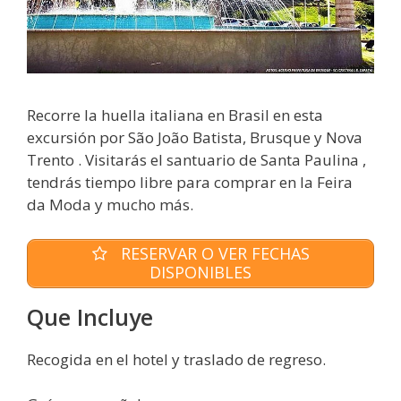
Recorre la huella italiana en Brasil en esta
excursión por São João Batista, Brusque y Nova
Trento . Visitarás el santuario de Santa Paulina ,
tendrás tiempo libre para comprar en la Feira
da Moda y mucho más.
RESERVAR O VER FECHAS
DISPONIBLES
Que Incluye
Recogida en el hotel y traslado de regreso.