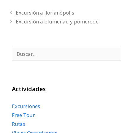
Excursión a florianópolis
Excursión a blumenau y pomerode
Buscar:
Actividades
Excursiones
Free Tour
Rutas
Viajes Organizados