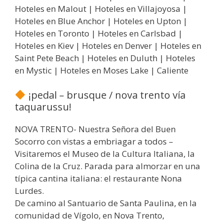
Hoteles en Malout | Hoteles en Villajoyosa |
Hoteles en Blue Anchor | Hoteles en Upton |
Hoteles en Toronto | Hoteles en Carlsbad |
Hoteles en Kiev | Hoteles en Denver | Hoteles en
Saint Pete Beach | Hoteles en Duluth | Hoteles
en Mystic | Hoteles en Moses Lake | Caliente
¡pedal – brusque / nova trento vía
taquarussu!
NOVA TRENTO- Nuestra Señora del Buen
Socorro con vistas a embriagar a todos –
Visitaremos el Museo de la Cultura Italiana, la
Colina de la Cruz. Parada para almorzar en una
típica cantina italiana: el restaurante Nona
Lurdes.
De camino al Santuario de Santa Paulina, en la
comunidad de Vígolo, en Nova Trento,