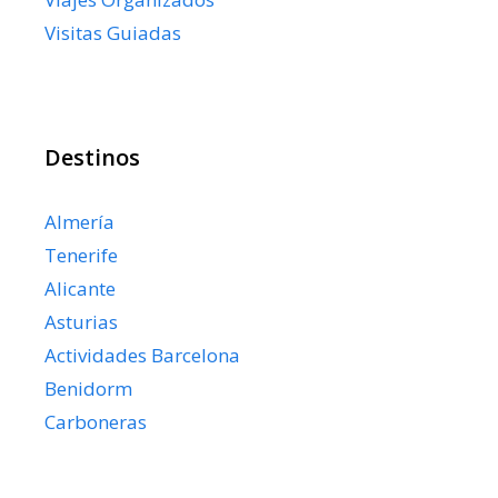
Visitas Guiadas
Destinos
Almería
Tenerife
Alicante
Asturias
Actividades Barcelona
Benidorm
Carboneras