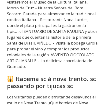
visitaremos el Museo de la Cultura Italiana,
Morro da Cruz – Nuestra Señora del Bom
Socorro. Parada para almorzar en la tradicional
cantina italiana – Restaurante Nona Lurdes,
donde el plato principal es la gastronomía
típica, el SANTUARIO DE SANTA PAULINA y otros
lugares que cuentan la historia de la primera
Santa de Brasil. VIÑEDO – Visite la bodega Girola
para probar el vino y comprar los productos
coloniales de la región. AVVENTO CIOCCOLATO
ARTIGLIANALLE – La deliciosa chocolatería de
Gramado.
Itapema sc á nova trento. sc
passando por tijucas sc
Los visitantes pueden disfrutar de desayunos al
estilo de Nova Trento. ¿Qué hoteles de Nova