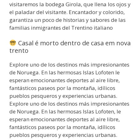
visitaremos la bodega Girola, que llena los ojos y
el paladar del visitante. Encantador y colorido,
garantiza un poco de historias y sabores de las
familias inmigrantes del Trentino italiano
Casal é morto dentro de casa em nova
trento
Explore uno de los destinos más impresionantes
de Noruega. En las hermosas Islas Lofoten le
esperan emocionantes deportes al aire libre,
fantásticos paseos por la montaña, idílicos
pueblos pesqueros y experiencias urbanas.
Explore uno de los destinos más impresionantes
de Noruega. En las hermosas Islas Lofoten, le
esperan emocionantes deportes al aire libre,
fantásticos paseos por la montaña, idílicos
pueblos pesqueros y experiencias urbanas.