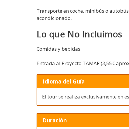
Transporte en coche, minibús o autobús 
acondicionado.
Lo que No Incluimos
Comidas y bebidas.
Entrada al Proyecto TAMAR (3,55€ aprox.
Idioma del Guía
El tour se realiza exclusivamente en e
Duración