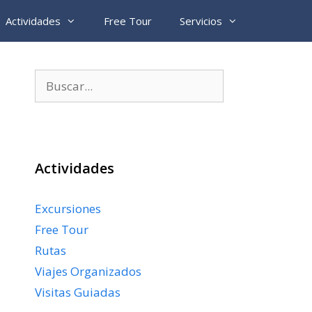
Actividades
Free Tour
Servicios
Buscar:
Actividades
Excursiones
Free Tour
Rutas
Viajes Organizados
Visitas Guiadas