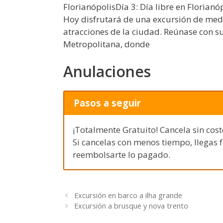
FlorianópolisDía 3: Día libre en Florianó
Hoy disfrutará de una excursión de medio
atracciones de la ciudad. Reúnase con su 
Metropolitana, donde
Anulaciones
Pasos a seguir
¡Totalmente Gratuito! Cancela sin cost
Si cancelas con menos tiempo, llegas 
reembolsarte lo pagado.
Excursión en barco a ilha grande
Excursión a brusque y nova trento