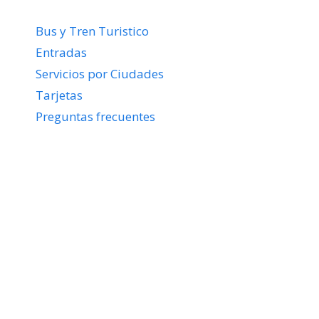
Bus y Tren Turistico
Entradas
Servicios por Ciudades
Tarjetas
Preguntas frecuentes