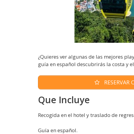
¿Quieres ver algunas de las mejores play
guía en español descubrirás la costa y el
RESERVAR O
Que Incluye
Recogida en el hotel y traslado de regres
Guía en español.