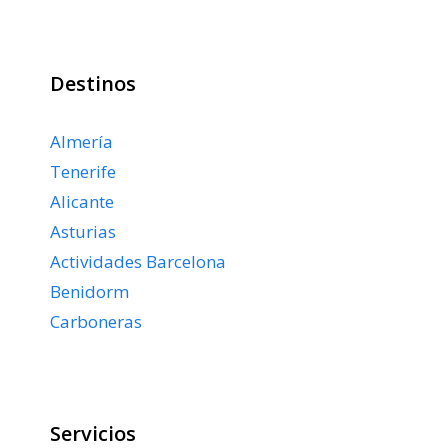
Destinos
Almería
Tenerife
Alicante
Asturias
Actividades Barcelona
Benidorm
Carboneras
Servicios