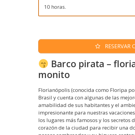
10 horas.
RESERVAR O
Barco pirata – flor
monito
Florianópolis (conocida como Floripa por
Brasil y cuenta con algunas de las mejor
amabilidad de sus habitantes y el ambie
impresionante para nuestras vacaciones! 
los lugares más famosos y los secretos de
corazón de la ciudad para recibir una do