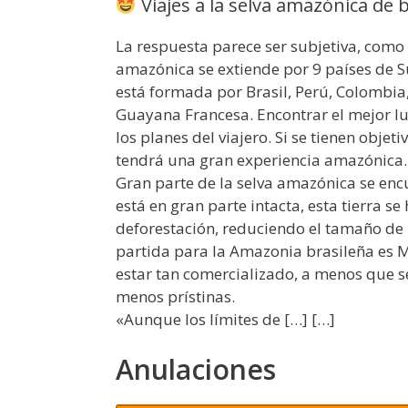
Viajes a la selva amazónica de b
La respuesta parece ser subjetiva, como 
amazónica se extiende por 9 países de 
está formada por Brasil, Perú, Colombia
Guayana Francesa. Encontrar el mejor l
los planes del viajero. Si se tienen objeti
tendrá una gran experiencia amazónica.
Gran parte de la selva amazónica se encu
está en gran parte intacta, esta tierra s
deforestación, reduciendo el tamaño de
partida para la Amazonia brasileña es M
estar tan comercializado, a menos que s
menos prístinas.
«Aunque los límites de […] […]
Anulaciones