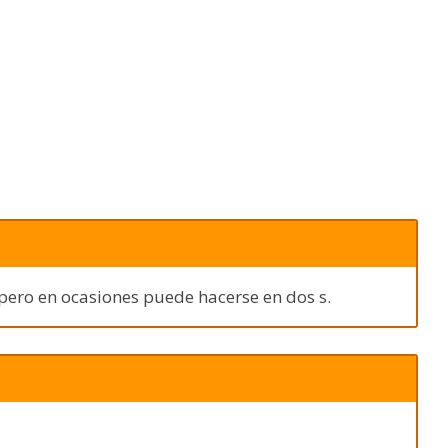
 pero en ocasiones puede hacerse en dos s.