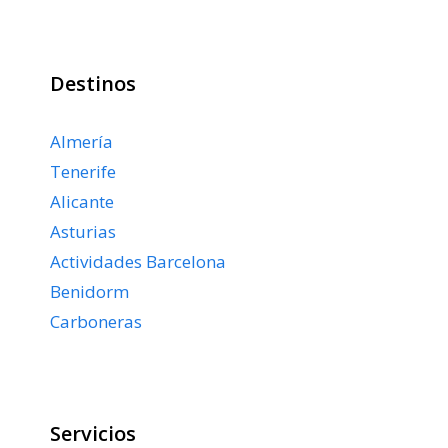
Destinos
Almería
Tenerife
Alicante
Asturias
Actividades Barcelona
Benidorm
Carboneras
Servicios