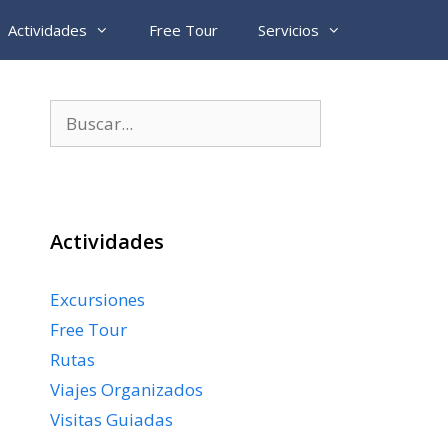
Actividades
Free Tour
Servicios
Buscar:
Actividades
Excursiones
Free Tour
Rutas
Viajes Organizados
Visitas Guiadas