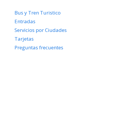
Bus y Tren Turistico
Entradas
Servicios por Ciudades
Tarjetas
Preguntas frecuentes