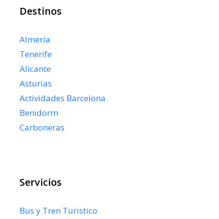
Destinos
Almería
Tenerife
Alicante
Asturias
Actividades Barcelona
Benidorm
Carboneras
Servicios
Bus y Tren Turistico