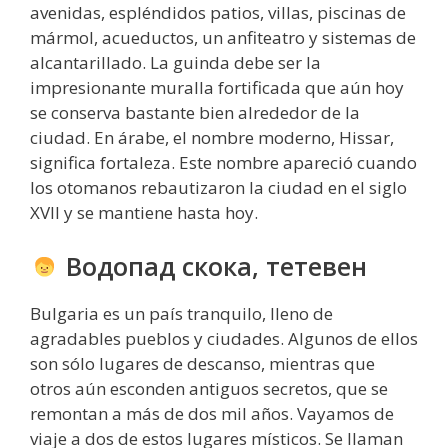
avenidas, espléndidos patios, villas, piscinas de
mármol, acueductos, un anfiteatro y sistemas de
alcantarillado. La guinda debe ser la
impresionante muralla fortificada que aún hoy
se conserva bastante bien alrededor de la
ciudad. En árabe, el nombre moderno, Hissar,
significa fortaleza. Este nombre apareció cuando
los otomanos rebautizaron la ciudad en el siglo
XVII y se mantiene hasta hoy.
Водопад скока, тетевен
Bulgaria es un país tranquilo, lleno de
agradables pueblos y ciudades. Algunos de ellos
son sólo lugares de descanso, mientras que
otros aún esconden antiguos secretos, que se
remontan a más de dos mil años. Vayamos de
viaje a dos de estos lugares místicos. Se llaman