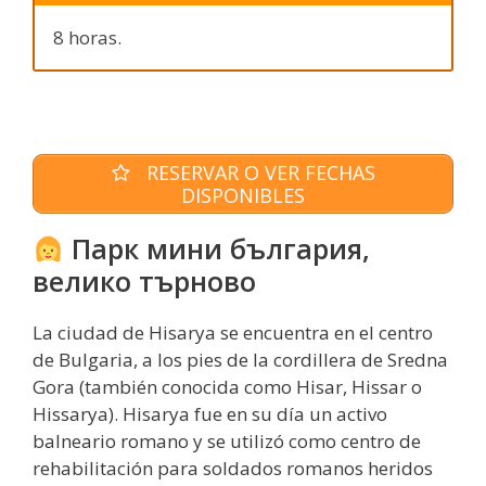
8 horas.
RESERVAR O VER FECHAS
DISPONIBLES
Парк мини българия,
велико търново
La ciudad de Hisarya se encuentra en el centro
de Bulgaria, a los pies de la cordillera de Sredna
Gora (también conocida como Hisar, Hissar o
Hissarya). Hisarya fue en su día un activo
balneario romano y se utilizó como centro de
rehabilitación para soldados romanos heridos