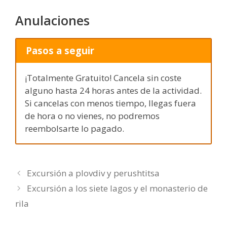
Anulaciones
Pasos a seguir
¡Totalmente Gratuito! Cancela sin coste
alguno hasta 24 horas antes de la actividad.
Si cancelas con menos tiempo, llegas fuera
de hora o no vienes, no podremos
reembolsarte lo pagado.
Excursión a plovdiv y perushtitsa
Excursión a los siete lagos y el monasterio de
rila