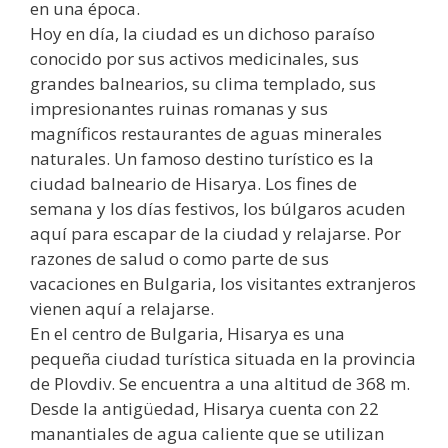
en una época.
Hoy en día, la ciudad es un dichoso paraíso
conocido por sus activos medicinales, sus
grandes balnearios, su clima templado, sus
impresionantes ruinas romanas y sus
magníficos restaurantes de aguas minerales
naturales. Un famoso destino turístico es la
ciudad balneario de Hisarya. Los fines de
semana y los días festivos, los búlgaros acuden
aquí para escapar de la ciudad y relajarse. Por
razones de salud o como parte de sus
vacaciones en Bulgaria, los visitantes extranjeros
vienen aquí a relajarse.
En el centro de Bulgaria, Hisarya es una
pequeña ciudad turística situada en la provincia
de Plovdiv. Se encuentra a una altitud de 368 m.
Desde la antigüedad, Hisarya cuenta con 22
manantiales de agua caliente que se utilizan