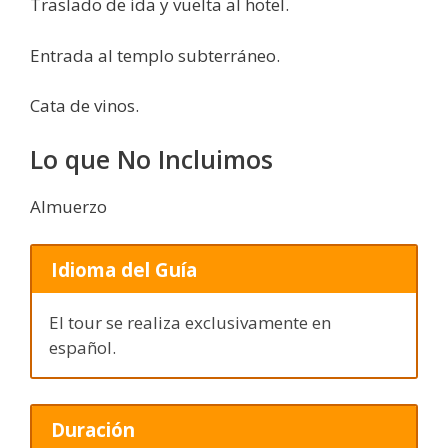
Traslado de ida y vuelta al hotel.
Entrada al templo subterráneo.
Cata de vinos.
Lo que No Incluimos
Almuerzo
Idioma del Guía
El tour se realiza exclusivamente en
español.
Duración