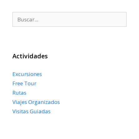
Buscar:
Actividades
Excursiones
Free Tour
Rutas
Viajes Organizados
Visitas Guiadas