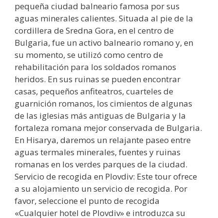
pequeña ciudad balneario famosa por sus
aguas minerales calientes. Situada al pie de la
cordillera de Sredna Gora, en el centro de
Bulgaria, fue un activo balneario romano y, en
su momento, se utilizó como centro de
rehabilitación para los soldados romanos
heridos. En sus ruinas se pueden encontrar
casas, pequeños anfiteatros, cuarteles de
guarnición romanos, los cimientos de algunas
de las iglesias más antiguas de Bulgaria y la
fortaleza romana mejor conservada de Bulgaria.
En Hisarya, daremos un relajante paseo entre
aguas termales minerales, fuentes y ruinas
romanas en los verdes parques de la ciudad.
Servicio de recogida en Plovdiv: Este tour ofrece
a su alojamiento un servicio de recogida. Por
favor, seleccione el punto de recogida
«Cualquier hotel de Plovdiv» e introduzca su