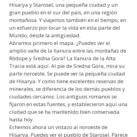
Hisarya y Starosel, una pequeña ciudad y un
gran pueblo en el sur del país, en una región
montañosa. Y viajemos también en el tiempo, en
un esfuerzo por tocar la vida en esta parte del
Mundo, desde la antigüedad.
Abramos primero el mapa. ¿Puedes ver el
amplio valle de la llanura entre las montañas de
Ródope y Sredna Gora? La llanura de la Alta
Tracia está aquí. Al pie de Sredna Gora, mira su
parte noroeste. Se puede ver la pequeña ciudad
de Hisarya. Y como tiene excelentes reservas de
minerales, se diferencia de los demás pueblos y
ciudades cercanos. Los antiguos romanos se
fijaron en estas fuentes, y establecieron aquí una
ciudad que se ha mantenido bien conservada
hasta hoy.
Echemos ahora un vistazo al noroeste de
Hisarya. Puedes ver el pueblo de Starosel. Parece