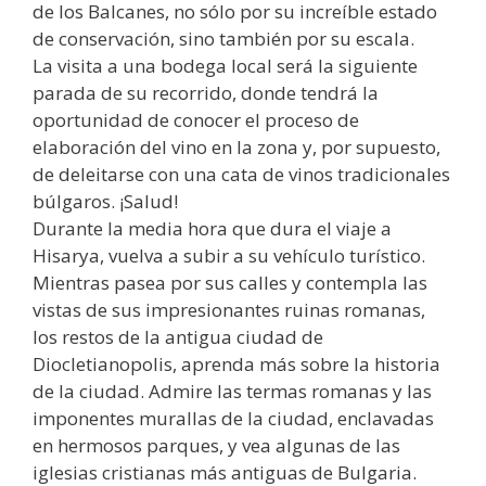
de los Balcanes, no sólo por su increíble estado
de conservación, sino también por su escala.
La visita a una bodega local será la siguiente
parada de su recorrido, donde tendrá la
oportunidad de conocer el proceso de
elaboración del vino en la zona y, por supuesto,
de deleitarse con una cata de vinos tradicionales
búlgaros. ¡Salud!
Durante la media hora que dura el viaje a
Hisarya, vuelva a subir a su vehículo turístico.
Mientras pasea por sus calles y contempla las
vistas de sus impresionantes ruinas romanas,
los restos de la antigua ciudad de
Diocletianopolis, aprenda más sobre la historia
de la ciudad. Admire las termas romanas y las
imponentes murallas de la ciudad, enclavadas
en hermosos parques, y vea algunas de las
iglesias cristianas más antiguas de Bulgaria.