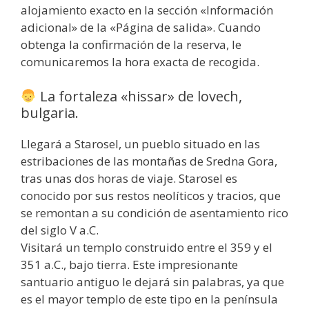
alojamiento exacto en la sección «Información
adicional» de la «Página de salida». Cuando
obtenga la confirmación de la reserva, le
comunicaremos la hora exacta de recogida.
La fortaleza «hissar» de lovech,
bulgaria.
Llegará a Starosel, un pueblo situado en las
estribaciones de las montañas de Sredna Gora,
tras unas dos horas de viaje. Starosel es
conocido por sus restos neolíticos y tracios, que
se remontan a su condición de asentamiento rico
del siglo V a.C.
Visitará un templo construido entre el 359 y el
351 a.C., bajo tierra. Este impresionante
santuario antiguo le dejará sin palabras, ya que
es el mayor templo de este tipo en la península