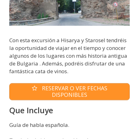
Con esta excursión a Hisarya y Starosel tendréis
la oportunidad de viajar en el tiempo y conocer
algunos de los lugares con más historia antigua
de Bulgaria . Además, podréis disfrutar de una
fantástica cata de vinos.
RESERVAR O VER FECHAS
DISPONIBLES
Que Incluye
Guía de habla española.