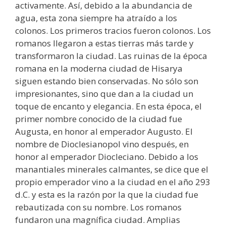
activamente. Así, debido a la abundancia de
agua, esta zona siempre ha atraído a los
colonos. Los primeros tracios fueron colonos. Los
romanos llegaron a estas tierras más tarde y
transformaron la ciudad. Las ruinas de la época
romana en la moderna ciudad de Hisarya
siguen estando bien conservadas. No sólo son
impresionantes, sino que dan a la ciudad un
toque de encanto y elegancia. En esta época, el
primer nombre conocido de la ciudad fue
Augusta, en honor al emperador Augusto. El
nombre de Dioclesianopol vino después, en
honor al emperador Diocleciano. Debido a los
manantiales minerales calmantes, se dice que el
propio emperador vino a la ciudad en el año 293
d.C. y esta es la razón por la que la ciudad fue
rebautizada con su nombre. Los romanos
fundaron una magnífica ciudad. Amplias