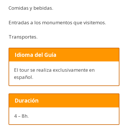
Comidas y bebidas.
Entradas a los monumentos que visitemos.
Transportes.
Idioma del Guía
El tour se realiza exclusivamente en
español.
Duración
4 – 8h.