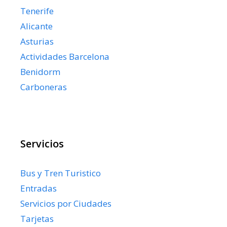
Tenerife
Alicante
Asturias
Actividades Barcelona
Benidorm
Carboneras
Servicios
Bus y Tren Turistico
Entradas
Servicios por Ciudades
Tarjetas