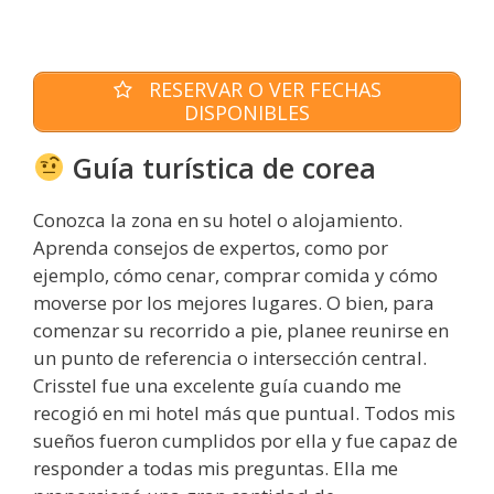
RESERVAR O VER FECHAS
DISPONIBLES
Guía turística de corea
Conozca la zona en su hotel o alojamiento.
Aprenda consejos de expertos, como por
ejemplo, cómo cenar, comprar comida y cómo
moverse por los mejores lugares. O bien, para
comenzar su recorrido a pie, planee reunirse en
un punto de referencia o intersección central.
Crisstel fue una excelente guía cuando me
recogió en mi hotel más que puntual. Todos mis
sueños fueron cumplidos por ella y fue capaz de
responder a todas mis preguntas. Ella me