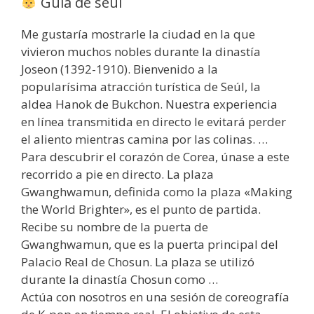
Guía de seúl
Me gustaría mostrarle la ciudad en la que
vivieron muchos nobles durante la dinastía
Joseon (1392-1910). Bienvenido a la
popularísima atracción turística de Seúl, la
aldea Hanok de Bukchon. Nuestra experiencia
en línea transmitida en directo le evitará perder
el aliento mientras camina por las colinas. …
Para descubrir el corazón de Corea, únase a este
recorrido a pie en directo. La plaza
Gwanghwamun, definida como la plaza «Making
the World Brighter», es el punto de partida.
Recibe su nombre de la puerta de
Gwanghwamun, que es la puerta principal del
Palacio Real de Chosun. La plaza se utilizó
durante la dinastía Chosun como …
Actúa con nosotros en una sesión de coreografía