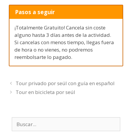
Pasos a seguir
¡Totalmente Gratuito! Cancela sin coste
alguno hasta 3 días antes de la actividad.
Si cancelas con menos tiempo, llegas fuera
de hora o no vienes, no podremos
reembolsarte lo pagado.
Tour privado por seúl con guía en español
Tour en bicicleta por seúl
Buscar: