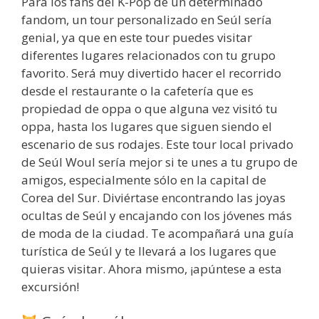
Para los fans del K-Pop de un determinado
fandom, un tour personalizado en Seúl sería
genial, ya que en este tour puedes visitar
diferentes lugares relacionados con tu grupo
favorito. Será muy divertido hacer el recorrido
desde el restaurante o la cafetería que es
propiedad de oppa o que alguna vez visitó tu
oppa, hasta los lugares que siguen siendo el
escenario de sus rodajes. Este tour local privado
de Seúl Woul sería mejor si te unes a tu grupo de
amigos, especialmente sólo en la capital de
Corea del Sur. Diviértase encontrando las joyas
ocultas de Seúl y encajando con los jóvenes más
de moda de la ciudad. Te acompañará una guía
turística de Seúl y te llevará a los lugares que
quieras visitar. Ahora mismo, ¡apúntese a esta
excursión!