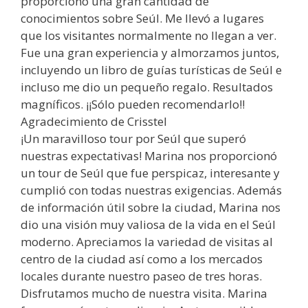
proporcionó una gran cantidad de
conocimientos sobre Seúl. Me llevó a lugares
que los visitantes normalmente no llegan a ver.
Fue una gran experiencia y almorzamos juntos,
incluyendo un libro de guías turísticas de Seúl e
incluso me dio un pequeño regalo. Resultados
magníficos. ¡¡Sólo pueden recomendarlo!!
Agradecimiento de Crisstel
¡Un maravilloso tour por Seúl que superó
nuestras expectativas! Marina nos proporcionó
un tour de Seúl que fue perspicaz, interesante y
cumplió con todas nuestras exigencias. Además
de información útil sobre la ciudad, Marina nos
dio una visión muy valiosa de la vida en el Seúl
moderno. Apreciamos la variedad de visitas al
centro de la ciudad así como a los mercados
locales durante nuestro paseo de tres horas.
Disfrutamos mucho de nuestra visita. Marina