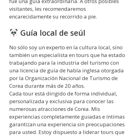
fue una guía extraordinaria. A otros posibles
visitantes, les recomendaremos
encarecidamente su recorrido a pie.
Guía local de seúl
No sólo soy un experto en la cultura local, sino
también un especialista en tours que ha estado
trabajando para la industria del turismo con
una licencia de guía de habla inglesa otorgada
por la Organización Nacional de Turismo de
Corea durante más de 20 años.
Cada tour está dirigido de forma individual,
personalizada y exclusiva para conocer las
numerosas atracciones de Corea. Mis
experiencias completamente guiadas e íntimas
garantizan una experiencia sin preocupaciones
para usted. Estoy dispuesto a liderar tours que