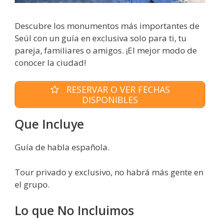
Descubre los monumentos más importantes de
Seúl con un guía en exclusiva solo para ti, tu
pareja, familiares o amigos. ¡El mejor modo de
conocer la ciudad!
RESERVAR O VER FECHAS
DISPONIBLES
Que Incluye
Guía de habla española.
Tour privado y exclusivo, no habrá más gente en
el grupo.
Lo que No Incluimos