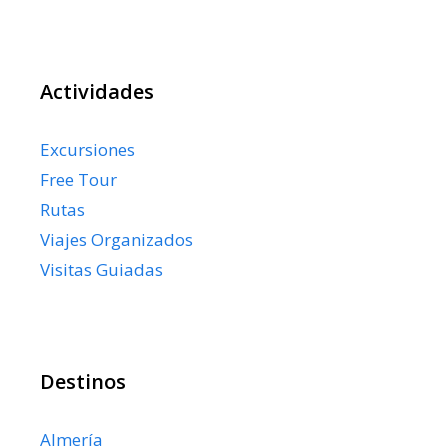
Actividades
Excursiones
Free Tour
Rutas
Viajes Organizados
Visitas Guiadas
Destinos
Almería