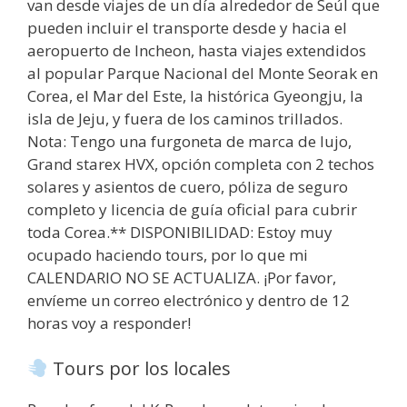
van desde viajes de un día alrededor de Seúl que
pueden incluir el transporte desde y hacia el
aeropuerto de Incheon, hasta viajes extendidos
al popular Parque Nacional del Monte Seorak en
Corea, el Mar del Este, la histórica Gyeongju, la
isla de Jeju, y fuera de los caminos trillados.
Nota: Tengo una furgoneta de marca de lujo,
Grand starex HVX, opción completa con 2 techos
solares y asientos de cuero, póliza de seguro
completo y licencia de guía oficial para cubrir
toda Corea.** DISPONIBILIDAD: Estoy muy
ocupado haciendo tours, por lo que mi
CALENDARIO NO SE ACTUALIZA. ¡Por favor,
envíeme un correo electrónico y dentro de 12
horas voy a responder!
Tours por los locales