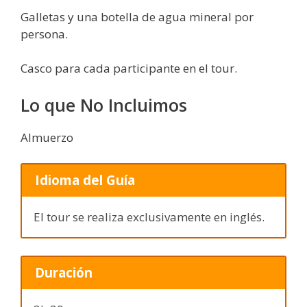
Galletas y una botella de agua mineral por
persona.
Casco para cada participante en el tour.
Lo que No Incluimos
Almuerzo
Idioma del Guía
El tour se realiza exclusivamente en inglés.
Duración