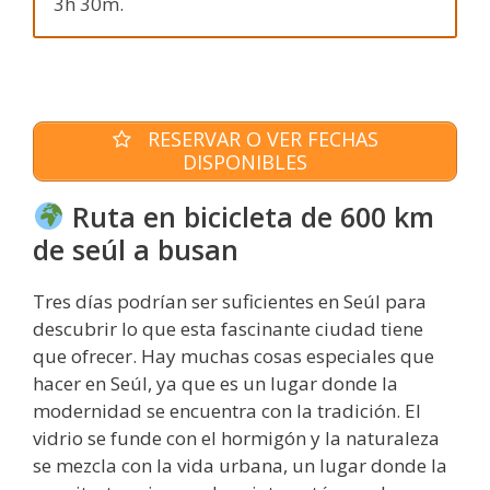
3h 30m.
RESERVAR O VER FECHAS
DISPONIBLES
Ruta en bicicleta de 600 km
de seúl a busan
Tres días podrían ser suficientes en Seúl para
descubrir lo que esta fascinante ciudad tiene
que ofrecer. Hay muchas cosas especiales que
hacer en Seúl, ya que es un lugar donde la
modernidad se encuentra con la tradición. El
vidrio se funde con el hormigón y la naturaleza
se mezcla con la vida urbana, un lugar donde la