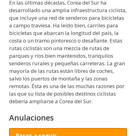
En las últimas décadas, Corea del Sur ha
desarrollado una amplia infraestructura ciclista,
que incluye una red de senderos para bicicletas
a campo traviesa. Ha leído bien, carriles para
bicicletas que abarcan la longitud del país, la
costa o un tramo pintoresco o desafiante. Estas
rutas ciclistas son una mezcla de rutas de
parques y ríos bien mantenidos, tranquilos
senderos rurales y pequeñas carreteras. La gran
mayoría de las rutas están libres de coches,
salvo los puertos de montaña y las zonas
remotas. Ésta es una de las muchas razones por
las que su lista de posibles destinos ciclistas
debería ampliarse a Corea del Sur.
Anulaciones
Pasos a seguir