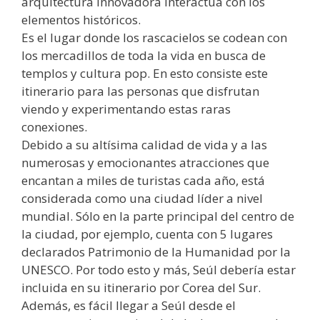
arquitectura innovadora interactúa con los
elementos históricos.
Es el lugar donde los rascacielos se codean con
los mercadillos de toda la vida en busca de
templos y cultura pop. En esto consiste este
itinerario para las personas que disfrutan
viendo y experimentando estas raras
conexiones.
Debido a su altísima calidad de vida y a las
numerosas y emocionantes atracciones que
encantan a miles de turistas cada año, está
considerada como una ciudad líder a nivel
mundial. Sólo en la parte principal del centro de
la ciudad, por ejemplo, cuenta con 5 lugares
declarados Patrimonio de la Humanidad por la
UNESCO. Por todo esto y más, Seúl debería estar
incluida en su itinerario por Corea del Sur.
Además, es fácil llegar a Seúl desde el