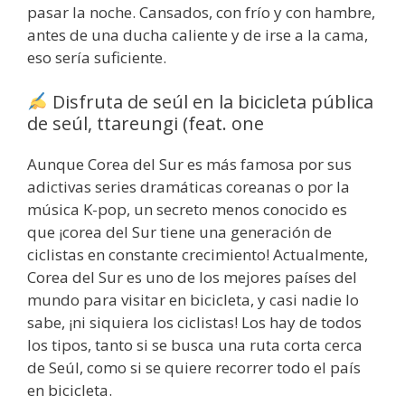
pasar la noche. Cansados, con frío y con hambre,
antes de una ducha caliente y de irse a la cama,
eso sería suficiente.
Disfruta de seúl en la bicicleta pública
de seúl, ttareungi (feat. one
Aunque Corea del Sur es más famosa por sus
adictivas series dramáticas coreanas o por la
música K-pop, un secreto menos conocido es
que ¡corea del Sur tiene una generación de
ciclistas en constante crecimiento! Actualmente,
Corea del Sur es uno de los mejores países del
mundo para visitar en bicicleta, y casi nadie lo
sabe, ¡ni siquiera los ciclistas! Los hay de todos
los tipos, tanto si se busca una ruta corta cerca
de Seúl, como si se quiere recorrer todo el país
en bicicleta.