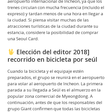
aeropuerto internacional de Incheon, ya que los
trenes circulan con mucha frecuencia (incluido el
expreso) y tardan menos de una hora en llegar a
la ciudad. Si piensa visitar muchas de las
atracciones turísticas de la ciudad durante su
estancia, considere la posibilidad de comprar
una Seoul Card.
Elección del editor 2018]
recorrido en bicicleta por seúl
Cuando la bicicleta y el equipaje estén
preparados, el grupo se reunirá en el aeropuerto
para volar al aeropuerto de Incheon. La primera
parada a su llegada a Seúl es el almuerzo en la
popular zona comercial de Myeongdong. A
continuación, antes de que los responsables del
grupo Giant confirmen que todas las bicicletas