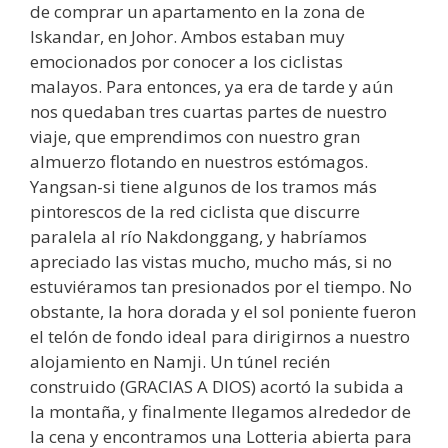
de comprar un apartamento en la zona de
Iskandar, en Johor. Ambos estaban muy
emocionados por conocer a los ciclistas
malayos. Para entonces, ya era de tarde y aún
nos quedaban tres cuartas partes de nuestro
viaje, que emprendimos con nuestro gran
almuerzo flotando en nuestros estómagos.
Yangsan-si tiene algunos de los tramos más
pintorescos de la red ciclista que discurre
paralela al río Nakdonggang, y habríamos
apreciado las vistas mucho, mucho más, si no
estuviéramos tan presionados por el tiempo. No
obstante, la hora dorada y el sol poniente fueron
el telón de fondo ideal para dirigirnos a nuestro
alojamiento en Namji. Un túnel recién
construido (GRACIAS A DIOS) acortó la subida a
la montaña, y finalmente llegamos alrededor de
la cena y encontramos una Lotteria abierta para