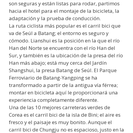
son seguras y están listas para rodar, partimos
hacia el hotel para el montaje de la bicicleta, la
adaptación y la prueba de conducción.
La ruta ciclista más popular es el carril bici que
va de Seúl a Batang; el entorno es seguro y
cómodo. Lianshui es la posición en la que el río
Han del Norte se encuentra con el río Han del
Sur, y también es la ubicación de la presa del río
Han más abajo; está muy cerca del Jardín
Shangshui, la presa Batang de Seúl. El Parque
Ferroviario de Batang-Yangping se ha
transformado a partir de la antigua vía férrea;
montar en bicicleta aquí le proporcionará una
experiencia completamente diferente.
Una de las 10 mejores carreteras verdes de
Corea es el carril bici de la isla de Bini; el aire es
fresco y el paisaje es muy bonito. Aunque el
carril bici de Chungju no es espacioso, justo en la