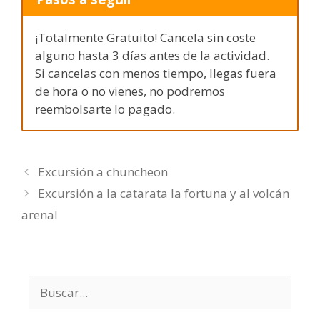
¡Totalmente Gratuito! Cancela sin coste
alguno hasta 3 días antes de la actividad.
Si cancelas con menos tiempo, llegas fuera
de hora o no vienes, no podremos
reembolsarte lo pagado.
Excursión a chuncheon
Excursión a la catarata la fortuna y al volcán
arenal
Buscar: