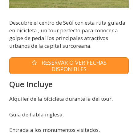
Descubre el centro de Seúl con esta ruta guiada
en bicicleta , un tour perfecto para conocer a
golpe de pedal los principales atractivos
urbanos de la capital surcoreana.
RESERVAR O VER FECHAS
DISPONIBLES
Que Incluye
Alquiler de la bicicleta durante la del tour.
Guía de habla inglesa.
Entrada a los monumentos visitados.