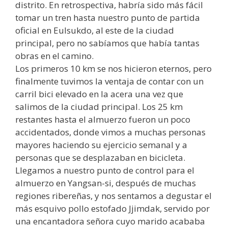
distrito. En retrospectiva, habría sido más fácil
tomar un tren hasta nuestro punto de partida
oficial en Eulsukdo, al este de la ciudad
principal, pero no sabíamos que había tantas
obras en el camino.
Los primeros 10 km se nos hicieron eternos, pero
finalmente tuvimos la ventaja de contar con un
carril bici elevado en la acera una vez que
salimos de la ciudad principal. Los 25 km
restantes hasta el almuerzo fueron un poco
accidentados, donde vimos a muchas personas
mayores haciendo su ejercicio semanal y a
personas que se desplazaban en bicicleta.
Llegamos a nuestro punto de control para el
almuerzo en Yangsan-si, después de muchas
regiones ribereñas, y nos sentamos a degustar el
más esquivo pollo estofado Jjimdak, servido por
una encantadora señora cuyo marido acababa