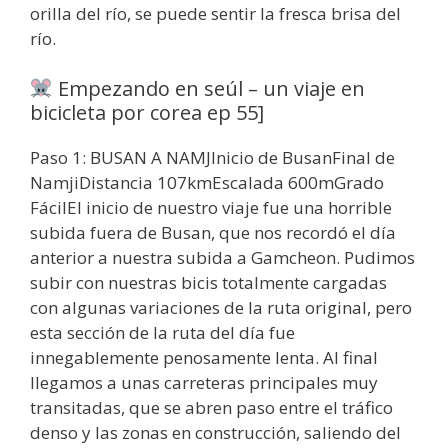
orilla del río, se puede sentir la fresca brisa del
río.
Empezando en seúl – un viaje en
bicicleta por corea ep 55]
Paso 1: BUSAN A NAMJInicio de BusanFinal de
NamjiDistancia 107kmEscalada 600mGrado
FácilEl inicio de nuestro viaje fue una horrible
subida fuera de Busan, que nos recordó el día
anterior a nuestra subida a Gamcheon. Pudimos
subir con nuestras bicis totalmente cargadas
con algunas variaciones de la ruta original, pero
esta sección de la ruta del día fue
innegablemente penosamente lenta. Al final
llegamos a unas carreteras principales muy
transitadas, que se abren paso entre el tráfico
denso y las zonas en construcción, saliendo del