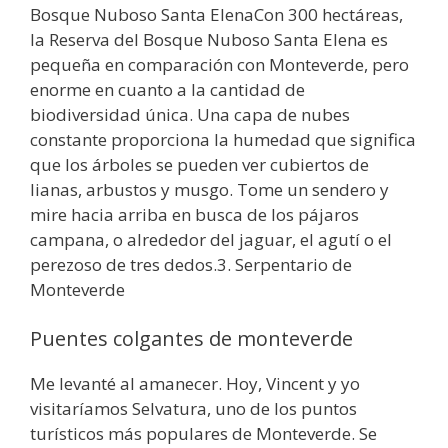
Bosque Nuboso Santa ElenaCon 300 hectáreas,
la Reserva del Bosque Nuboso Santa Elena es
pequeña en comparación con Monteverde, pero
enorme en cuanto a la cantidad de
biodiversidad única. Una capa de nubes
constante proporciona la humedad que significa
que los árboles se pueden ver cubiertos de
lianas, arbustos y musgo. Tome un sendero y
mire hacia arriba en busca de los pájaros
campana, o alrededor del jaguar, el agutí o el
perezoso de tres dedos.3. Serpentario de
Monteverde
Puentes colgantes de monteverde
Me levanté al amanecer. Hoy, Vincent y yo
visitaríamos Selvatura, uno de los puntos
turísticos más populares de Monteverde. Se