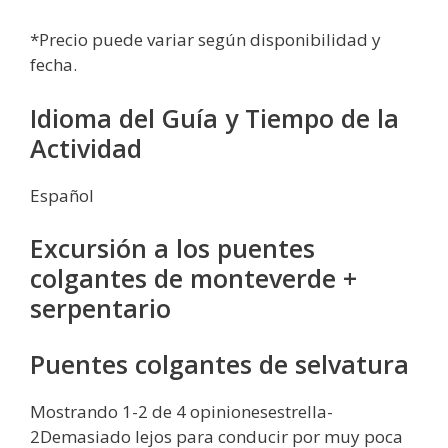
*Precio puede variar según disponibilidad y
fecha.
Idioma del Guía y Tiempo de la
Actividad
Español
Excursión a los puentes
colgantes de monteverde +
serpentario
Puentes colgantes de selvatura
Mostrando 1-2 de 4 opinionesestrella-
2Demasiado lejos para conducir por muy poca