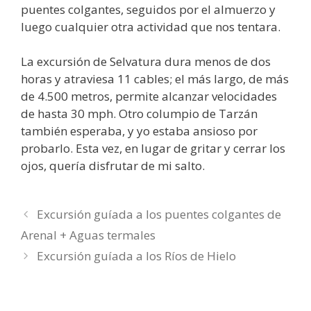
puentes colgantes, seguidos por el almuerzo y
luego cualquier otra actividad que nos tentara.
La excursión de Selvatura dura menos de dos
horas y atraviesa 11 cables; el más largo, de más
de 4.500 metros, permite alcanzar velocidades
de hasta 30 mph. Otro columpio de Tarzán
también esperaba, y yo estaba ansioso por
probarlo. Esta vez, en lugar de gritar y cerrar los
ojos, quería disfrutar de mi salto.
Excursión guíada a los puentes colgantes de
Arenal + Aguas termales
Excursión guíada a los Ríos de Hielo