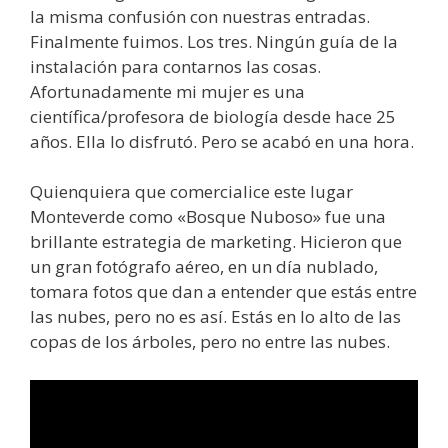
la misma confusión con nuestras entradas.
Finalmente fuimos. Los tres. Ningún guía de la
instalación para contarnos las cosas.
Afortunadamente mi mujer es una
científica/profesora de biología desde hace 25
años. Ella lo disfrutó. Pero se acabó en una hora.
Quienquiera que comercialice este lugar
Monteverde como «Bosque Nuboso» fue una
brillante estrategia de marketing. Hicieron que
un gran fotógrafo aéreo, en un día nublado,
tomara fotos que dan a entender que estás entre
las nubes, pero no es así. Estás en lo alto de las
copas de los árboles, pero no entre las nubes.