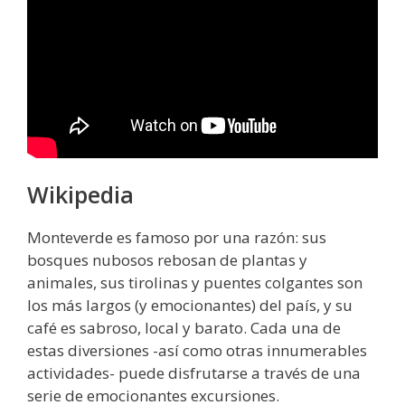
Wikipedia
Monteverde es famoso por una razón: sus
bosques nubosos rebosan de plantas y
animales, sus tirolinas y puentes colgantes son
los más largos (y emocionantes) del país, y su
café es sabroso, local y barato. Cada una de
estas diversiones -así como otras innumerables
actividades- puede disfrutarse a través de una
serie de emocionantes excursiones.