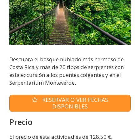
Descubra el bosque nublado más hermoso de
Costa Rica y más de 20 tipos de serpientes con
esta excursión a los puentes colgantes y en el
Serpentarium Monteverde.
RESERVAR O VER FECHAS
DISPONIBLES
Precio
El precio de esta actividad es de 128,50 €.