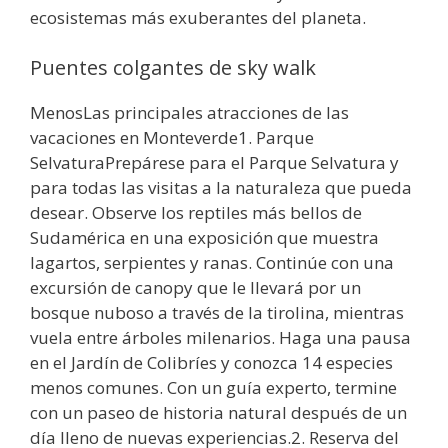
ecosistemas más exuberantes del planeta.
Puentes colgantes de sky walk
MenosLas principales atracciones de las
vacaciones en Monteverde1. Parque
SelvaturaPrepárese para el Parque Selvatura y
para todas las visitas a la naturaleza que pueda
desear. Observe los reptiles más bellos de
Sudamérica en una exposición que muestra
lagartos, serpientes y ranas. Continúe con una
excursión de canopy que le llevará por un
bosque nuboso a través de la tirolina, mientras
vuela entre árboles milenarios. Haga una pausa
en el Jardín de Colibríes y conozca 14 especies
menos comunes. Con un guía experto, termine
con un paseo de historia natural después de un
día lleno de nuevas experiencias.2. Reserva del