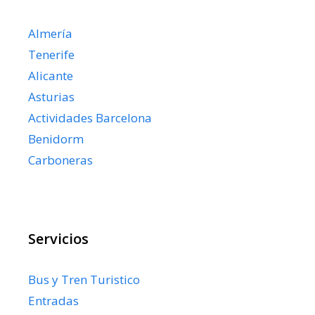
Almería
Tenerife
Alicante
Asturias
Actividades Barcelona
Benidorm
Carboneras
Servicios
Bus y Tren Turistico
Entradas