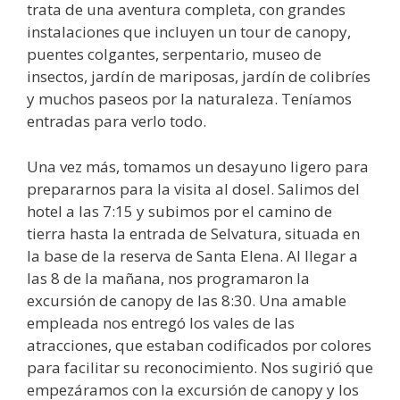
trata de una aventura completa, con grandes
instalaciones que incluyen un tour de canopy,
puentes colgantes, serpentario, museo de
insectos, jardín de mariposas, jardín de colibríes
y muchos paseos por la naturaleza. Teníamos
entradas para verlo todo.
Una vez más, tomamos un desayuno ligero para
prepararnos para la visita al dosel. Salimos del
hotel a las 7:15 y subimos por el camino de
tierra hasta la entrada de Selvatura, situada en
la base de la reserva de Santa Elena. Al llegar a
las 8 de la mañana, nos programaron la
excursión de canopy de las 8:30. Una amable
empleada nos entregó los vales de las
atracciones, que estaban codificados por colores
para facilitar su reconocimiento. Nos sugirió que
empezáramos con la excursión de canopy y los