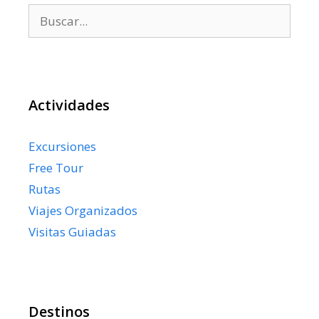
Buscar:
Actividades
Excursiones
Free Tour
Rutas
Viajes Organizados
Visitas Guiadas
Destinos