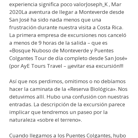
experiencia significa poco valorJoseph_K , Mar
2020La aventura de llegar a Monteverde desde
San José ha sido nada menos que una
frustración durante nuestra visita a Costa Rica.
La primera empresa de excursiones nos canceló
a menos de 9 horas de la salida – que es
«Bosque Nuboso de Monteverde y Puentes
Colgantes Tour de día completo desde San José»
(por AyE Tours Travel – ¡¡¡evitar esa excursión!!!
Así que nos perdimos, omitimos o no debíamos
hacer la caminata de la «Reserva Biológica». Nos
detuvimos allí. Hubo una confusión con nuestras
entradas. La descripción de la excursión parece
implicar que tendremos un paseo por la
naturaleza «sobre el terreno».
Cuando llegamos a los Puentes Colgantes, hubo