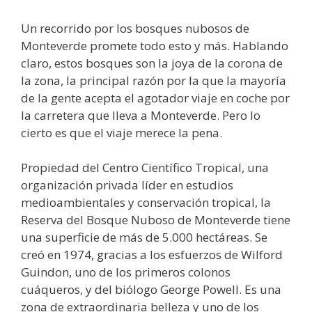
Un recorrido por los bosques nubosos de
Monteverde promete todo esto y más. Hablando
claro, estos bosques son la joya de la corona de
la zona, la principal razón por la que la mayoría
de la gente acepta el agotador viaje en coche por
la carretera que lleva a Monteverde. Pero lo
cierto es que el viaje merece la pena.
Propiedad del Centro Científico Tropical, una
organización privada líder en estudios
medioambientales y conservación tropical, la
Reserva del Bosque Nuboso de Monteverde tiene
una superficie de más de 5.000 hectáreas. Se
creó en 1974, gracias a los esfuerzos de Wilford
Guindon, uno de los primeros colonos
cuáqueros, y del biólogo George Powell. Es una
zona de extraordinaria belleza y uno de los