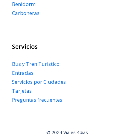
Benidorm
Carboneras
Servicios
Bus y Tren Turistico
Entradas
Servicios por Ciudades
Tarjetas
Preguntas frecuentes
© 2024 Viajes 4días