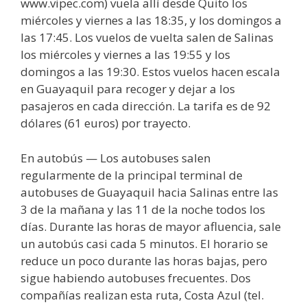
www.vipec.com) vuela allí desde Quito los
miércoles y viernes a las 18:35, y los domingos a
las 17:45. Los vuelos de vuelta salen de Salinas
los miércoles y viernes a las 19:55 y los
domingos a las 19:30. Estos vuelos hacen escala
en Guayaquil para recoger y dejar a los
pasajeros en cada dirección. La tarifa es de 92
dólares (61 euros) por trayecto.
En autobús — Los autobuses salen
regularmente de la principal terminal de
autobuses de Guayaquil hacia Salinas entre las
3 de la mañana y las 11 de la noche todos los
días. Durante las horas de mayor afluencia, sale
un autobús casi cada 5 minutos. El horario se
reduce un poco durante las horas bajas, pero
sigue habiendo autobuses frecuentes. Dos
compañías realizan esta ruta, Costa Azul (tel.