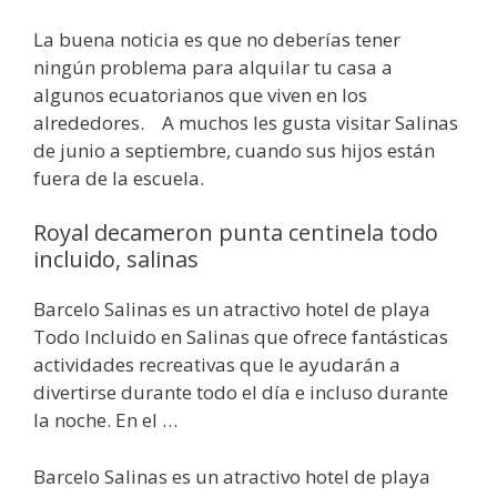
La buena noticia es que no deberías tener
ningún problema para alquilar tu casa a
algunos ecuatorianos que viven en los
alrededores. A muchos les gusta visitar Salinas
de junio a septiembre, cuando sus hijos están
fuera de la escuela.
Royal decameron punta centinela todo
incluido, salinas
Barcelo Salinas es un atractivo hotel de playa
Todo Incluido en Salinas que ofrece fantásticas
actividades recreativas que le ayudarán a
divertirse durante todo el día e incluso durante
la noche. En el …
Barcelo Salinas es un atractivo hotel de playa