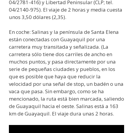
04/2781-416) y Libertad Peninsular (CLP; tel.
04/2140-975). El viaje de 2 horas y media cuesta
unos 3,50 dólares (2,35).
En coche: Salinas y la península de Santa Elena
están conectadas con Guayaquil por una
carretera muy transitada y señalizada. (La
carretera sólo tiene dos carriles de ancho en
muchos puntos, y pasa directamente por una
serie de pequeñas ciudades y pueblos, en los
que es posible que haya que reducir la
velocidad por una señal de stop, un badén o una
vaca que pasa. Sin embargo, como se ha
mencionado, la ruta está bien marcada, saliendo
de Guayaquil hacia el oeste. Salinas está a 163
km de Guayaquil. El viaje dura unas 2 horas.