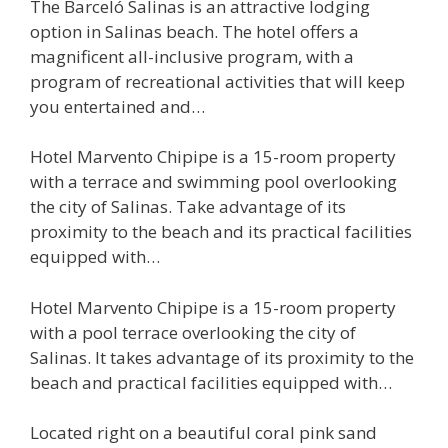
The Barceló Salinas is an attractive lodging
option in Salinas beach. The hotel offers a
magnificent all-inclusive program, with a
program of recreational activities that will keep
you entertained and…
Hotel Marvento Chipipe is a 15-room property
with a terrace and swimming pool overlooking
the city of Salinas. Take advantage of its
proximity to the beach and its practical facilities
equipped with…
Hotel Marvento Chipipe is a 15-room property
with a pool terrace overlooking the city of
Salinas. It takes advantage of its proximity to the
beach and practical facilities equipped with…
Located right on a beautiful coral pink sand