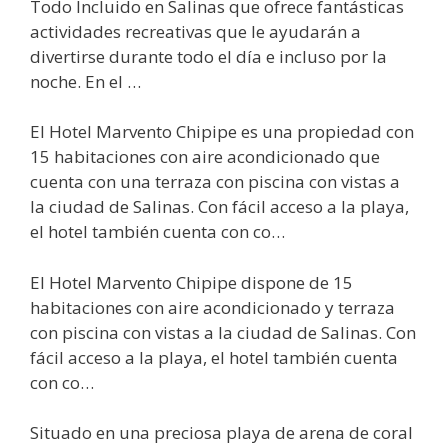
Todo Incluido en Salinas que ofrece fantásticas
actividades recreativas que le ayudarán a
divertirse durante todo el día e incluso por la
noche. En el …
El Hotel Marvento Chipipe es una propiedad con
15 habitaciones con aire acondicionado que
cuenta con una terraza con piscina con vistas a
la ciudad de Salinas. Con fácil acceso a la playa,
el hotel también cuenta con co…
El Hotel Marvento Chipipe dispone de 15
habitaciones con aire acondicionado y terraza
con piscina con vistas a la ciudad de Salinas. Con
fácil acceso a la playa, el hotel también cuenta
con co…
Situado en una preciosa playa de arena de coral