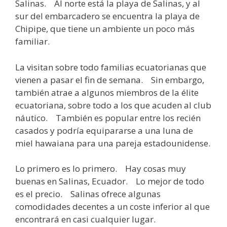
Salinas. Al norte está la playa de Salinas, y al
sur del embarcadero se encuentra la playa de
Chipipe, que tiene un ambiente un poco más
familiar.
La visitan sobre todo familias ecuatorianas que
vienen a pasar el fin de semana. Sin embargo,
también atrae a algunos miembros de la élite
ecuatoriana, sobre todo a los que acuden al club
náutico. También es popular entre los recién
casados y podría equipararse a una luna de
miel hawaiana para una pareja estadounidense.
Lo primero es lo primero. Hay cosas muy
buenas en Salinas, Ecuador. Lo mejor de todo
es el precio. Salinas ofrece algunas
comodidades decentes a un coste inferior al que
encontrará en casi cualquier lugar.