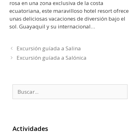
rosa en una zona exclusiva de la costa
ecuatoriana, este maravilloso hotel resort ofrece
unas deliciosas vacaciones de diversión bajo el
sol. Guayaquil y su internacional…
Excursión guíada a Salina
Excursión guíada a Salónica
Buscar:
Actividades