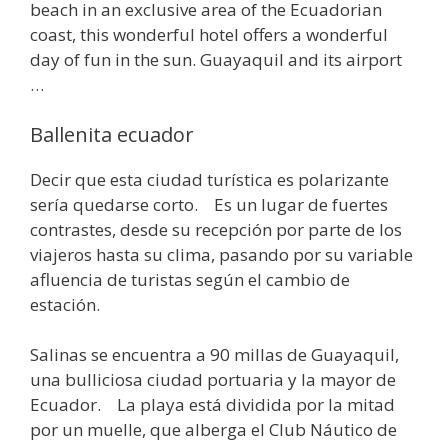
beach in an exclusive area of the Ecuadorian
coast, this wonderful hotel offers a wonderful
day of fun in the sun. Guayaquil and its airport
…
Ballenita ecuador
Decir que esta ciudad turística es polarizante
sería quedarse corto. Es un lugar de fuertes
contrastes, desde su recepción por parte de los
viajeros hasta su clima, pasando por su variable
afluencia de turistas según el cambio de
estación.
Salinas se encuentra a 90 millas de Guayaquil,
una bulliciosa ciudad portuaria y la mayor de
Ecuador. La playa está dividida por la mitad
por un muelle, que alberga el Club Náutico de