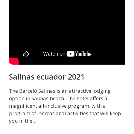
Salinas ecuador 2021
The Barceló Salinas is an attractive lodging
option in Salinas beach. The hotel offers a
magnificent all-inclusive program, with a
program of recreational activities that will keep
you in the…