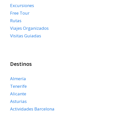
Excursiones
Free Tour
Rutas
Viajes Organizados
Visitas Guiadas
Destinos
Almería
Tenerife
Alicante
Asturias
Actividades Barcelona