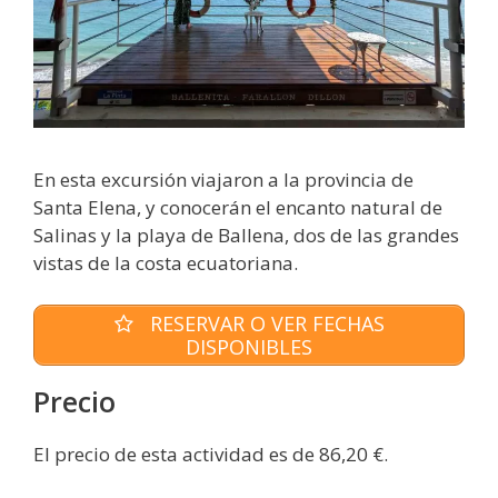
En esta excursión viajaron a la provincia de
Santa Elena, y conocerán el encanto natural de
Salinas y la playa de Ballena, dos de las grandes
vistas de la costa ecuatoriana.
RESERVAR O VER FECHAS
DISPONIBLES
Precio
El precio de esta actividad es de 86,20 €.