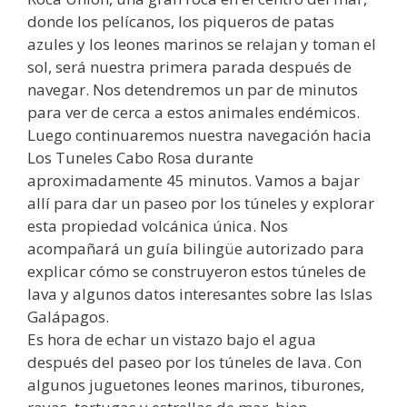
donde los pelícanos, los piqueros de patas
azules y los leones marinos se relajan y toman el
sol, será nuestra primera parada después de
navegar. Nos detendremos un par de minutos
para ver de cerca a estos animales endémicos.
Luego continuaremos nuestra navegación hacia
Los Tuneles Cabo Rosa durante
aproximadamente 45 minutos. Vamos a bajar
allí para dar un paseo por los túneles y explorar
esta propiedad volcánica única. Nos
acompañará un guía bilingüe autorizado para
explicar cómo se construyeron estos túneles de
lava y algunos datos interesantes sobre las Islas
Galápagos.
Es hora de echar un vistazo bajo el agua
después del paseo por los túneles de lava. Con
algunos juguetones leones marinos, tiburones,