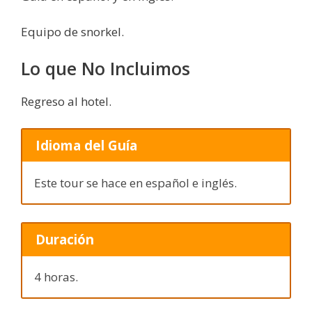
Equipo de snorkel.
Lo que No Incluimos
Regreso al hotel.
Idioma del Guía
Este tour se hace en español e inglés.
Duración
4 horas.