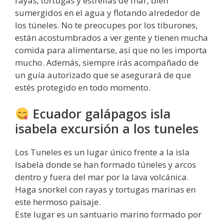
rayas, tortugas y estrellas de mar, bien
sumergidos en el agua y flotando alrededor de
los túneles. No te preocupes por los tiburones,
están acostumbrados a ver gente y tienen mucha
comida para alimentarse, así que no les importa
mucho. Además, siempre irás acompañado de
un guía autorizado que se asegurará de que
estés protegido en todo momento.
Ecuador galápagos isla
isabela excursión a los tuneles
Los Tuneles es un lugar único frente a la isla
Isabela donde se han formado túneles y arcos
dentro y fuera del mar por la lava volcánica.
Haga snorkel con rayas y tortugas marinas en
este hermoso paisaje.
Este lugar es un santuario marino formado por