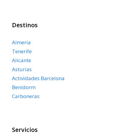
Destinos
Almería
Tenerife
Alicante
Asturias
Actividades Barcelona
Benidorm
Carboneras
Servicios