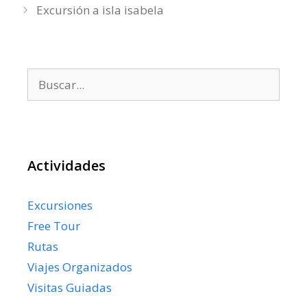
Excursión a isla isabela
Buscar:
Actividades
Excursiones
Free Tour
Rutas
Viajes Organizados
Visitas Guiadas