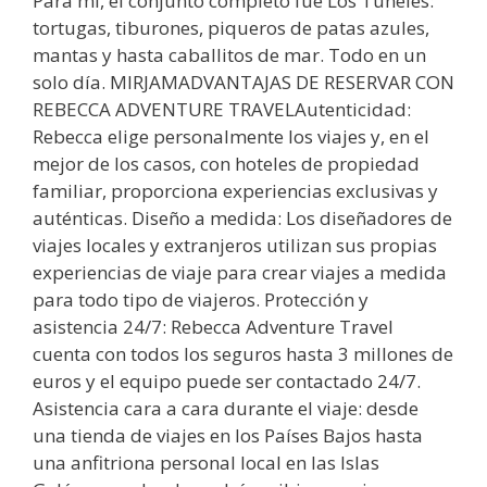
Para mí, el conjunto completo fue Los Tuneles:
tortugas, tiburones, piqueros de patas azules,
mantas y hasta caballitos de mar. Todo en un
solo día. MIRJAMADVANTAJAS DE RESERVAR CON
REBECCA ADVENTURE TRAVELAutenticidad:
Rebecca elige personalmente los viajes y, en el
mejor de los casos, con hoteles de propiedad
familiar, proporciona experiencias exclusivas y
auténticas. Diseño a medida: Los diseñadores de
viajes locales y extranjeros utilizan sus propias
experiencias de viaje para crear viajes a medida
para todo tipo de viajeros. Protección y
asistencia 24/7: Rebecca Adventure Travel
cuenta con todos los seguros hasta 3 millones de
euros y el equipo puede ser contactado 24/7.
Asistencia cara a cara durante el viaje: desde
una tienda de viajes en los Países Bajos hasta
una anfitriona personal local en las Islas