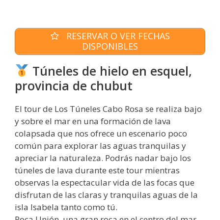
RESERVAR O VER FECHAS
DISPONIBLES
Túneles de hielo en esquel,
provincia de chubut
El tour de Los Túneles Cabo Rosa se realiza bajo
y sobre el mar en una formación de lava
colapsada que nos ofrece un escenario poco
común para explorar las aguas tranquilas y
apreciar la naturaleza. Podrás nadar bajo los
túneles de lava durante este tour mientras
observas la espectacular vida de las focas que
disfrutan de las claras y tranquilas aguas de la
isla Isabela tanto como tú.
Roca Unión, una gran roca en el centro del mar,