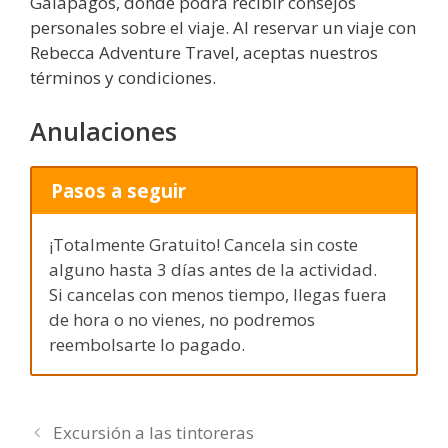
Galápagos, donde podrá recibir consejos
personales sobre el viaje. Al reservar un viaje con
Rebecca Adventure Travel, aceptas nuestros
términos y condiciones.
Anulaciones
Pasos a seguir
¡Totalmente Gratuito! Cancela sin coste
alguno hasta 3 días antes de la actividad.
Si cancelas con menos tiempo, llegas fuera
de hora o no vienes, no podremos
reembolsarte lo pagado.
Excursión a las tintoreras