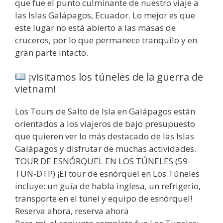
que fue el punto culminante de nuestro viaje a
las Islas Galápagos, Ecuador. Lo mejor es que
este lugar no está abierto a las masas de
cruceros, por lo que permanece tranquilo y en
gran parte intacto.
¡visitamos los túneles de la guerra de
vietnam!
Los Tours de Salto de Isla en Galápagos están
orientados a los viajeros de bajo presupuesto
que quieren ver lo más destacado de las Islas
Galápagos y disfrutar de muchas actividades.
TOUR DE ESNÓRQUEL EN LOS TÚNELES (59-
TUN-DTP) ¡El tour de esnórquel en Los Túneles
incluye: un guía de habla inglesa, un refrigerio,
transporte en el túnel y equipo de esnórquel!
Reserva ahora, reserva ahora