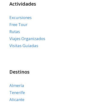
Actividades
Excursiones
Free Tour
Rutas
Viajes Organizados
Visitas Guiadas
Destinos
Almería
Tenerife
Alicante