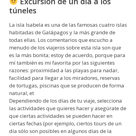
Excursión de un día a los
túneles
La isla Isabela es una de las famosas cuatro islas
habitadas de Galápagos y la más grande de
todas ellas. Los comentarios que escucho a
menudo de los viajeros sobre esta isla son que
es la más bonita; estoy de acuerdo, porque para
mí también es mi favorita por las siguientes
razones: proximidad a las playas para nadar,
facilidad para llegar a los miradores, reservas
de tortugas, piscinas que se producen de forma
natural, et
Dependiendo de los días de tu viaje, selecciona
las actividades que quieres hacer y asegúrate de
que ciertas actividades se pueden hacer en
ciertas fechas (por ejemplo, ciertos tours de un
día sólo son posibles en algunos días de la