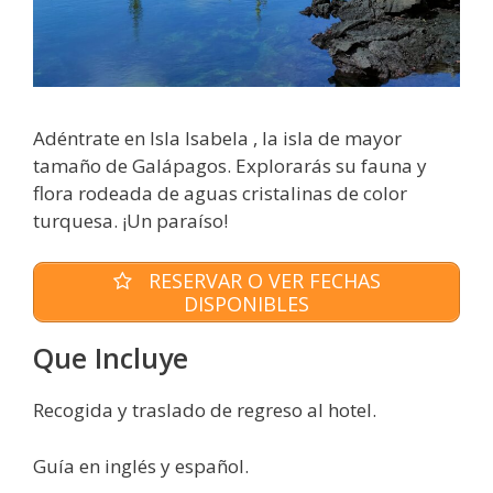
Adéntrate en Isla Isabela , la isla de mayor
tamaño de Galápagos. Explorarás su fauna y
flora rodeada de aguas cristalinas de color
turquesa. ¡Un paraíso!
RESERVAR O VER FECHAS
DISPONIBLES
Que Incluye
Recogida y traslado de regreso al hotel.
Guía en inglés y español.