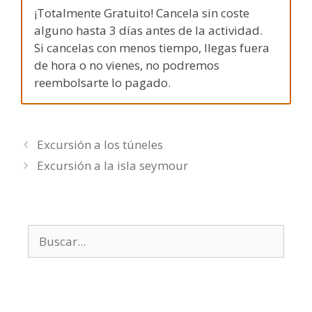
¡Totalmente Gratuito! Cancela sin coste
alguno hasta 3 días antes de la actividad.
Si cancelas con menos tiempo, llegas fuera
de hora o no vienes, no podremos
reembolsarte lo pagado.
Excursión a los túneles
Excursión a la isla seymour
Buscar: