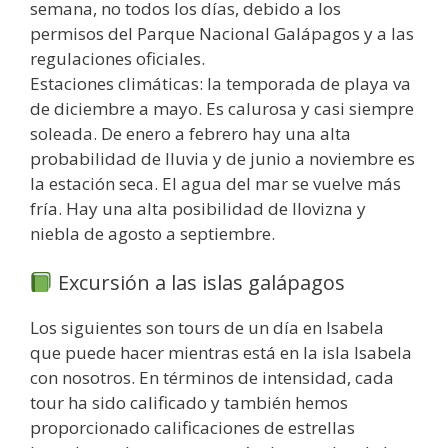
semana, no todos los días, debido a los
permisos del Parque Nacional Galápagos y a las
regulaciones oficiales.
Estaciones climáticas: la temporada de playa va
de diciembre a mayo. Es calurosa y casi siempre
soleada. De enero a febrero hay una alta
probabilidad de lluvia y de junio a noviembre es
la estación seca. El agua del mar se vuelve más
fría. Hay una alta posibilidad de llovizna y
niebla de agosto a septiembre.
Excursión a las islas galápagos
Los siguientes son tours de un día en Isabela
que puede hacer mientras está en la isla Isabela
con nosotros. En términos de intensidad, cada
tour ha sido calificado y también hemos
proporcionado calificaciones de estrellas