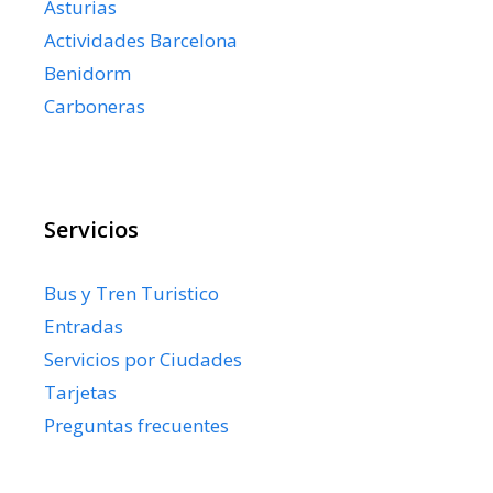
Asturias
Actividades Barcelona
Benidorm
Carboneras
Servicios
Bus y Tren Turistico
Entradas
Servicios por Ciudades
Tarjetas
Preguntas frecuentes