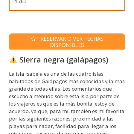
1 día.
RESERVAR O VER FECHAS
DISPONIBLES
Sierra negra (galápagos)
La isla Isabela es una de las cuatro islas
habitadas de Galápagos más conocidas y la más
grande de todas ellas. Los comentarios que
escucho a menudo sobre esta isla por parte de
los viajeros es que es la más bonita; estoy de
acuerdo, ya que, para mí, también es mi favorita
por las siguientes razones: proximidad a las
playas para nadar, facilidad para llegar a los
miradores, reservas de tortugas, piscinas