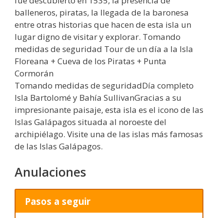
fue descubierto en 1535, la presencia de
balleneros, piratas, la llegada de la baronesa
entre otras historias que hacen de esta isla un
lugar digno de visitar y explorar. Tomando
medidas de seguridad Tour de un día a la Isla
Floreana + Cueva de los Piratas + Punta
Cormorán
Tomando medidas de seguridadDía completo
Isla Bartolomé y Bahía SullivanGracias a su
impresionante paisaje, esta isla es el icono de las
Islas Galápagos situada al noroeste del
archipiélago. Visite una de las islas más famosas
de las Islas Galápagos.
Anulaciones
Pasos a seguir