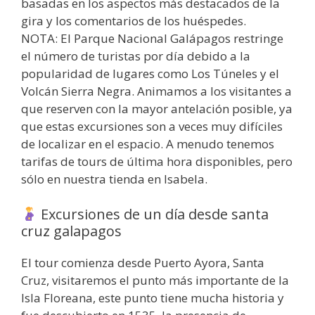
basadas en los aspectos más destacados de la
gira y los comentarios de los huéspedes.
NOTA: El Parque Nacional Galápagos restringe
el número de turistas por día debido a la
popularidad de lugares como Los Túneles y el
Volcán Sierra Negra. Animamos a los visitantes a
que reserven con la mayor antelación posible, ya
que estas excursiones son a veces muy difíciles
de localizar en el espacio. A menudo tenemos
tarifas de tours de última hora disponibles, pero
sólo en nuestra tienda en Isabela.
Excursiones de un día desde santa
cruz galapagos
El tour comienza desde Puerto Ayora, Santa
Cruz, visitaremos el punto más importante de la
Isla Floreana, este punto tiene mucha historia y