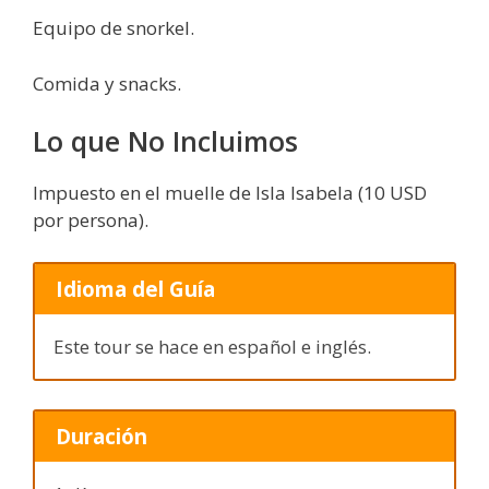
Equipo de snorkel.
Comida y snacks.
Lo que No Incluimos
Impuesto en el muelle de Isla Isabela (10 USD
por persona).
Idioma del Guía
Este tour se hace en español e inglés.
Duración