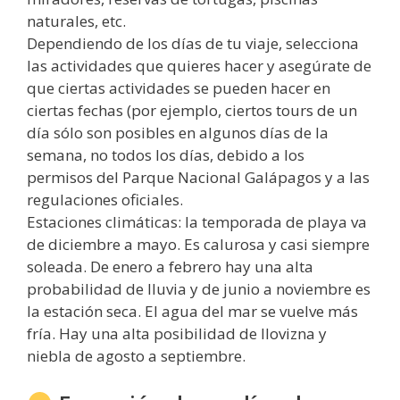
naturales, etc.
Dependiendo de los días de tu viaje, selecciona
las actividades que quieres hacer y asegúrate de
que ciertas actividades se pueden hacer en
ciertas fechas (por ejemplo, ciertos tours de un
día sólo son posibles en algunos días de la
semana, no todos los días, debido a los
permisos del Parque Nacional Galápagos y a las
regulaciones oficiales.
Estaciones climáticas: la temporada de playa va
de diciembre a mayo. Es calurosa y casi siempre
soleada. De enero a febrero hay una alta
probabilidad de lluvia y de junio a noviembre es
la estación seca. El agua del mar se vuelve más
fría. Hay una alta posibilidad de llovizna y
niebla de agosto a septiembre.