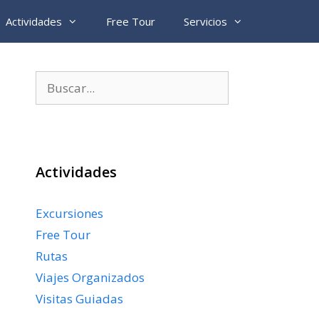
Actividades
Free Tour
Servicios
Buscar:
Actividades
Excursiones
Free Tour
Rutas
Viajes Organizados
Visitas Guiadas