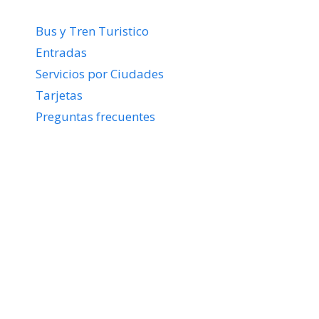
Bus y Tren Turistico
Entradas
Servicios por Ciudades
Tarjetas
Preguntas frecuentes