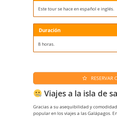
Este tour se hace en español e inglés.
Duración
8 horas.
RESERVAR O
Viajes a la isla de s
Gracias a su asequibilidad y comodidad,
popular en los viajes a las Galápagos. En