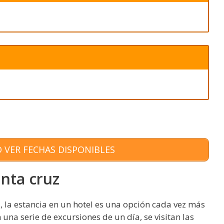
 VER FECHAS DISPONIBLES
anta cruz
 la estancia en un hotel es una opción cada vez más
 una serie de excursiones de un día, se visitan las