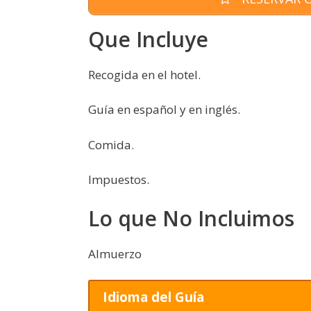
Que Incluye
Recogida en el hotel.
Guía en español y en inglés.
Comida.
Impuestos.
Lo que No Incluimos
Almuerzo
Idioma del Guía