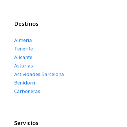
Destinos
Almería
Tenerife
Alicante
Asturias
Actividades Barcelona
Benidorm
Carboneras
Servicios