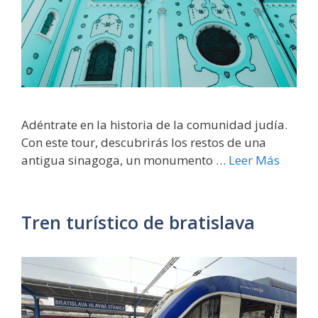
Adéntrate en la historia de la comunidad judía.
Con este tour, descubrirás los restos de una
antigua sinagoga, un monumento …
Leer Más
Tren turístico de bratislava