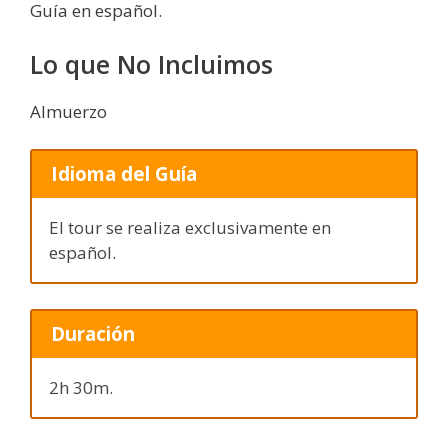
Guía en español.
Lo que No Incluimos
Almuerzo
Idioma del Guía
El tour se realiza exclusivamente en
español.
Duración
2h 30m.