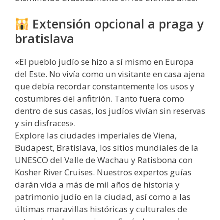
Extensión opcional a praga y
bratislava
«El pueblo judío se hizo a sí mismo en Europa
del Este. No vivía como un visitante en casa ajena
que debía recordar constantemente los usos y
costumbres del anfitrión. Tanto fuera como
dentro de sus casas, los judíos vivían sin reservas
y sin disfraces».
Explore las ciudades imperiales de Viena,
Budapest, Bratislava, los sitios mundiales de la
UNESCO del Valle de Wachau y Ratisbona con
Kosher River Cruises. Nuestros expertos guías
darán vida a más de mil años de historia y
patrimonio judío en la ciudad, así como a las
últimas maravillas históricas y culturales de