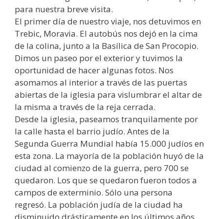
para nuestra breve visita.
El primer día de nuestro viaje, nos detuvimos en
Trebic, Moravia. El autobús nos dejó en la cima
de la colina, junto a la Basílica de San Procopio.
Dimos un paseo por el exterior y tuvimos la
oportunidad de hacer algunas fotos. Nos
asomamos al interior a través de las puertas
abiertas de la iglesia para vislumbrar el altar de
la misma a través de la reja cerrada.
Desde la iglesia, paseamos tranquilamente por
la calle hasta el barrio judío. Antes de la
Segunda Guerra Mundial había 15.000 judíos en
esta zona. La mayoría de la población huyó de la
ciudad al comienzo de la guerra, pero 700 se
quedaron. Los que se quedaron fueron todos a
campos de exterminio. Sólo una persona
regresó. La población judía de la ciudad ha
disminuido drásticamente en los últimos años.