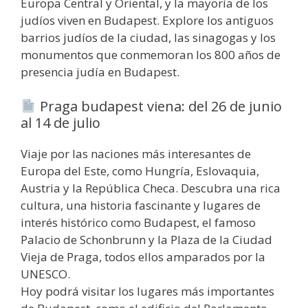
Europa Central y Oriental, y la mayoría de los
judíos viven en Budapest. Explore los antiguos
barrios judíos de la ciudad, las sinagogas y los
monumentos que conmemoran los 800 años de
presencia judía en Budapest.
Praga budapest viena: del 26 de junio
al 14 de julio
Viaje por las naciones más interesantes de
Europa del Este, como Hungría, Eslovaquia,
Austria y la República Checa. Descubra una rica
cultura, una historia fascinante y lugares de
interés histórico como Budapest, el famoso
Palacio de Schonbrunn y la Plaza de la Ciudad
Vieja de Praga, todos ellos amparados por la
UNESCO.
Hoy podrá visitar los lugares más importantes