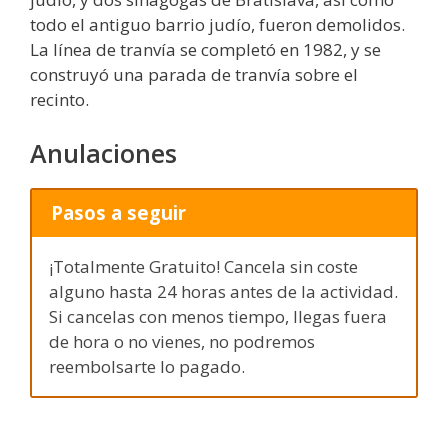
todo el antiguo barrio judío, fueron demolidos.
La línea de tranvía se completó en 1982, y se
construyó una parada de tranvía sobre el
recinto.
Anulaciones
Pasos a seguir
¡Totalmente Gratuito! Cancela sin coste
alguno hasta 24 horas antes de la actividad.
Si cancelas con menos tiempo, llegas fuera
de hora o no vienes, no podremos
reembolsarte lo pagado.