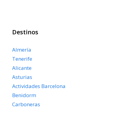
Destinos
Almería
Tenerife
Alicante
Asturias
Actividades Barcelona
Benidorm
Carboneras