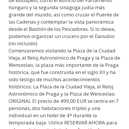
de Budapest, como el edificio del Parlamento
húngaro y la segunda sinagoga judía más
grande del mundo, así como cruzar el Puente de
las Cadenas y contemplar la vista panorámica
desde el Bastión de los Pescadores. Si lo desea,
podemos organizar un crucero por el Danubio
(no incluido).
Comenzaremos visitando la Plaza de la Ciudad
Vieja, el Reloj Astronómico de Praga y la Plaza de
Wenceslao, la plaza más importante de la Praga
histórica, que fue construida en el siglo XII y ha
sido testigo de muchos acontecimientos
históricos: La Plaza de la Ciudad Vieja, el Reloj
Astronómico de Praga y la Plaza de Wenceslao.
ORIGINAL El precio de 499,00 EUR se centra en 7
personas, dos habitaciones triples y una
individual en un hotel de 4* durante la
temporada baja. Utilice RESERVAR AHORA para