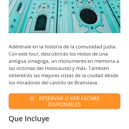
Adéntrate en la historia de la comunidad judía.
Con este tour, descubrirás los restos de una
antigua sinagoga, un monumento en memoria a
las víctimas del Holocausto y más. También
obtendrás las mejores vistas de la ciudad desde
los miradores del castillo de Bratislava .
RESERVAR O VER FECHAS
DISPONIBLES
Que Incluye