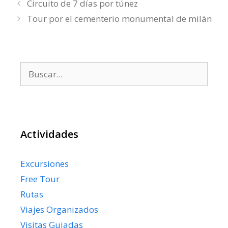
Circuito de 7 días por túnez
Tour por el cementerio monumental de milán
Buscar:
Actividades
Excursiones
Free Tour
Rutas
Viajes Organizados
Visitas Guiadas