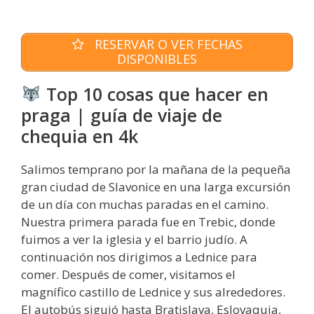
RESERVAR O VER FECHAS
DISPONIBLES
Top 10 cosas que hacer en
praga | guía de viaje de
chequia en 4k
Salimos temprano por la mañana de la pequeña
gran ciudad de Slavonice en una larga excursión
de un día con muchas paradas en el camino.
Nuestra primera parada fue en Trebic, donde
fuimos a ver la iglesia y el barrio judío. A
continuación nos dirigimos a Lednice para
comer. Después de comer, visitamos el
magnífico castillo de Lednice y sus alrededores.
El autobús siguió hasta Bratislava, Eslovaquia,