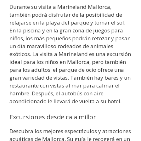
Durante su visita a Marineland Mallorca,
también podrá disfrutar de la posibilidad de
relajarse en la playa del parque y tomar el sol.
En la piscina y en la gran zona de juegos para
niños, los más pequeños podrán retozar y pasar
un día maravilloso rodeados de animales
exóticos. La visita a Marineland es una excursión
ideal para los niños en Mallorca, pero también
para los adultos, el parque de ocio ofrece una
gran variedad de vistas. También hay bares y un
restaurante con vistas al mar para calmar el
hambre. Después, el autobús con aire
acondicionado le llevará de vuelta a su hotel.
Excursiones desde cala millor
Descubra los mejores espectáculos y atracciones
acuáticas de Mallorca. Su guía le recogerá en un