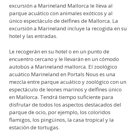
excursión a Marineland Mallorca le lleva al
parque acuático con animales exóticos y al
único espectáculo de delfines de Mallorca. La
excursión a Marineland incluye la recogida en su
hotel y las entradas.
Le recogerán en su hotel o en un punto de
encuentro cercano y le llevarán en un cómodo
autobús a Marineland mallorca. El zoológico
acuático Marineland en Portals Nous es una
mezcla entre parque acuático y zoológico con un
espectáculo de leones marinos y delfines único
en Mallorca. Tendrá tiempo suficiente para
disfrutar de todos los aspectos destacados del
parque de ocio, por ejemplo, los coloridos
flamigos, los pingüinos, la casa tropical y la
estación de tortugas.