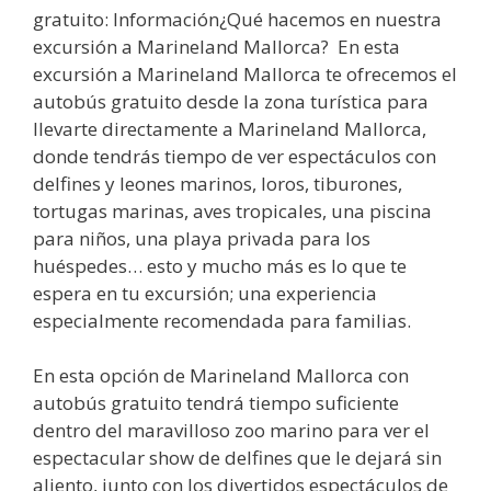
gratuito: Información¿Qué hacemos en nuestra
excursión a Marineland Mallorca? En esta
excursión a Marineland Mallorca te ofrecemos el
autobús gratuito desde la zona turística para
llevarte directamente a Marineland Mallorca,
donde tendrás tiempo de ver espectáculos con
delfines y leones marinos, loros, tiburones,
tortugas marinas, aves tropicales, una piscina
para niños, una playa privada para los
huéspedes… esto y mucho más es lo que te
espera en tu excursión; una experiencia
especialmente recomendada para familias.
En esta opción de Marineland Mallorca con
autobús gratuito tendrá tiempo suficiente
dentro del maravilloso zoo marino para ver el
espectacular show de delfines que le dejará sin
aliento, junto con los divertidos espectáculos de