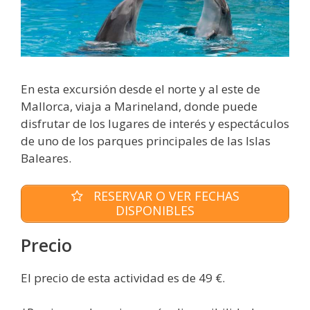
En esta excursión desde el norte y al este de
Mallorca, viaja a Marineland, donde puede
disfrutar de los lugares de interés y espectáculos
de uno de los parques principales de las Islas
Baleares.
RESERVAR O VER FECHAS
DISPONIBLES
Precio
El precio de esta actividad es de 49 €.