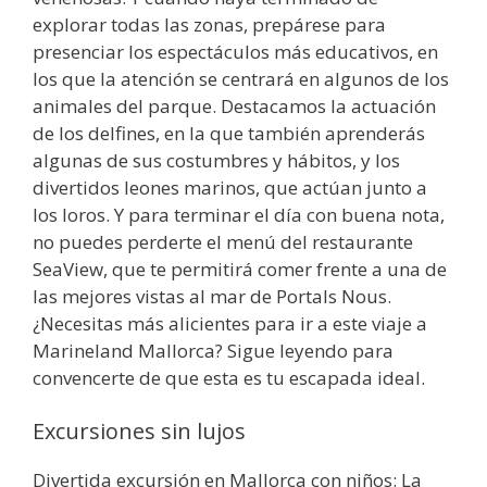
explorar todas las zonas, prepárese para
presenciar los espectáculos más educativos, en
los que la atención se centrará en algunos de los
animales del parque. Destacamos la actuación
de los delfines, en la que también aprenderás
algunas de sus costumbres y hábitos, y los
divertidos leones marinos, que actúan junto a
los loros. Y para terminar el día con buena nota,
no puedes perderte el menú del restaurante
SeaView, que te permitirá comer frente a una de
las mejores vistas al mar de Portals Nous.
¿Necesitas más alicientes para ir a este viaje a
Marineland Mallorca? Sigue leyendo para
convencerte de que esta es tu escapada ideal.
Excursiones sin lujos
Divertida excursión en Mallorca con niños: La