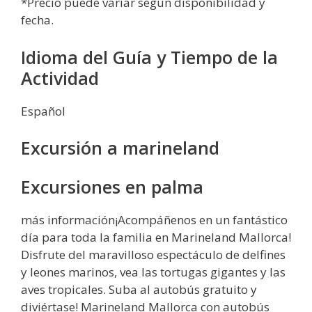
*Precio puede variar según disponibilidad y
fecha.
Idioma del Guía y Tiempo de la
Actividad
Español
Excursión a marineland
Excursiones en palma
más información¡Acompáñenos en un fantástico
día para toda la familia en Marineland Mallorca!
Disfrute del maravilloso espectáculo de delfines
y leones marinos, vea las tortugas gigantes y las
aves tropicales. Suba al autobús gratuito y
diviértase! Marineland Mallorca con autobús