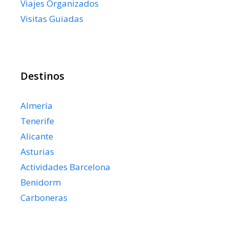
Viajes Organizados
Visitas Guiadas
Destinos
Almería
Tenerife
Alicante
Asturias
Actividades Barcelona
Benidorm
Carboneras