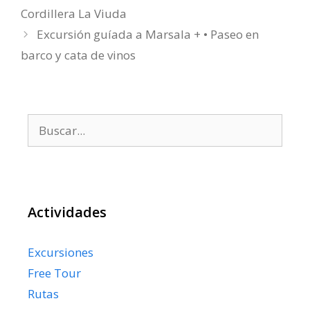
Cordillera La Viuda
Excursión guíada a Marsala + • Paseo en
barco y cata de vinos
Buscar:
Actividades
Excursiones
Free Tour
Rutas