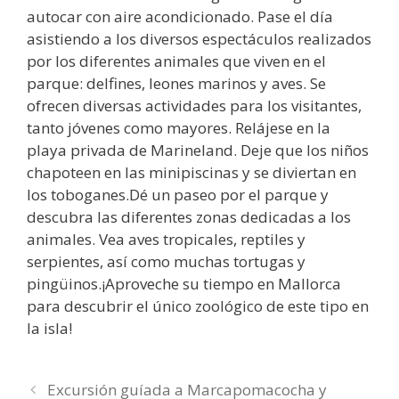
autocar con aire acondicionado. Pase el día
asistiendo a los diversos espectáculos realizados
por los diferentes animales que viven en el
parque: delfines, leones marinos y aves. Se
ofrecen diversas actividades para los visitantes,
tanto jóvenes como mayores. Relájese en la
playa privada de Marineland. Deje que los niños
chapoteen en las minipiscinas y se diviertan en
los toboganes.Dé un paseo por el parque y
descubra las diferentes zonas dedicadas a los
animales. Vea aves tropicales, reptiles y
serpientes, así como muchas tortugas y
pingüinos.¡Aproveche su tiempo en Mallorca
para descubrir el único zoológico de este tipo en
la isla!
Excursión guíada a Marcapomacocha y