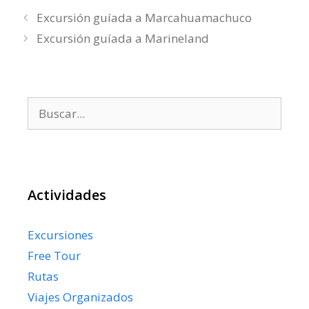
Excursión guíada a Marcahuamachuco
Excursión guíada a Marineland
Buscar:
Actividades
Excursiones
Free Tour
Rutas
Viajes Organizados