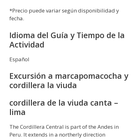
*Precio puede variar según disponibilidad y
fecha.
Idioma del Guía y Tiempo de la
Actividad
Español
Excursión a marcapomacocha y
cordillera la viuda
cordillera de la viuda canta –
lima
The Cordillera Central is part of the Andes in
Peru. It extends in a northerly direction