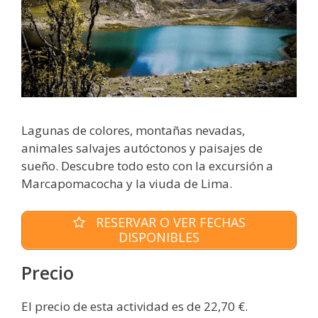
Lagunas de colores, montañas nevadas,
animales salvajes autóctonos y paisajes de
sueño. Descubre todo esto con la excursión a
Marcapomacocha y la viuda de Lima.
RESERVAR O VER FECHAS
DISPONIBLES
Precio
El precio de esta actividad es de 22,70 €.