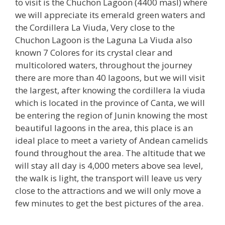
to visit is the Chuchon Lagoon (4400 masl) where
we will appreciate its emerald green waters and
the Cordillera La Viuda, Very close to the
Chuchon Lagoon is the Laguna La Viuda also
known 7 Colores for its crystal clear and
multicolored waters, throughout the journey
there are more than 40 lagoons, but we will visit
the largest, after knowing the cordillera la viuda
which is located in the province of Canta, we will
be entering the region of Junin knowing the most
beautiful lagoons in the area, this place is an
ideal place to meet a variety of Andean camelids
found throughout the area. The altitude that we
will stay all day is 4,000 meters above sea level,
the walk is light, the transport will leave us very
close to the attractions and we will only move a
few minutes to get the best pictures of the area.