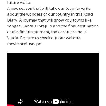
future video.
A new season that will take our team to write
about the wonders of our country in this Road
Diary. A journey that will show you towns like
Yangas, Canta, Obrajillo and the final destination
of this first installment, the Cordillera de la
Viuda. Be sure to check out our website
movistarplustv.pe.