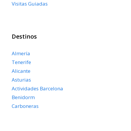
Visitas Guiadas
Destinos
Almería
Tenerife
Alicante
Asturias
Actividades Barcelona
Benidorm
Carboneras