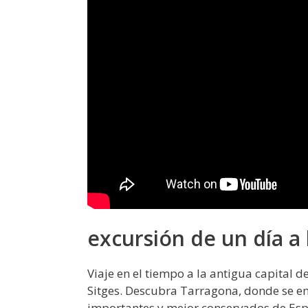
excursión de un día a 
Viaje en el tiempo a la antigua capital 
Sitges. Descubra Tarragona, donde se e
importantes y mejor conservados de Es