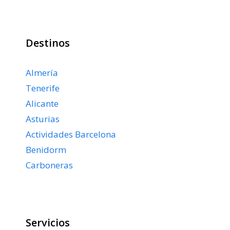
Destinos
Almería
Tenerife
Alicante
Asturias
Actividades Barcelona
Benidorm
Carboneras
Servicios