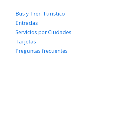
Bus y Tren Turistico
Entradas
Servicios por Ciudades
Tarjetas
Preguntas frecuentes