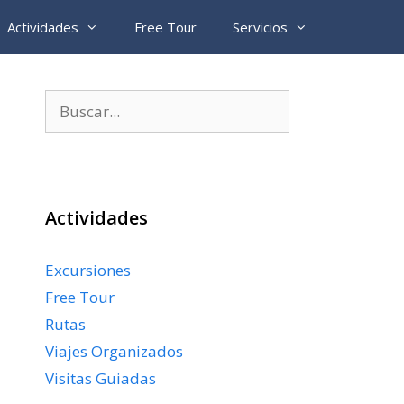
Actividades
Free Tour
Servicios
Buscar:
Actividades
Excursiones
Free Tour
Rutas
Viajes Organizados
Visitas Guiadas