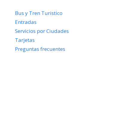
Bus y Tren Turistico
Entradas
Servicios por Ciudades
Tarjetas
Preguntas frecuentes