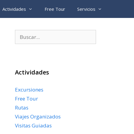
Actividades
Free Tour
Servicios
Buscar:
Actividades
Excursiones
Free Tour
Rutas
Viajes Organizados
Visitas Guiadas