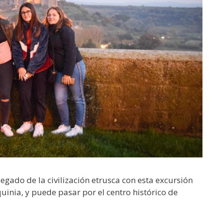
egado de la civilización etrusca con esta excursión
quinia, y puede pasar por el centro histórico de