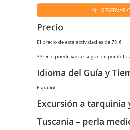
RESERVAR O
Precio
El precio de esta actividad es de 79 €.
*Precio puede variar según disponibilid
Idioma del Guía y Tie
Español
Excursión a tarquinia 
Tuscania – perla medie