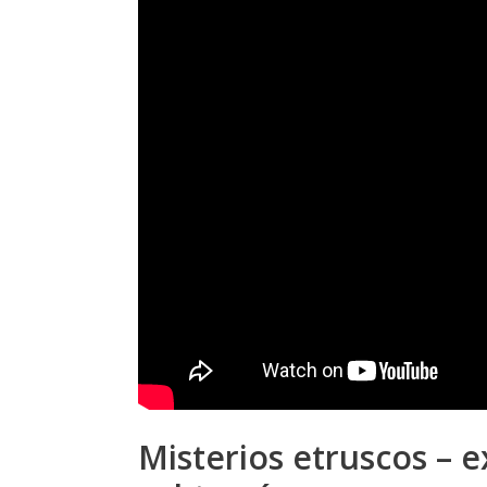
Misterios etruscos – e