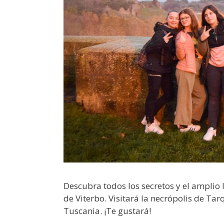
Descubra todos los secretos y el amplio l
de Viterbo. Visitará la necrópolis de Tar
Tuscania. ¡Te gustará!