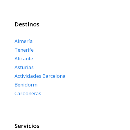
Destinos
Almería
Tenerife
Alicante
Asturias
Actividades Barcelona
Benidorm
Carboneras
Servicios