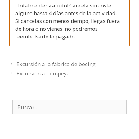
¡Totalmente Gratuito! Cancela sin coste
alguno hasta 4 días antes de la actividad.
Si cancelas con menos tiempo, llegas fuera
de hora o no vienes, no podremos
reembolsarte lo pagado.
Excursión a la fábrica de boeing
Excursión a pompeya
Buscar: