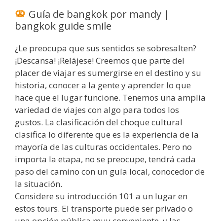
Guía de bangkok por mandy |
bangkok guide smile
¿Le preocupa que sus sentidos se sobresalten?
¡Descansa! ¡Relájese! Creemos que parte del
placer de viajar es sumergirse en el destino y su
historia, conocer a la gente y aprender lo que
hace que el lugar funcione. Tenemos una amplia
variedad de viajes con algo para todos los
gustos. La clasificación del choque cultural
clasifica lo diferente que es la experiencia de la
mayoría de las culturas occidentales. Pero no
importa la etapa, no se preocupe, tendrá cada
paso del camino con un guía local, conocedor de
la situación.
Considere su introducción 101 a un lugar en
estos tours. El transporte puede ser privado o
una opción pública muy conveniente, y las