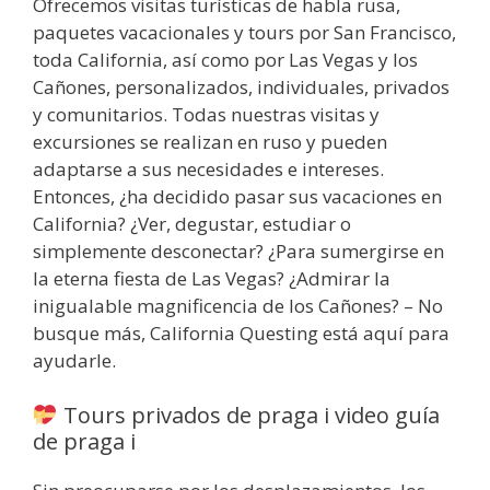
Ofrecemos visitas turísticas de habla rusa,
paquetes vacacionales y tours por San Francisco,
toda California, así como por Las Vegas y los
Cañones, personalizados, individuales, privados
y comunitarios. Todas nuestras visitas y
excursiones se realizan en ruso y pueden
adaptarse a sus necesidades e intereses.
Entonces, ¿ha decidido pasar sus vacaciones en
California? ¿Ver, degustar, estudiar o
simplemente desconectar? ¿Para sumergirse en
la eterna fiesta de Las Vegas? ¿Admirar la
inigualable magnificencia de los Cañones? – No
busque más, California Questing está aquí para
ayudarle.
Tours privados de praga i video guía
de praga i