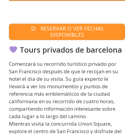
RESERVAR O VER FECHAS
DISPONIBLES
Tours privados de barcelona
Comenzará su recorrido turístico privado por
San Francisco después de que le recojan en su
hotel el día de su visita. Su guía experto le
llevará a ver los monumentos y puntos de
referencia más emblemáticos de la ciudad
californiana en su recorrido de cuatro horas,
compartiendo información interesante sobre
cada lugar a lo largo del camino.
Mientras visita la concurrida Union Square,
explore el centro de San Francisco y disfrute del