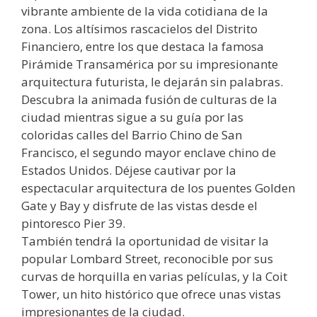
vibrante ambiente de la vida cotidiana de la
zona. Los altísimos rascacielos del Distrito
Financiero, entre los que destaca la famosa
Pirámide Transamérica por su impresionante
arquitectura futurista, le dejarán sin palabras.
Descubra la animada fusión de culturas de la
ciudad mientras sigue a su guía por las
coloridas calles del Barrio Chino de San
Francisco, el segundo mayor enclave chino de
Estados Unidos. Déjese cautivar por la
espectacular arquitectura de los puentes Golden
Gate y Bay y disfrute de las vistas desde el
pintoresco Pier 39.
También tendrá la oportunidad de visitar la
popular Lombard Street, reconocible por sus
curvas de horquilla en varias películas, y la Coit
Tower, un hito histórico que ofrece unas vistas
impresionantes de la ciudad.