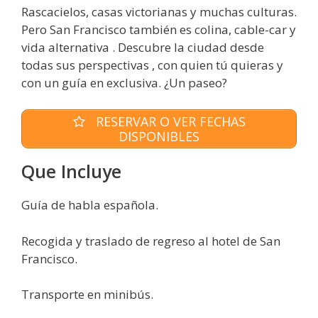
Rascacielos, casas victorianas y muchas culturas.
Pero San Francisco también es colina, cable-car y
vida alternativa . Descubre la ciudad desde
todas sus perspectivas , con quien tú quieras y
con un guía en exclusiva. ¿Un paseo?
RESERVAR O VER FECHAS
DISPONIBLES
Que Incluye
Guía de habla española.
Recogida y traslado de regreso al hotel de San
Francisco.
Transporte en minibús.