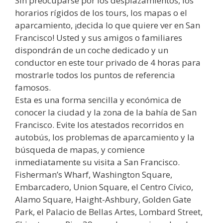
Sin preocuparse por los desplazamientos, los
horarios rígidos de los tours, los mapas o el
aparcamiento, ¡decida lo que quiere ver en San
Francisco! Usted y sus amigos o familiares
dispondrán de un coche dedicado y un
conductor en este tour privado de 4 horas para
mostrarle todos los puntos de referencia
famosos.
Esta es una forma sencilla y económica de
conocer la ciudad y la zona de la bahía de San
Francisco. Evite los atestados recorridos en
autobús, los problemas de aparcamiento y la
búsqueda de mapas, y comience
inmediatamente su visita a San Francisco.
Fisherman’s Wharf, Washington Square,
Embarcadero, Union Square, el Centro Cívico,
Alamo Square, Haight-Ashbury, Golden Gate
Park, el Palacio de Bellas Artes, Lombard Street,