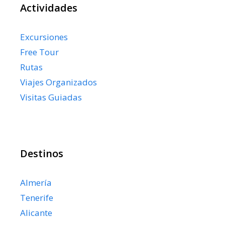
Actividades
Excursiones
Free Tour
Rutas
Viajes Organizados
Visitas Guiadas
Destinos
Almería
Tenerife
Alicante