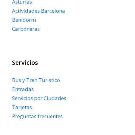
Asturias
Actividades Barcelona
Benidorm
Carboneras
Servicios
Bus y Tren Turistico
Entradas
Servicios por Ciudades
Tarjetas
Preguntas frecuentes