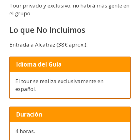
Tour privado y exclusivo, no habrá más gente en
el grupo.
Lo que No Incluimos
Entrada a Alcatraz (38€ aprox.).
Idioma del Guía
El tour se realiza exclusivamente en
español.
Duración
4 horas.