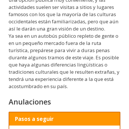
actividades suelen ser visitas a sitios y lugares
famosos con los que la mayoría de las culturas
occidentales están familiarizadas, pero que aún
así le darán una gran visión de un destino.
Ya sea en un autobús público repleto de gente o
en un pequeño mercado fuera de la ruta
turística, prepárese para vivir a duras penas
durante algunos tramos de este viaje. Es posible
que haya algunas diferencias lingüísticas o
tradiciones culturales que le resulten extrañas, y
tendrá una experiencia diferente a la que está
acostumbrado en su país.
Anulaciones
Pasos a seguir