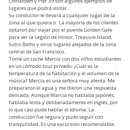
Chinatown y Pier 39 son algunos ejemplos de
lugares que podrá visitar.
Su conductor le llevará a cualquier lugar de la
zona al que quiera ir. La mayoría de los clientes
optaron por viajar por el puente Golden Gate
para ver la Legión de Honor, Treasure Island,
Sutro Baths y otros lugares alejados de la zona
central de San Francisco.
Tomé un coche Mercia con dos niños estudiantes
en un cómodo tour privado. ¿Cuál es la
temperatura de la habitación y el volumen de la
música? Mercia es una señora muy atenta. Me
prepararon el agua y me dieron una respuesta
delicada. Aunque Marcia no hablaba japonés,
hablaba lenta y deliberadamente en inglés, por
lo que casi pude hablar el idioma. La
conducción fue segura y pude seguir con
tranquilidad. Es una excursión recomendable.