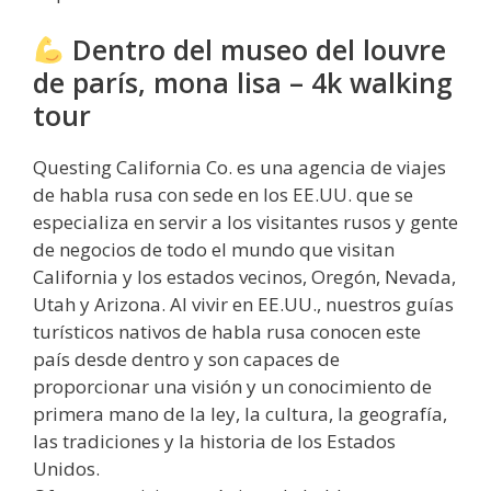
Dentro del museo del louvre
de parís, mona lisa – 4k walking
tour
Questing California Co. es una agencia de viajes
de habla rusa con sede en los EE.UU. que se
especializa en servir a los visitantes rusos y gente
de negocios de todo el mundo que visitan
California y los estados vecinos, Oregón, Nevada,
Utah y Arizona. Al vivir en EE.UU., nuestros guías
turísticos nativos de habla rusa conocen este
país desde dentro y son capaces de
proporcionar una visión y un conocimiento de
primera mano de la ley, la cultura, la geografía,
las tradiciones y la historia de los Estados
Unidos.