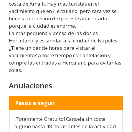
costa de Amalfi. Hay más turistas en el
yacimiento que en Herculano, pero rara vez se
tiene la impresión de que esté abarrotado
porque la ciudad es enorme.
La más pequeña y densa de las dos es
Herculano, y es similar a la ciudad de Nápoles.
¿Tiene un par de horas para visitar el
yacimiento? Ahorre tiempo con antelación y
compre las entradas a Herculano para evitar las
colas.
Anulaciones
Pasos a seguir
¡Totalmente Gratuito! Cancela sin coste
alguno hasta 48 horas antes de la actividad.