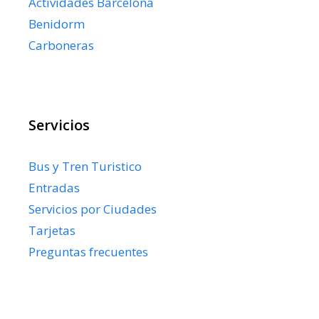
Actividades Barcelona
Benidorm
Carboneras
Servicios
Bus y Tren Turistico
Entradas
Servicios por Ciudades
Tarjetas
Preguntas frecuentes