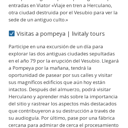
entradas en Viator «Viaje en tren a Herculano,
otra ciudad destruida por el Vesubio para ver la
sede de un antiguo culto.»
Visitas a pompeya | livitaly tours
Participe en una excursión de un día para
explorar las dos antiguas ciudades sepultadas
en el año 79 por la erupción del Vesubio. Llegará
a Pompeya por la mañana, tendrá la
oportunidad de pasear por sus calles y visitar
sus magníficos edificios que aún hoy están
intactos. Después del almuerzo, podrá visitar
Herculano y aprender más sobre la importancia
del sitio y rastrear los aspectos más destacados
que contribuyeron a su destrucción a través de
su audioguía. Por último, pase por una fábrica
cercana para admirar de cerca el procesamiento