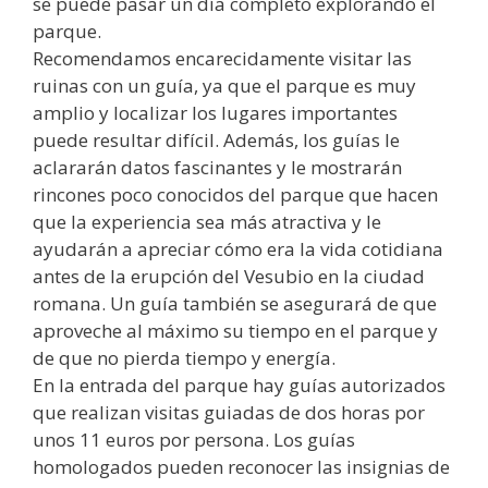
se puede pasar un día completo explorando el
parque.
Recomendamos encarecidamente visitar las
ruinas con un guía, ya que el parque es muy
amplio y localizar los lugares importantes
puede resultar difícil. Además, los guías le
aclararán datos fascinantes y le mostrarán
rincones poco conocidos del parque que hacen
que la experiencia sea más atractiva y le
ayudarán a apreciar cómo era la vida cotidiana
antes de la erupción del Vesubio en la ciudad
romana. Un guía también se asegurará de que
aproveche al máximo su tiempo en el parque y
de que no pierda tiempo y energía.
En la entrada del parque hay guías autorizados
que realizan visitas guiadas de dos horas por
unos 11 euros por persona. Los guías
homologados pueden reconocer las insignias de