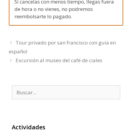
Si cancelas con menos tiempo, llegas fuera
de hora o no vienes, no podremos
reembolsarte lo pagado.
Tour privado por san francisco con guía en
español
Excursión al museo del café de ciales
Buscar:
Actividades