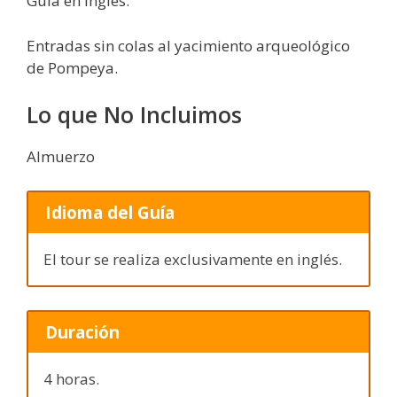
Guía en inglés.
Entradas sin colas al yacimiento arqueológico
de Pompeya.
Lo que No Incluimos
Almuerzo
Idioma del Guía
El tour se realiza exclusivamente en inglés.
Duración
4 horas.