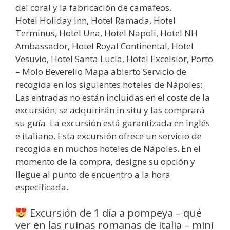
del coral y la fabricación de camafeos.
Hotel Holiday Inn, Hotel Ramada, Hotel
Terminus, Hotel Una, Hotel Napoli, Hotel NH
Ambassador, Hotel Royal Continental, Hotel
Vesuvio, Hotel Santa Lucia, Hotel Excelsior, Porto
– Molo Beverello Mapa abierto Servicio de
recogida en los siguientes hoteles de Nápoles:
Las entradas no están incluidas en el coste de la
excursión; se adquirirán in situ y las comprará
su guía. La excursión está garantizada en inglés
e italiano. Esta excursión ofrece un servicio de
recogida en muchos hoteles de Nápoles. En el
momento de la compra, designe su opción y
llegue al punto de encuentro a la hora
especificada.
Excursión de 1 día a pompeya – qué
ver en las ruinas romanas de italia – mini