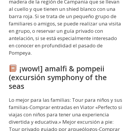
madera de la región de Campania que se llevan
al cuello y que tienen un shied blanco con una
barra roja. Si se trata de un pequeño grupo de
familiares o amigos, se puede realizar una visita
en grupo, o reservar un guía privado con
antelación, si se está especialmente interesado
en conocer en profundidad el pasado de
Pompeya.
¡wow!] amalfi & pompeii
(excursión symphony of the
seas
Lo mejor para las familias: Tour para niños y sus
familias-Comprar entradas en Viator «Perfecto si
viajas con niños para tener una experiencia
divertida y educativa.» Mejor excursión a pie:
Tour privado guiado por arqueólogos-Comprar