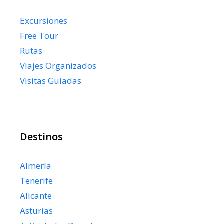
Excursiones
Free Tour
Rutas
Viajes Organizados
Visitas Guiadas
Destinos
Almería
Tenerife
Alicante
Asturias