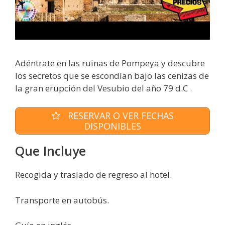
Adéntrate en las ruinas de Pompeya y descubre
los secretos que se escondían bajo las cenizas de
la gran erupción del Vesubio del año 79 d.C .
RESERVAR O VER FECHAS
DISPONIBLES
Que Incluye
Recogida y traslado de regreso al hotel.
Transporte en autobús.