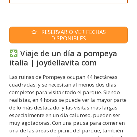
RESERVAR O VER FECHAS
DISPONIBLES
Viaje de un día a pompeya
italia | joydellavita com
Las ruinas de Pompeya ocupan 44 hectáreas
cuadradas, y se necesitan al menos dos días
completos para visitar todo el parque. Siendo
realistas, en 4 horas se puede ver la mayor parte
de lo más destacado, y las visitas más largas,
especialmente en un día caluroso, pueden ser
muy agotadoras. Con una pausa para comer en
una de las áreas de picnic del parque, también