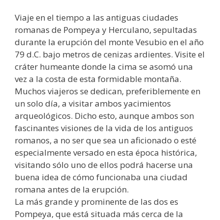
Viaje en el tiempo a las antiguas ciudades
romanas de Pompeya y Herculano, sepultadas
durante la erupción del monte Vesubio en el año
79 d.C. bajo metros de cenizas ardientes. Visite el
cráter humeante donde la cima se asomó una
vez a la costa de esta formidable montaña.
Muchos viajeros se dedican, preferiblemente en
un solo día, a visitar ambos yacimientos
arqueológicos. Dicho esto, aunque ambos son
fascinantes visiones de la vida de los antiguos
romanos, a no ser que sea un aficionado o esté
especialmente versado en esta época histórica,
visitando sólo uno de ellos podrá hacerse una
buena idea de cómo funcionaba una ciudad
romana antes de la erupción.
La más grande y prominente de las dos es
Pompeya, que está situada más cerca de la