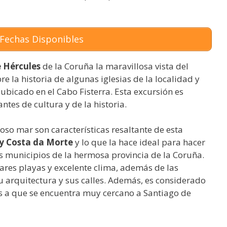
Fechas Disponibles
e Hércules
de la Coruña la maravillosa vista del
 la historia de algunas iglesias de la localidad y
ubicado en el Cabo Fisterra. Esta excursión es
tes de cultura y de la historia.
rmoso mar son características resaltante de esta
 y Costa da Morte
y lo que la hace ideal para hacer
s municipios de la hermosa provincia de la Coruña.
ares playas y excelente clima, además de las
 arquitectura y sus calles. Además, es considerado
as a que se encuentra muy cercano a Santiago de