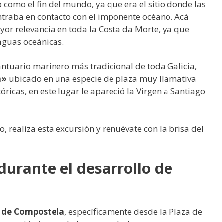
como el fin del mundo, ya que era el sitio donde las
traba en contacto con el imponente océano. Acá
yor relevancia en toda la Costa da Morte, ya que
 aguas oceánicas.
santuario marinero más tradicional de toda Galicia,
a»
ubicado en una especie de plaza muy llamativa
óricas, en este lugar le apareció la Virgen a Santiago
o, realiza esta excursión y renuévate con la brisa del
urante el desarrollo de
 de Compostela
, específicamente desde la Plaza de