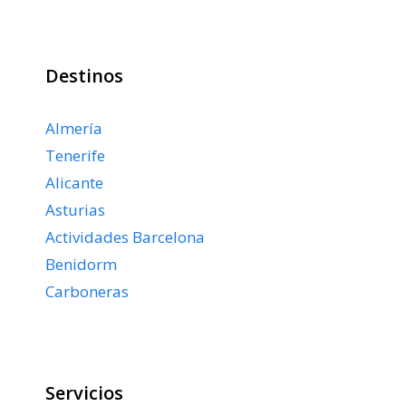
Destinos
Almería
Tenerife
Alicante
Asturias
Actividades Barcelona
Benidorm
Carboneras
Servicios