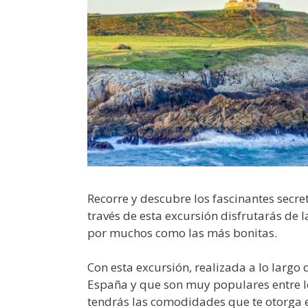
Recorre y descubre los fascinantes secr
través de esta excursión disfrutarás de 
por muchos como las más bonitas.
Con esta excursión, realizada a lo largo 
España y que son muy populares entre lo
tendrás las comodidades que te otorga e