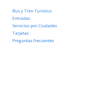
Bus y Tren Turistico
Entradas
Servicios por Ciudades
Tarjetas
Preguntas frecuentes