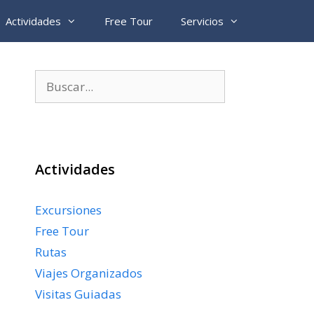
Actividades
Free Tour
Servicios
Buscar:
Actividades
Excursiones
Free Tour
Rutas
Viajes Organizados
Visitas Guiadas