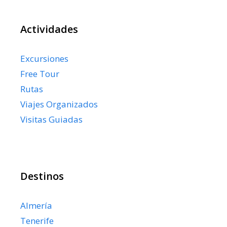
Actividades
Excursiones
Free Tour
Rutas
Viajes Organizados
Visitas Guiadas
Destinos
Almería
Tenerife