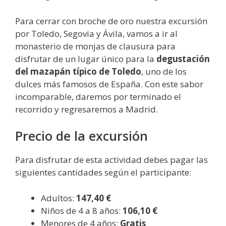
Para cerrar con broche de oro nuestra excursión
por Toledo, Segovia y Ávila, vamos a ir al
monasterio de monjas de clausura para
disfrutar de un lugar único para la
degustación
del mazapán
típico
de Toledo
, uno de los
dulces más famosos de España. Con este sabor
incomparable, daremos por terminado el
recorrido y regresaremos a Madrid.
Precio de la excursión
Para disfrutar de esta actividad debes pagar las
siguientes cantidades según el participante:
Adultos:
147,40 €
Niños de 4 a 8 años:
106,10 €
Menores de 4 años:
Gratis