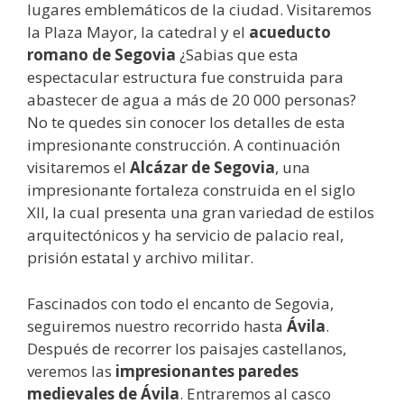
lugares emblemáticos de la ciudad. Visitaremos
la Plaza Mayor, la catedral y el
acueducto
romano de Segovia
¿Sabias que esta
espectacular estructura fue construida para
abastecer de agua a más de 20 000 personas?
No te quedes sin conocer los detalles de esta
impresionante construcción. A continuación
visitaremos el
Alcázar de Segovia
, una
impresionante fortaleza construida en el siglo
XII, la cual presenta una gran variedad de estilos
arquitectónicos y ha servicio de palacio real,
prisión estatal y archivo militar.
Fascinados con todo el encanto de Segovia,
seguiremos nuestro recorrido hasta
Ávila
.
Después de recorrer los paisajes castellanos,
veremos las
impresionantes paredes
medievales de Ávila
. Entraremos al casco