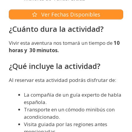
Ver Fechas Disponibles
¿Cuánto dura la actividad?
Vivir esta aventura nos tomará un tiempo de
10
horas y 30 minutos.
¿Qué incluye la actividad?
Al reservar esta actividad podrás disfrutar de:
La compañía de un guía experto de habla
española.
Transporte en un cómodo minibús con
acondicionado.
Visita guiada por las regiones antes
mencionadas.