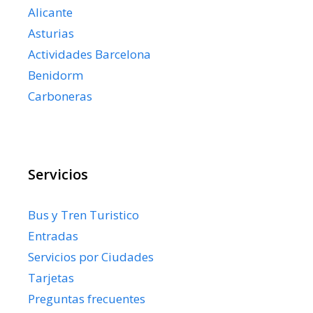
Alicante
Asturias
Actividades Barcelona
Benidorm
Carboneras
Servicios
Bus y Tren Turistico
Entradas
Servicios por Ciudades
Tarjetas
Preguntas frecuentes