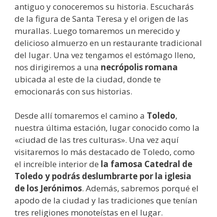
antiguo y conoceremos su historia. Escucharás
de la figura de Santa Teresa y el origen de las
murallas. Luego tomaremos un merecido y
delicioso almuerzo en un restaurante tradicional
del lugar. Una vez tengamos el estómago lleno,
nos dirigiremos a una
necrópolis romana
ubicada al este de la ciudad, donde te
emocionarás con sus historias.
Desde allí tomaremos el camino a
Toledo
,
nuestra última estación, lugar conocido como la
«ciudad de las tres culturas». Una vez aquí
visitaremos lo más destacado de Toledo, como
el increíble interior de
la famosa Catedral de
Toledo y podrás deslumbrarte por la iglesia
de los Jerónimos
. Además, sabremos porqué el
apodo de la ciudad y las tradiciones que tenían
tres religiones monoteístas en el lugar.