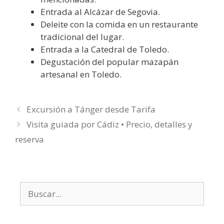
Entrada al Alcázar de Segovia.
Deleite con la comida en un restaurante
tradicional del lugar.
Entrada a la Catedral de Toledo.
Degustación del popular mazapán
artesanal en Toledo.
Excursión a Tánger desde Tarifa
Visita guiada por Cádiz • Precio, detalles y
reserva
Buscar: