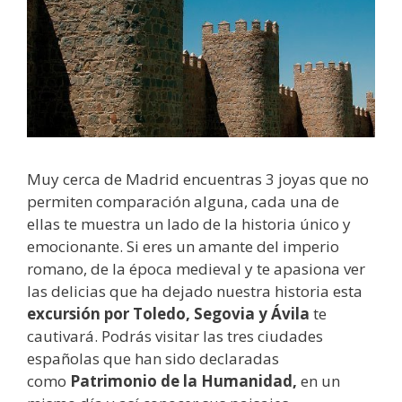
Muy cerca de Madrid encuentras 3 joyas que no
permiten comparación alguna, cada una de
ellas te muestra un lado de la historia único y
emocionante. Si eres un amante del imperio
romano, de la época medieval y te apasiona ver
las delicias que ha dejado nuestra historia esta
excursión por Toledo, Segovia y Ávila
te
cautivará. Podrás visitar las tres ciudades
españolas que han sido declaradas
como
Patrimonio de la Humanidad,
en un