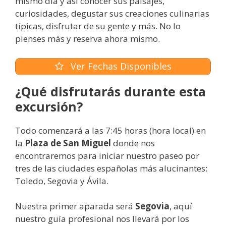
mismo día y así conocer sus paisajes,
curiosidades, degustar sus creaciones culinarias
típicas, disfrutar de su gente y más. No lo
pienses más y reserva ahora mismo.
Ver Fechas Disponibles
¿Qué disfrutarás durante esta
excursión?
Todo comenzará a las 7:45 horas (hora local) en
la
Plaza de San Miguel
donde nos
encontraremos para iniciar nuestro paseo por
tres de las ciudades españolas más alucinantes:
Toledo, Segovia y Ávila.
Nuestra primer aparada será
Segovia
, aquí
nuestro guía profesional nos llevará por los