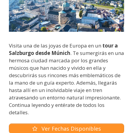
Visita una de las joyas de Europa en un
tour a
Salzburgo desde Múnich
. Te sumergirás en una
hermosa ciudad marcada por los grandes
músicos que han nacido y vivido en ella y
descubrirás sus rincones más emblemáticos de
la mano de un guía experto. Además, llegarás
hasta allí en un inolvidable viaje en tren
atravesando un entorno natural impresionante.
Continua leyendo y entérate de todos los
detalles.
Ver Fechas Disponibles