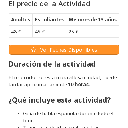
El precio de la Actividad
Adultos
Estudiantes
Menores de 13 años
48 €
45 €
25 €
Ver Fechas Disponibles
Duración de la actividad
El recorrido por esta maravillosa ciudad, puede
tardar aproximadamente
10 horas.
¿Qué incluye esta actividad?
Guía de habla española durante todo el
tour.
Transporte de ida y vuelta en tren.