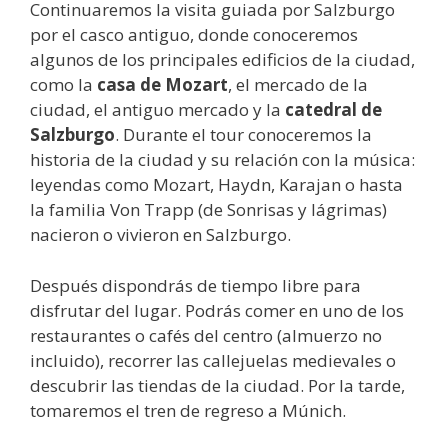
Continuaremos la visita guiada por Salzburgo
por el casco antiguo, donde conoceremos
algunos de los principales edificios de la ciudad,
como la
casa de Mozart
, el mercado de la
ciudad, el antiguo mercado y la
catedral de
Salzburgo
. Durante el tour conoceremos la
historia de la ciudad y su relación con la música:
leyendas como Mozart, Haydn, Karajan o hasta
la familia Von Trapp (de Sonrisas y lágrimas)
nacieron o vivieron en Salzburgo.
Después dispondrás de tiempo libre para
disfrutar del lugar. Podrás comer en uno de los
restaurantes o cafés del centro (almuerzo no
incluido), recorrer las callejuelas medievales o
descubrir las tiendas de la ciudad. Por la tarde,
tomaremos el tren de regreso a Múnich.