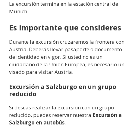
La excursión termina en la estación central de
Múnich.
Es importante que consideres
Durante la excursión cruzaremos la frontera con
Austria. Deberás llevar pasaporte o documento
de identidad en vigor. Si usted no es un
ciudadano de la Unión Europea, es necesario un
visado para visitar Austria.
Excursión a Salzburgo en un grupo
reducido
Si deseas realizar la excursión con un grupo
reducido, puedes reservar nuestra
Excursión a
Salzburgo en autobús
.