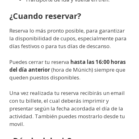
¿Cuando reservar?
Reserva lo más pronto posible, para garantizar
la disponibilidad de cupos, especialmente para
días festivos o para tus días de descanso.
Puedes cerrar tu reserva
hasta las 16:00 horas
del día anterior
(hora de Múnich) siempre que
queden puestos disponibles.
Una vez realizada tu reserva recibirás un email
con tu billete, el cual deberás imprimir y
presentar según la fecha acordada el día de la
actividad. También puedes mostrarlo desde tu
movil.