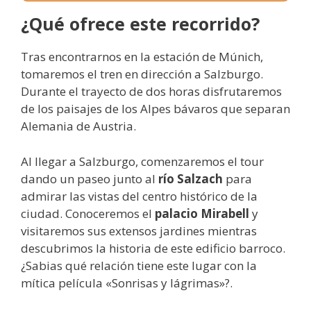
¿Qué ofrece este recorrido?
Tras encontrarnos en la estación de Múnich,
tomaremos el tren en dirección a Salzburgo.
Durante el trayecto de dos horas disfrutaremos
de los paisajes de los Alpes bávaros que separan
Alemania de Austria.
Al llegar a Salzburgo, comenzaremos el tour
dando un paseo junto al
río Salzach
para
admirar las vistas del centro histórico de la
ciudad. Conoceremos el
palacio Mirabell
y
visitaremos sus extensos jardines mientras
descubrimos la historia de este edificio barroco.
¿Sabias qué relación tiene este lugar con la
mítica película «Sonrisas y lágrimas»?.