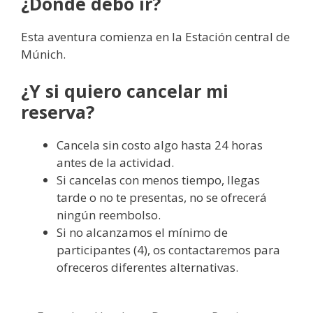
¿Dónde debo ir?
Esta aventura comienza en la Estación central de
Múnich.
¿Y si quiero cancelar mi
reserva?
Cancela sin costo algo hasta 24 horas
antes de la actividad.
Si cancelas con menos tiempo, llegas
tarde o no te presentas, no se ofrecerá
ningún reembolso.
Si no alcanzamos el mínimo de
participantes (4), os contactaremos para
ofreceros diferentes alternativas.