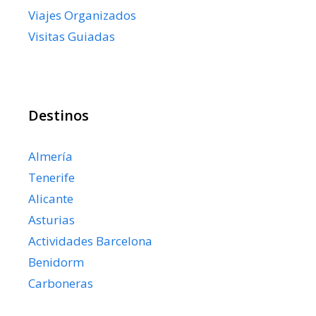
Viajes Organizados
Visitas Guiadas
Destinos
Almería
Tenerife
Alicante
Asturias
Actividades Barcelona
Benidorm
Carboneras