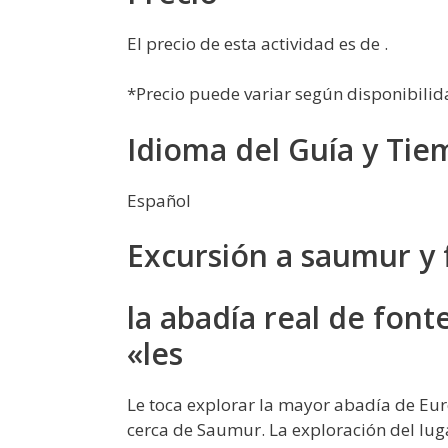
El precio de esta actividad es de .
*Precio puede variar según disponibilid
Idioma del Guía y Tie
Español
Excursión a saumur y
la abadía real de font
«les
Le toca explorar la mayor abadía de Eu
cerca de Saumur. La exploración del lug