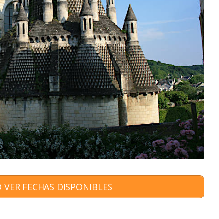
 VER FECHAS DISPONIBLES