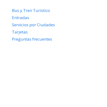
Bus y Tren Turistico
Entradas
Servicios por Ciudades
Tarjetas
Preguntas frecuentes