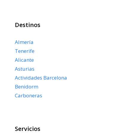
Destinos
Almería
Tenerife
Alicante
Asturias
Actividades Barcelona
Benidorm
Carboneras
Servicios