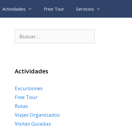
Actividades
Free Tour
Servicios
Buscar:
Actividades
Excursiones
Free Tour
Rutas
Viajes Organizados
Visitas Guiadas