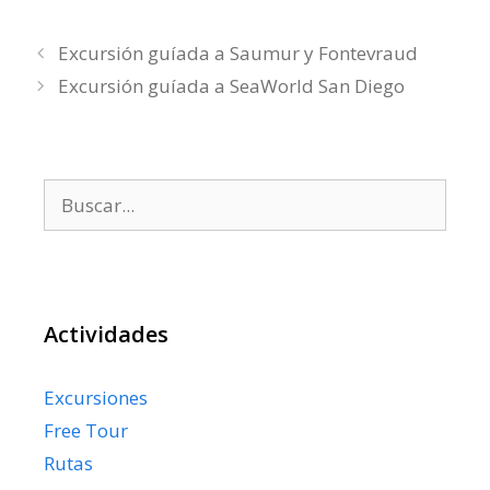
Excursión guíada a Saumur y Fontevraud
Excursión guíada a SeaWorld San Diego
Buscar:
Actividades
Excursiones
Free Tour
Rutas