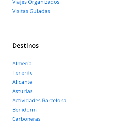
Viajes Organizados
Visitas Guiadas
Destinos
Almería
Tenerife
Alicante
Asturias
Actividades Barcelona
Benidorm
Carboneras