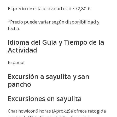
El precio de esta actividad es de 72,80 €.
*Precio puede variar según disponibilidad y
fecha.
Idioma del Guía y Tiempo de la
Actividad
Español
Excursión a sayulita y san
pancho
Excursiones en sayulita
Chat nowicon6 horas (Aprox.)Se ofrece recogida