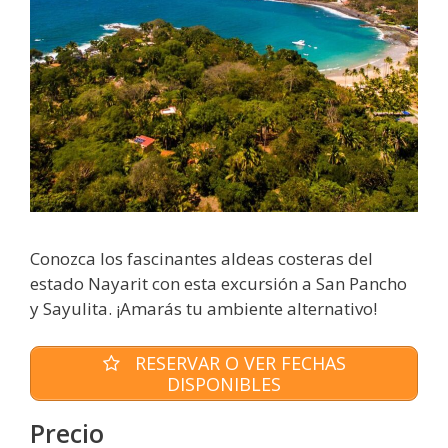
Conozca los fascinantes aldeas costeras del
estado Nayarit con esta excursión a San Pancho
y Sayulita. ¡Amarás tu ambiente alternativo!
RESERVAR O VER FECHAS
DISPONIBLES
Precio