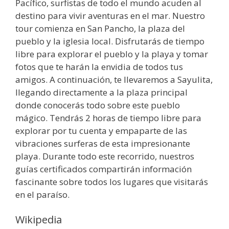
Pacífico, surfistas de todo el mundo acuden al
destino para vivir aventuras en el mar. Nuestro
tour comienza en San Pancho, la plaza del
pueblo y la iglesia local. Disfrutarás de tiempo
libre para explorar el pueblo y la playa y tomar
fotos que te harán la envidia de todos tus
amigos. A continuación, te llevaremos a Sayulita,
llegando directamente a la plaza principal
donde conocerás todo sobre este pueblo
mágico. Tendrás 2 horas de tiempo libre para
explorar por tu cuenta y empaparte de las
vibraciones surferas de esta impresionante
playa. Durante todo este recorrido, nuestros
guías certificados compartirán información
fascinante sobre todos los lugares que visitarás
en el paraíso.
Wikipedia