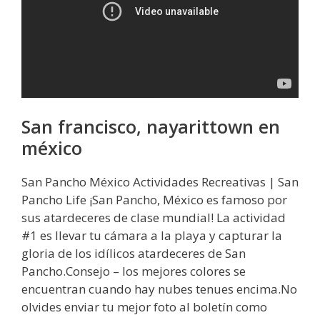
San francisco, nayarittown en
méxico
San Pancho México Actividades Recreativas | San
Pancho Life ¡San Pancho, México es famoso por
sus atardeceres de clase mundial! La actividad
#1 es llevar tu cámara a la playa y capturar la
gloria de los idílicos atardeceres de San
Pancho.Consejo – los mejores colores se
encuentran cuando hay nubes tenues encima.No
olvides enviar tu mejor foto al boletín como