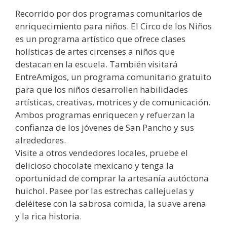
Recorrido por dos programas comunitarios de
enriquecimiento para niños. El Circo de los Niños
es un programa artístico que ofrece clases
holísticas de artes circenses a niños que
destacan en la escuela. También visitará
EntreAmigos, un programa comunitario gratuito
para que los niños desarrollen habilidades
artísticas, creativas, motrices y de comunicación.
Ambos programas enriquecen y refuerzan la
confianza de los jóvenes de San Pancho y sus
alrededores.
Visite a otros vendedores locales, pruebe el
delicioso chocolate mexicano y tenga la
oportunidad de comprar la artesanía autóctona
huichol. Pasee por las estrechas callejuelas y
deléitese con la sabrosa comida, la suave arena
y la rica historia.