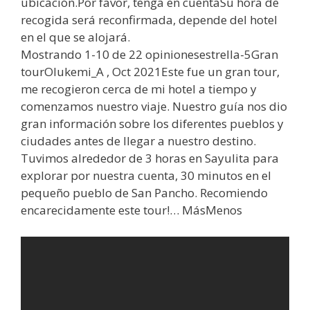
ubicación.Por favor, tenga en cuentaSu hora de
recogida será reconfirmada, depende del hotel
en el que se alojará.
Mostrando 1-10 de 22 opinionesestrella-5Gran
tourOlukemi_A , Oct 2021Este fue un gran tour,
me recogieron cerca de mi hotel a tiempo y
comenzamos nuestro viaje. Nuestro guía nos dio
gran información sobre los diferentes pueblos y
ciudades antes de llegar a nuestro destino.
Tuvimos alrededor de 3 horas en Sayulita para
explorar por nuestra cuenta, 30 minutos en el
pequeño pueblo de San Pancho. Recomiendo
encarecidamente este tour!… MásMenos