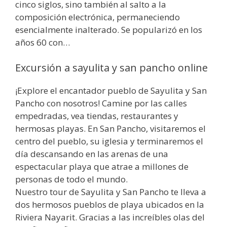
cinco siglos, sino también al salto a la
composición electrónica, permaneciendo
esencialmente inalterado. Se popularizó en los
años 60 con…
Excursión a sayulita y san pancho online
¡Explore el encantador pueblo de Sayulita y San
Pancho con nosotros! Camine por las calles
empedradas, vea tiendas, restaurantes y
hermosas playas. En San Pancho, visitaremos el
centro del pueblo, su iglesia y terminaremos el
día descansando en las arenas de una
espectacular playa que atrae a millones de
personas de todo el mundo.
Nuestro tour de Sayulita y San Pancho te lleva a
dos hermosos pueblos de playa ubicados en la
Riviera Nayarit. Gracias a las increíbles olas del