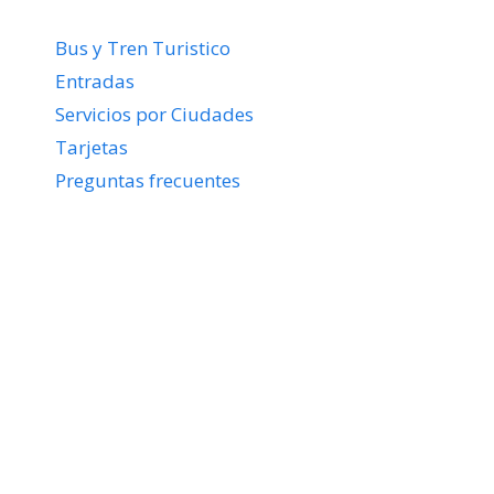
Bus y Tren Turistico
Entradas
Servicios por Ciudades
Tarjetas
Preguntas frecuentes