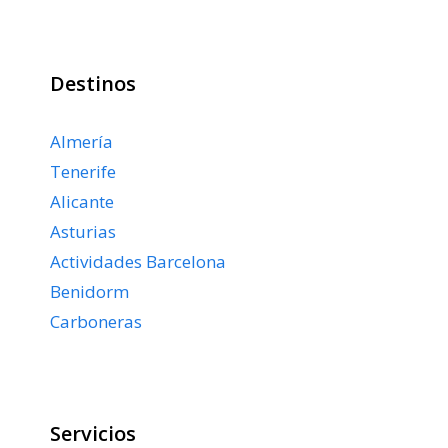
Destinos
Almería
Tenerife
Alicante
Asturias
Actividades Barcelona
Benidorm
Carboneras
Servicios