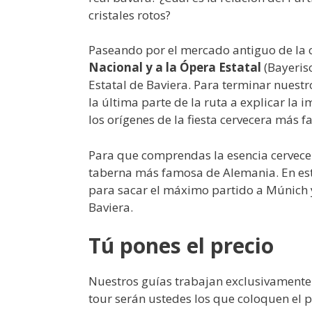
cristales rotos?
Paseando por el mercado antiguo de la 
Nacional y a la Ópera Estatal
(Bayeris
Estatal de Baviera. Para terminar nuest
la última parte de la ruta a explicar la
los orígenes de la fiesta cervecera más
Para que comprendas la esencia cervece
taberna más famosa de Alemania. En est
para sacar el máximo partido a Múnich y
Baviera.
Tú pones el precio
Nuestros guías trabajan exclusivamente en
tour serán ustedes los que coloquen el pr