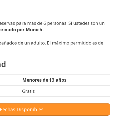
reservas para más de 6 personas. Si ustedes son un
privado por Munich.
añados de un adulto. El máximo permitido es de
ad
Menores de 13 años
Gratis
Fechas Disponibles