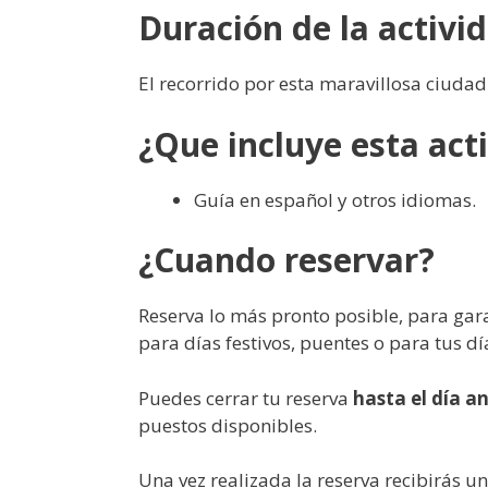
Duración de la activi
El recorrido por esta maravillosa ciu
¿Que incluye esta act
Guía en español y otros idiomas.
¿Cuando reservar?
Reserva lo más pronto posible, para gar
para días festivos, puentes o para tus d
Puedes cerrar tu reserva
hasta el día an
puestos disponibles.
Una vez realizada la reserva recibirás un