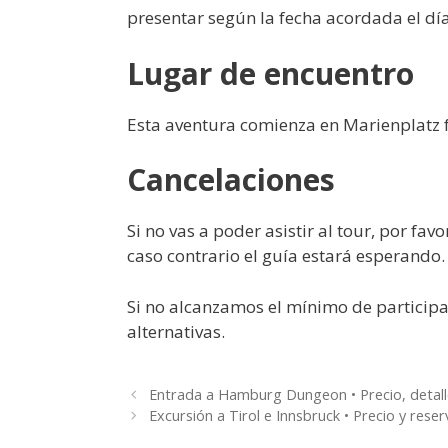
presentar según la fecha acordada el día
Lugar de encuentro
Esta aventura comienza en Marienplatz 
Cancelaciones
Si no vas a poder asistir al tour, por fav
caso contrario el guía estará esperando.
Si no alcanzamos el mínimo de participan
alternativas.
Entrada a Hamburg Dungeon • Precio, detall
Excursión a Tirol e Innsbruck • Precio y reser