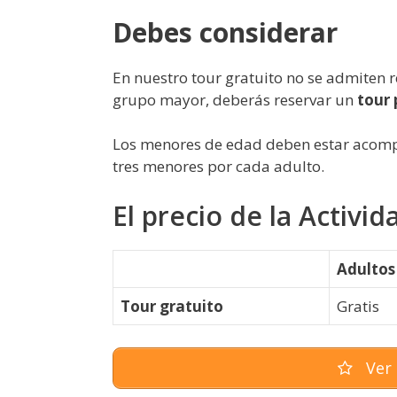
Debes considerar
En nuestro tour gratuito no se admiten 
grupo mayor, deberás reservar un
tour 
Los menores de edad deben estar acomp
tres menores por cada adulto.
El precio de la Activid
Adultos
Tour gratuito
Gratis
Ver 