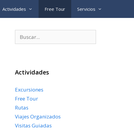
Actividades
Free Tour
Servicios
Buscar:
Actividades
Excursiones
Free Tour
Rutas
Viajes Organizados
Visitas Guiadas