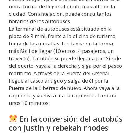
única forma de llegar al punto más alto de la
ciudad. Con antelación, puede consultar los
horarios de los autobuses.
La terminal de autobuses está situada en la
plaza de Rimini, frente a la oficina de turismo,
fuera de las murallas. Los taxis son la forma
más fácil de llegar (10 euros, 4 pasajeros, un
trayecto). También se puede llegar a pie. Si sale
del puerto, vaya a la derecha y siga por el paseo
marítimo. A través de la Puerta del Arsenal,
llegue al casco antiguo y salga de él por la
Puerta de la Libertad de nuevo. Ahora vaya a la
izquierda y vuelva a ir a la izquierda. Tardará
unos 10 minutos.
En la conversión del autobús
con justin y rebekah rhodes