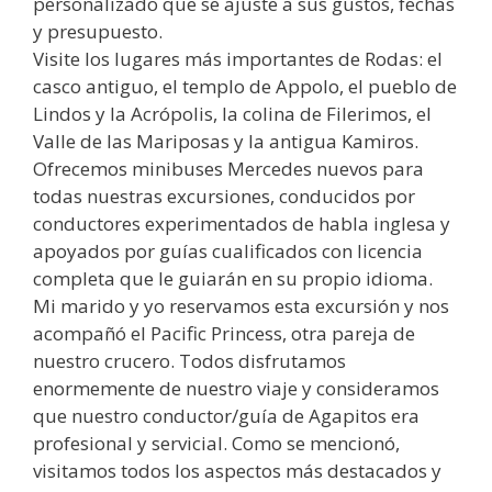
personalizado que se ajuste a sus gustos, fechas
y presupuesto.
Visite los lugares más importantes de Rodas: el
casco antiguo, el templo de Appolo, el pueblo de
Lindos y la Acrópolis, la colina de Filerimos, el
Valle de las Mariposas y la antigua Kamiros.
Ofrecemos minibuses Mercedes nuevos para
todas nuestras excursiones, conducidos por
conductores experimentados de habla inglesa y
apoyados por guías cualificados con licencia
completa que le guiarán en su propio idioma.
Mi marido y yo reservamos esta excursión y nos
acompañó el Pacific Princess, otra pareja de
nuestro crucero. Todos disfrutamos
enormemente de nuestro viaje y consideramos
que nuestro conductor/guía de Agapitos era
profesional y servicial. Como se mencionó,
visitamos todos los aspectos más destacados y