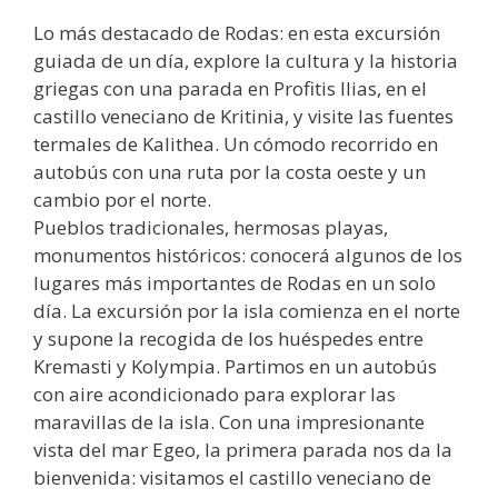
Lo más destacado de Rodas: en esta excursión
guiada de un día, explore la cultura y la historia
griegas con una parada en Profitis Ilias, en el
castillo veneciano de Kritinia, y visite las fuentes
termales de Kalithea. Un cómodo recorrido en
autobús con una ruta por la costa oeste y un
cambio por el norte.
Pueblos tradicionales, hermosas playas,
monumentos históricos: conocerá algunos de los
lugares más importantes de Rodas en un solo
día. La excursión por la isla comienza en el norte
y supone la recogida de los huéspedes entre
Kremasti y Kolympia. Partimos en un autobús
con aire acondicionado para explorar las
maravillas de la isla. Con una impresionante
vista del mar Egeo, la primera parada nos da la
bienvenida: visitamos el castillo veneciano de