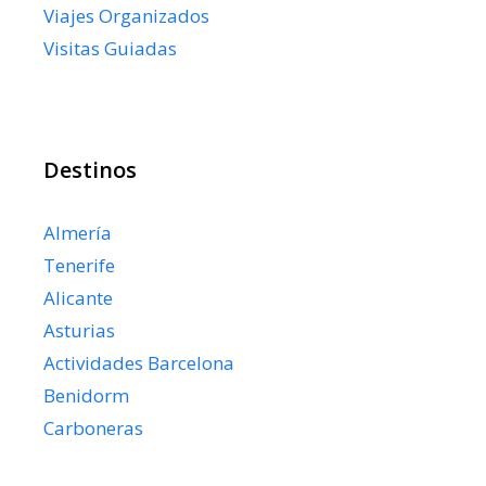
Viajes Organizados
Visitas Guiadas
Destinos
Almería
Tenerife
Alicante
Asturias
Actividades Barcelona
Benidorm
Carboneras