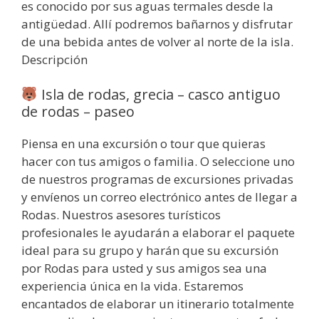
es conocido por sus aguas termales desde la
antigüedad. Allí podremos bañarnos y disfrutar
de una bebida antes de volver al norte de la isla.
Descripción
Isla de rodas, grecia – casco antiguo
de rodas – paseo
Piensa en una excursión o tour que quieras
hacer con tus amigos o familia. O seleccione uno
de nuestros programas de excursiones privadas
y envíenos un correo electrónico antes de llegar a
Rodas. Nuestros asesores turísticos
profesionales le ayudarán a elaborar el paquete
ideal para su grupo y harán que su excursión
por Rodas para usted y sus amigos sea una
experiencia única en la vida. Estaremos
encantados de elaborar un itinerario totalmente