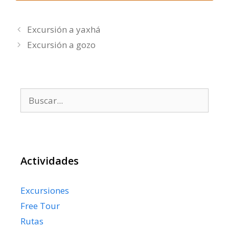
Excursión a yaxhá
Excursión a gozo
Buscar:
Actividades
Excursiones
Free Tour
Rutas