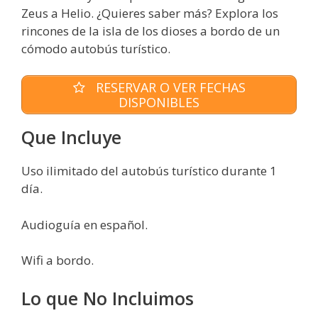
Zeus a Helio. ¿Quieres saber más? Explora los
rincones de la isla de los dioses a bordo de un
cómodo autobús turístico.
RESERVAR O VER FECHAS
DISPONIBLES
Que Incluye
Uso ilimitado del autobús turístico durante 1
día.
Audioguía en español.
Wifi a bordo.
Lo que No Incluimos