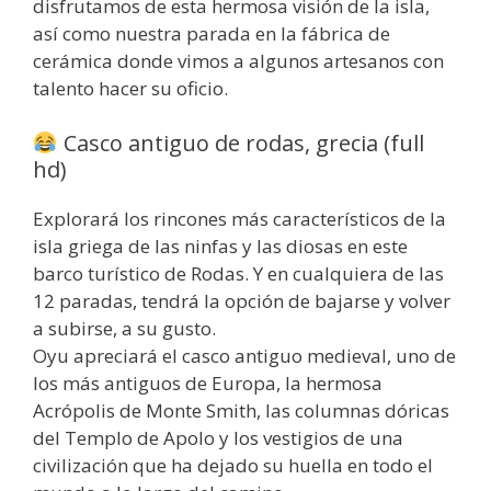
disfrutamos de esta hermosa visión de la isla,
así como nuestra parada en la fábrica de
cerámica donde vimos a algunos artesanos con
talento hacer su oficio.
Casco antiguo de rodas, grecia (full
hd)
Explorará los rincones más característicos de la
isla griega de las ninfas y las diosas en este
barco turístico de Rodas. Y en cualquiera de las
12 paradas, tendrá la opción de bajarse y volver
a subirse, a su gusto.
Oyu apreciará el casco antiguo medieval, uno de
los más antiguos de Europa, la hermosa
Acrópolis de Monte Smith, las columnas dóricas
del Templo de Apolo y los vestigios de una
civilización que ha dejado su huella en todo el