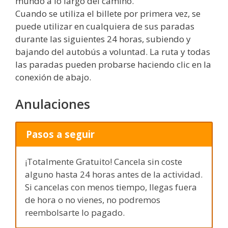
mundo a lo largo del camino.
Cuando se utiliza el billete por primera vez, se
puede utilizar en cualquiera de sus paradas
durante las siguientes 24 horas, subiendo y
bajando del autobús a voluntad. La ruta y todas
las paradas pueden probarse haciendo clic en la
conexión de abajo.
Anulaciones
Pasos a seguir
¡Totalmente Gratuito! Cancela sin coste
alguno hasta 24 horas antes de la actividad.
Si cancelas con menos tiempo, llegas fuera
de hora o no vienes, no podremos
reembolsarte lo pagado.